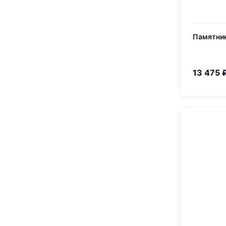
Памятник
13 475 