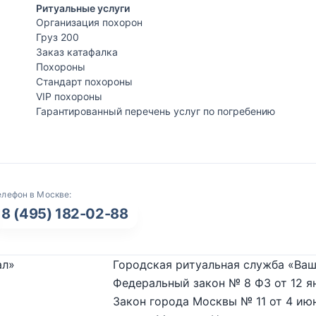
Ритуальные услуги
Организация похорон
Груз 200
Заказ катафалка
Похороны
Стандарт похороны
VIP похороны
Гарантированный перечень услуг по погребению
елефон в Москве:
8 (495) 182-02-88
ал»
Городская ритуальная служба «Ваш
Федеральный закон № 8 ФЗ от 12 я
Закон города Москвы № 11 от 4 июн