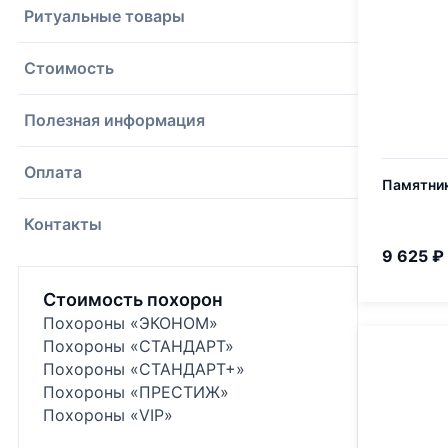
Ритуальные товары
Стоимость
Полезная информация
Оплата
Памятник
Контакты
9 625 ₽
Стоимость похорон
Похороны «ЭКОНОМ»
Похороны «СТАНДАРТ»
Похороны «СТАНДАРТ+»
Похороны «ПРЕСТИЖ»
Похороны «VIP»