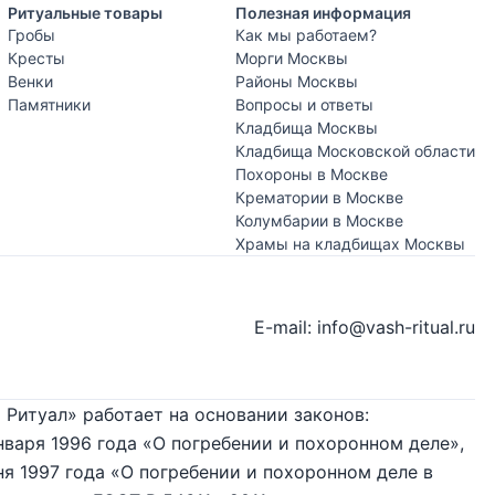
Ритуальные товары
Полезная информация
Гробы
Как мы работаем?
Кресты
Морги Москвы
Венки
Районы Москвы
Памятники
Вопросы и ответы
Кладбища Москвы
Кладбища Московской области
Похороны в Москве
Крематории в Москве
Колумбарии в Москве
Храмы на кладбищах Москвы
E-mail: info@vash-ritual.ru
 Ритуал» работает на основании законов:
нваря 1996 года «О погребении и похоронном деле»,
я 1997 года «О погребении и похоронном деле в