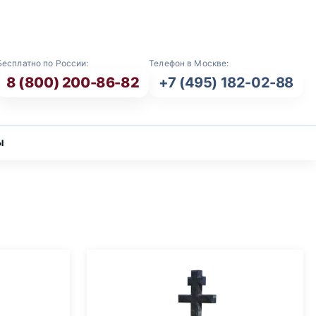
E-mail: info@vash-ritual.ru
Бесплатно по России:
Телефон в Москве:
8 (800) 200-86-82
+7 (495) 182-02-88
ы