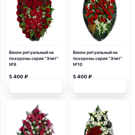
Венок ритуальный на
Венок ритуальный на
похороны серия "Элит"
похороны серия "Элит"
№9
№10
5 400 ₽
5 400 ₽
Подробней
Подробней