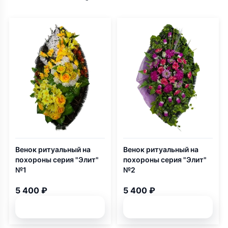
Венок ритуальный на
Венок ритуальный на
похороны серия "Элит"
похороны серия "Элит"
№1
№2
5 400 ₽
5 400 ₽
Подробней
Подробней