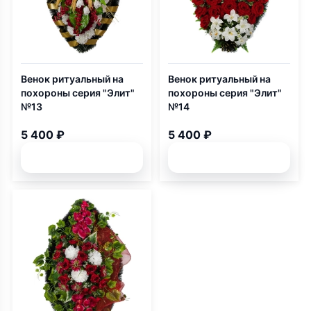
Венок ритуальный на
Венок ритуальный на
похороны серия "Элит"
похороны серия "Элит"
№13
№14
5 400 ₽
5 400 ₽
Подробней
Подробней