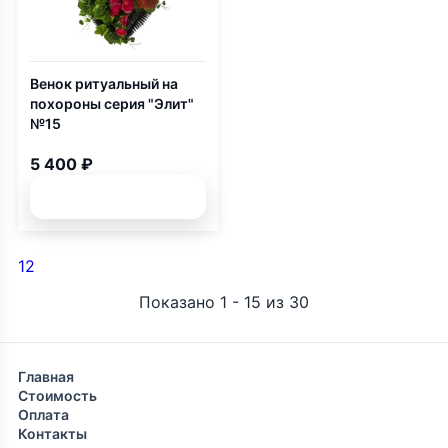
Венок ритуальный на
похороны серия "Элит"
№15
5 400 ₽
Подробней
1
2
Показано 1 - 15 из 30
Главная
Стоимость
Оплата
Контакты