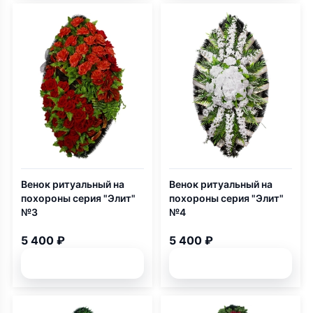
Венок ритуальный на
Венок ритуальный на
похороны серия "Элит"
похороны серия "Элит"
№3
№4
5 400 ₽
5 400 ₽
Подробней
Подробней