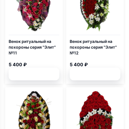
Венок ритуальный на
Венок ритуальный на
похороны серия "Элит"
похороны серия "Элит"
№11
№12
5 400 ₽
5 400 ₽
Подробней
Подробней