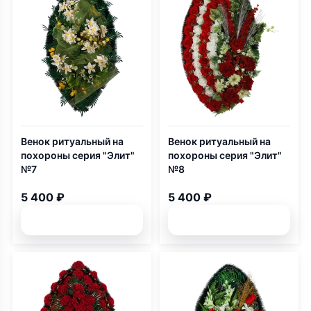
Венок ритуальный на
Венок ритуальный на
похороны серия "Элит"
похороны серия "Элит"
№7
№8
5 400 ₽
5 400 ₽
Подробней
Подробней