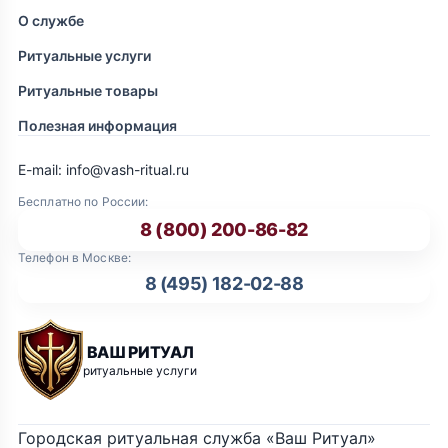
О службе
Ритуальные услуги
Ритуальные товары
Полезная информация
E-mail: info@vash-ritual.ru
Бесплатно по России:
8 (800) 200-86-82
Телефон в Москве:
8 (495) 182-02-88
ВАШ РИТУАЛ
ритуальные услуги
Городская ритуальная служба «Ваш Ритуал»