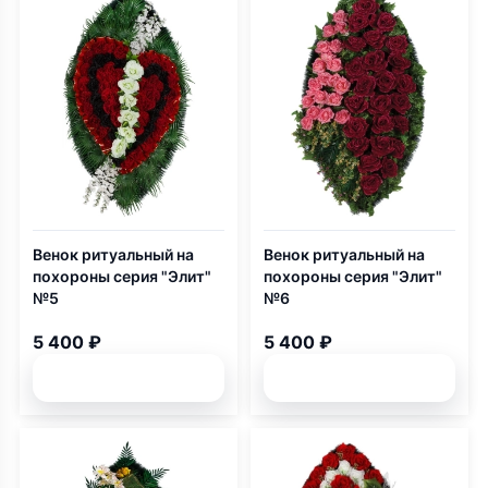
Венок ритуальный на
Венок ритуальный на
похороны серия "Элит"
похороны серия "Элит"
№5
№6
5 400 ₽
5 400 ₽
Подробней
Подробней