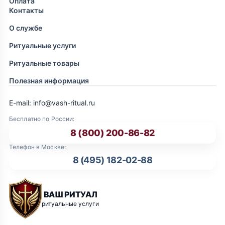
Оплата
Контакты
О службе
Ритуальные услуги
Ритуальные товары
Полезная информация
E-mail: info@vash-ritual.ru
Бесплатно по России:
8 (800) 200-86-82
Телефон в Москве:
8 (495) 182-02-88
ВАШ РИТУАЛ
ритуальные услуги