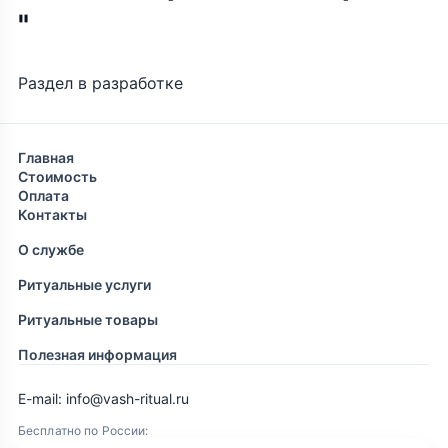
"
Раздел в разработке
Главная
Стоимость
Оплата
Контакты
О службе
Ритуальные услуги
Ритуальные товары
Полезная информация
E-mail: info@vash-ritual.ru
Бесплатно по России: