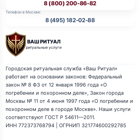
8 (800) 200-86-82
Телефон в Москве:
8 (495) 182-02-88
ВАШ РИТУАЛ
ритуальные услуги
Городская ритуальная служба «Ваш Ритуал»
работает на основании законов: Федеральный
закон № 8 ФЗ от 12 января 1996 года «О
погребении и похоронном деле», Закон города
Москвы № 11 от 4 июня 1997 года «О погребении и
похоронном деле в городе Москве». Наши услуги
соответствуют ГОСТ Р 54611—2011.
ИНН 772373768794 | ОГРНИП 321774600292785