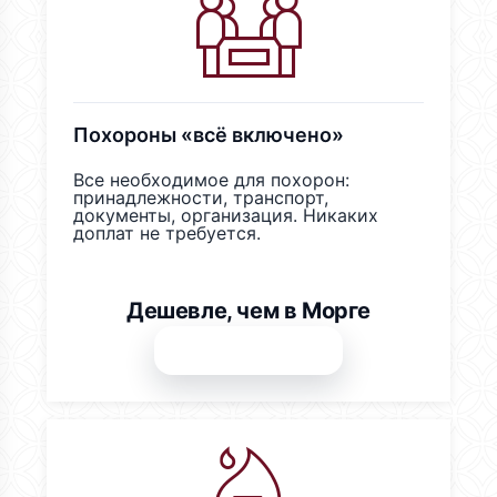
Похороны «всё включено»
Все необходимое для похорон:
принадлежности, транспорт,
документы, организация. Никаких
доплат не требуется.
Дешевле, чем в Морге
Звоните