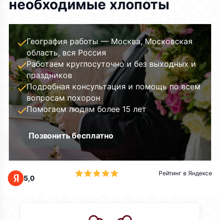
необходимые хлопоты
География работы — Москва, Московская
область, вся Россия
Работаем круглосуточно и без выходных и
праздников
Подробная консультация и помощь по всем
вопросам похорон
Помогаем людям более 15 лет
Позвонить бесплатно
Рейтинг в Яндексе
5,0