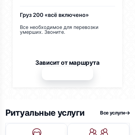
Груз 200 «всё включено»
Все необходимое для перевозки
умерших. Звоните.
Зависит от маршрута
Звоните
Ритуальные услуги
Все услуги