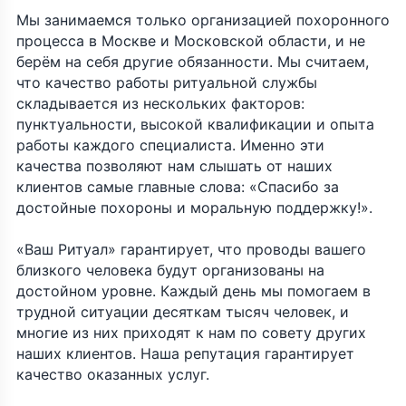
Мы занимаемся только организацией похоронного
процесса в Москве и Московской области, и не
берём на себя другие обязанности. Мы считаем,
что качество работы ритуальной службы
складывается из нескольких факторов:
пунктуальности, высокой квалификации и опыта
работы каждого специалиста. Именно эти
качества позволяют нам слышать от наших
клиентов самые главные слова: «Спасибо за
достойные похороны и моральную поддержку!».
«Ваш Ритуал» гарантирует, что проводы вашего
близкого человека будут организованы на
достойном уровне. Каждый день мы помогаем в
трудной ситуации десяткам тысяч человек, и
многие из них приходят к нам по совету других
наших клиентов. Наша репутация гарантирует
качество оказанных услуг.