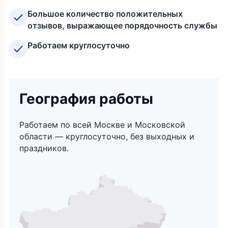
Большое количество положительных
отзывов, выражающее порядочность службы
Работаем круглосуточно
География работы
Работаем по всей Москве и Московской
области — круглосуточно, без выходных и
праздников.