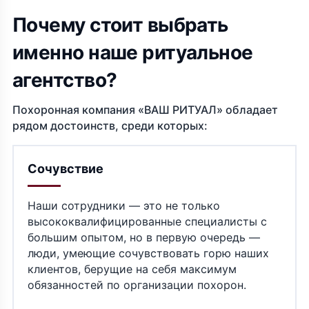
Почему стоит выбрать
именно наше ритуальное
агентство?
Похоронная компания «ВАШ РИТУАЛ» обладает
рядом достоинств, среди которых:
Сочувствие
Наши сотрудники — это не только
высококвалифицированные специалисты с
большим опытом, но в первую очередь —
люди, умеющие сочувствовать горю наших
клиентов, берущие на себя максимум
обязанностей по организации похорон.