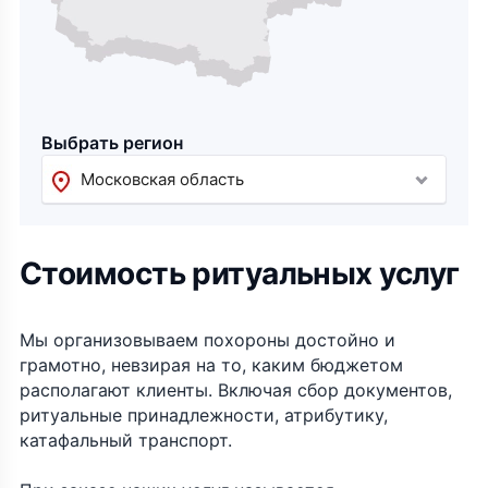
Выбрать регион
Московская область
Стоимость ритуальных услуг
Мы организовываем похороны достойно и
грамотно, невзирая на то, каким бюджетом
располагают клиенты. Включая сбор документов,
ритуальные принадлежности, атрибутику,
катафальный транспорт.