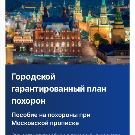
Городской
гарантированный план
похорон
Пособие на похороны при
Московской прописке