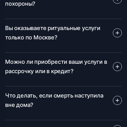
похороны?
Вы оказываете ритуальные услуги
только по Москве?
Можно ли приобрести ваши услуги в
рассрочку или в кредит?
Что делать, если смерть наступила
вне дома?