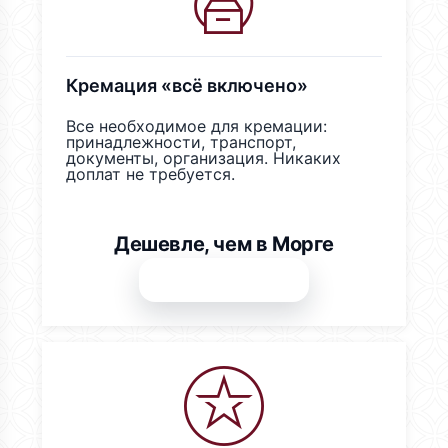
Кремация «всё включено»
Все необходимое для кремации:
принадлежности, транспорт,
документы, организация. Никаких
доплат не требуется.
Дешевле, чем в Морге
Звоните