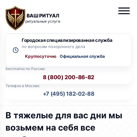
ВАШ РИТУАЛ
ритуальные услуги
Городская специализированная служба
по вопросам похоронного дела
Круглосуточно
Бесплатно по России:
8 (800) 200-86-82
Телефон в Москве:
+7 (495) 182-02-88
В тяжелые для вас дни мы
возьмем на себя все