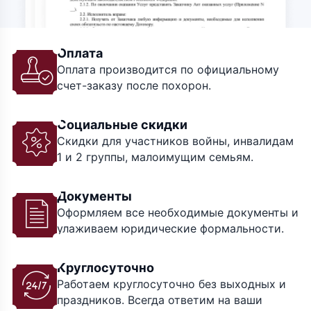
Оплата
Оплата производится по официальному
счет-заказу после похорон.
Социальные скидки
Скидки для участников войны, инвалидам
1 и 2 группы, малоимущим семьям.
Документы
Оформляем все необходимые документы и
улаживаем юридические формальности.
Круглосуточно
Работаем круглосуточно без выходных и
праздников. Всегда ответим на ваши