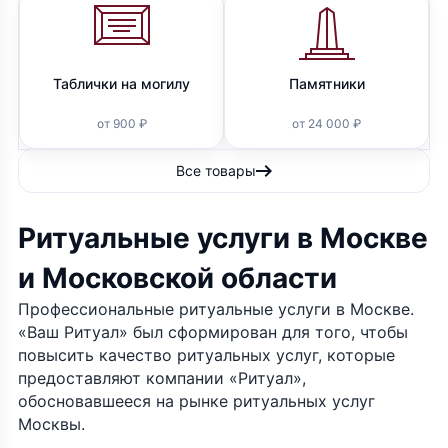
Таблички на могилу
Памятники
от 900 ₽
от 24 000 ₽
Все товары
Ритуальные услуги в Москве
и Московской области
Профессиональные ритуальные услуги в Москве.
«Ваш Ритуал» был сформирован для того, чтобы
повысить качество ритуальных услуг, которые
предоставляют компании «Ритуал»,
обосновавшееся на рынке ритуальных услуг
Москвы.