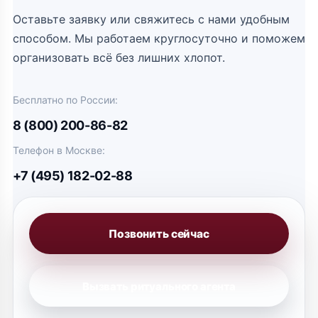
Оставьте заявку или свяжитесь с нами удобным
способом. Мы работаем круглосуточно и поможем
организовать всё без лишних хлопот.
Бесплатно по России:
8 (800) 200-86-82
Телефон в Москве:
+7 (495) 182-02-88
Позвонить сейчас
Вызвать ритуального агента