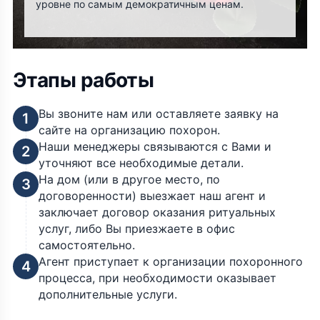
уровне по самым демократичным ценам.
Этапы работы
Вы звоните нам или оставляете заявку на
1
сайте на организацию похорон.
Наши менеджеры связываются с Вами и
2
уточняют все необходимые детали.
На дом (или в другое место, по
3
договоренности) выезжает наш агент и
заключает договор оказания ритуальных
услуг, либо Вы приезжаете в офис
самостоятельно.
Агент приступает к организации похоронного
4
процесса, при необходимости оказывает
дополнительные услуги.