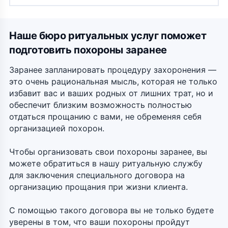
Наше бюро ритуальных услуг поможет
подготовить похороны заранее
Заранее запланировать процедуру захоронения —
это очень рациональная мысль, которая не только
избавит вас и ваших родных от лишних трат, но и
обеспечит близким возможность полностью
отдаться прощанию с вами, не обременяя себя
организацией похорон.
Чтобы организовать свои похороны заранее, вы
можете обратиться в нашу ритуальную службу
для заключения специального договора на
организацию прощания при жизни клиента.
С помощью такого договора вы не только будете
уверены в том, что ваши похороны пройдут