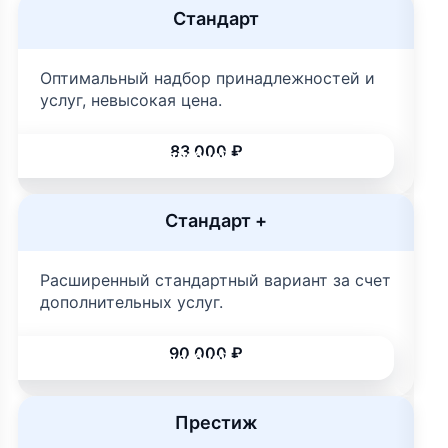
Стандарт
Оптимальный надбор принадлежностей и
услуг, невысокая цена.
83 000 ₽
Подробней
Стандарт +
Расширенный стандартный вариант за счет
дополнительных услуг.
90 000 ₽
Подробней
Престиж