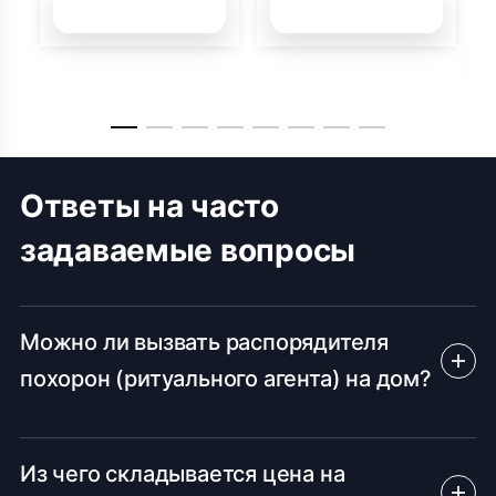
Подробней
Подробней
Ответы на часто
задаваемые вопросы
Можно ли вызвать распорядителя
похорон (ритуального агента) на дом?
Из чего складывается цена на