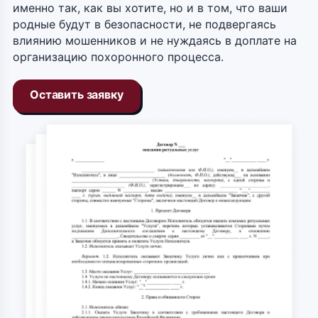
именно так, как вы хотите, но и в том, что ваши
родные будут в безопасности, не подвергаясь
влиянию мошенников и не нуждаясь в доплате на
организацию похоронного процесса.
Оставить заявку