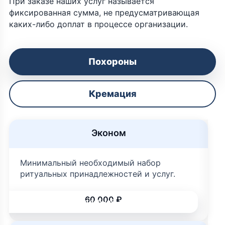
При заказе наших услуг называется
фиксированная сумма, не предусматривающая
каких-либо доплат в процессе организации.
Похороны
Кремация
Эконом
Минимальный необходимый набор
ритуальных принадлежностей и услуг.
60 000 ₽
Подробней