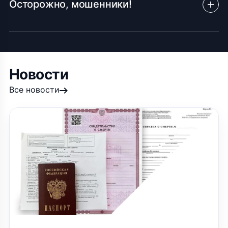
Осторожно, мошенники!
Новости
Все новости