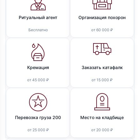
Ритуальный агент
Организация похорон
Бесплатно
от 60 000 ₽
Кремация
Заказать катафалк
от 45 000 ₽
от 15 000 ₽
Перевозка груза 200
Место на кладбище
от 25 000 ₽
от 20 000 ₽