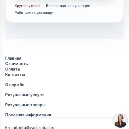
Круглосуточно
Бесплатная консультация
Работаем по договору
Главная
Стоимость
Оплата
Контакты
О службе
Ритуальные услуги
Ритуальные товары
Полезная информация
E-mail: info@vash-ritual.ru