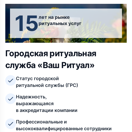
15
лет на рынке
ритуальных услуг
Городская ритуальная
служба «Ваш Ритуал»
Статус городской
ритуальной службы (ГРС)
Надежность,
выражающаяся
в аккредитации компании
Профессиональные и
высококвалифицированные сотрудники