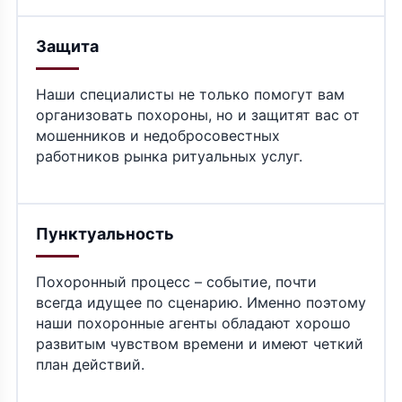
Защита
Наши специалисты не только помогут вам
организовать похороны, но и защитят вас от
мошенников и недобросовестных
работников рынка ритуальных услуг.
Пунктуальность
Похоронный процесс – событие, почти
всегда идущее по сценарию. Именно поэтому
наши похоронные агенты обладают хорошо
развитым чувством времени и имеют четкий
план действий.