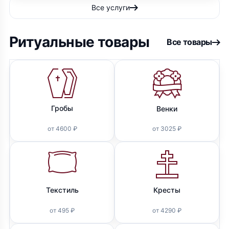
Все услуги
Ритуальные товары
Все товары
Гробы
Венки
от 4600 ₽
от 3025 ₽
Текстиль
Кресты
от 495 ₽
от 4290 ₽