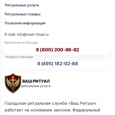
Ритуальные услуги
Ритуальные товары
Полезная информация
E-mail: info@vash-ritual.ru
Бесплатно по России:
8 (800) 200-86-82
Телефон в Москве:
8 (495) 182-02-88
ВАШ РИТУАЛ
ритуальные услуги
Городская ритуальная служба «Ваш Ритуал»
работает на основании законов: Федеральный