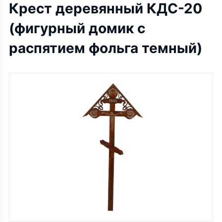
Крест деревянный КДС-20
(фигурный домик с
распятием фольга темный)