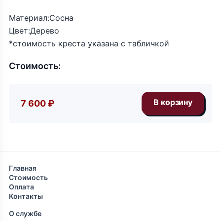
Материал:Сосна
Цвет:Дерево
*стоимость креста указана с табличкой
Стоимость:
7 600 ₽
Главная
Стоимость
Оплата
Контакты
О службе