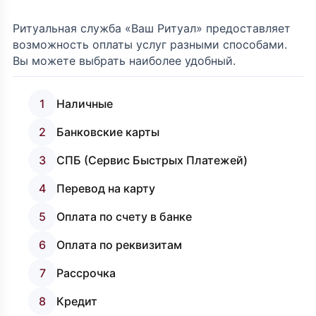
Ритуальная служба «Ваш Ритуал» предоставляет
возможность оплаты услуг разными способами.
Вы можете выбрать наиболее удобный.
1
Наличные
2
Банковские карты
3
СПБ (Сервис Быстрых Платежей)
4
Перевод на карту
5
Оплата по счету в банке
6
Оплата по реквизитам
7
Рассрочка
8
Кредит