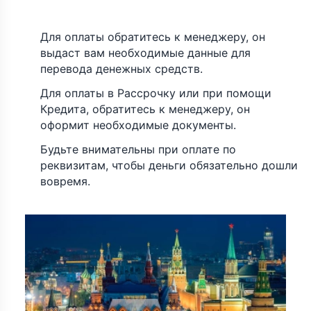
Для оплаты обратитесь к менеджеру, он
выдаст вам необходимые данные для
перевода денежных средств.
Для оплаты в Рассрочку или при помощи
Кредита, обратитесь к менеджеру, он
оформит необходимые документы.
Будьте внимательны при оплате по
реквизитам, чтобы деньги обязательно дошли
вовремя.