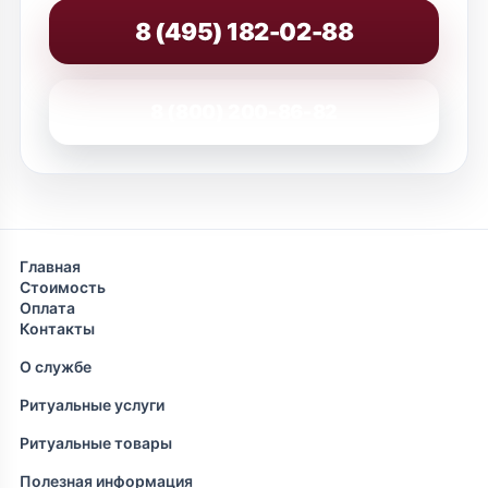
8 (495) 182-02-88
8 (800) 200-86-82
Главная
Стоимость
Оплата
Контакты
О службе
Ритуальные услуги
Ритуальные товары
Полезная информация