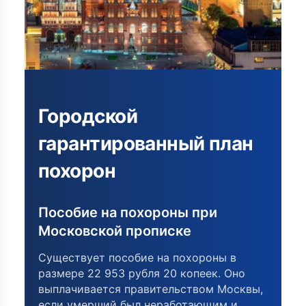
Городской
гарантированный план
похорон
Пособие на похороны при
Московской прописке
Существует пособие на похороны в
размере 22 953 рубля 20 копеек. Оно
выплачивается правительством Москвы,
если умерший был неработающим и