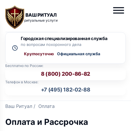
ВАШ РИТУАЛ
ритуальные услуги
Городская специализированная служба
по вопросам похоронного дела
Круглосуточно
Бесплатно по России:
8 (800) 200-86-82
Телефон в Москве:
+7 (495) 182-02-88
Ваш Ритуал
/
Оплата
Оплата и Рассрочка