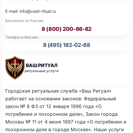
E-mail: info@vash-ritual.ru
Бесплатно по России:
8 (800) 200-86-82
Телефон в Москве:
8 (495) 182-02-88
ВАШ РИТУАЛ
ритуальные услуги
Городская ритуальная служба «Ваш Ритуал»
работает на основании законов: Федеральный
закон № 8 ФЗ от 12 января 1996 года «О
погребении и похоронном деле», Закон города
Москвы № 11 от 4 июня 1997 года «О погребении и
похоронном деле в городе Москве». Наши услуги