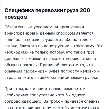
Специфика перевозки груза 200
поездом
Обязательным условием пи организации
транспортировки данным способом является
наличие на поезде грузового либо почтового
вагона, близкого по конструкции к грузовому. Это
необходимо не только потому, что такой груз
довольно тяжелый и не может перевозиться в
обычных вагонах. Причиной служит и то, что
обычным пассажирам будет попросту неловко и
страшно ехать с таким «специфичным» грузом.
При этом, как и при отправке самолетом,
необходимо присутствие хотя бы одного
сопровождающего. За гробом придется следить
на протяжении всего пути, чтобы исключить его