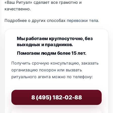
«Ваш Ритуал» сделает все грамотно и
качественно.
Подробнее о других способах
перевозки тела.
Мы работаем круглосуточно, без
выходных и праздников.
Помогаем людям более 15 лет.
Получить срочную консультацию, заказать
организацию похорон или вызвать
ритуального агента можно по телефону:
8 (495) 182-02-88