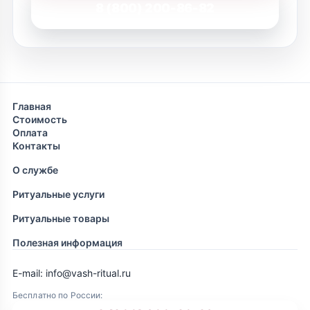
8 (800) 200-86-82
Главная
Стоимость
Оплата
Контакты
О службе
Ритуальные услуги
Ритуальные товары
Полезная информация
E-mail: info@vash-ritual.ru
Бесплатно по России: