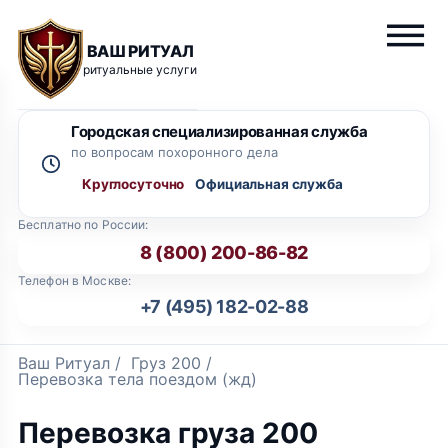
ВАШ РИТУАЛ
ритуальные услуги
Городская специализированная служба
по вопросам похоронного дела
Круглосуточно
Бесплатно по России:
8 (800) 200-86-82
Телефон в Москве:
+7 (495) 182-02-88
Ваш Ритуал
/
Груз 200
/
Перевозка тела поездом (жд)
Перевозка груза 200