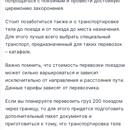
попрощаться с покойным и провести достойную
церемонию захоронения.
Стоит позаботиться также и о транспортировке
тела до поезда и от поезда до места назначения.
Для этого лучше всего выбрать специальный
транспорт, предназначенный для таких перевозок
– катафалк.
Важно помнить, что стоимость перевозки поездом
может сильно варьироваться и зависит
исключительно от направления и расстояния пути.
Данные тарифы зависят от перевозчика.
Если вы планируете перевозить груз 200 поездом
через границу, то для этого придется подготовить
дополнительный пакет документов и
приготовиться к тому, что транспортировка тела