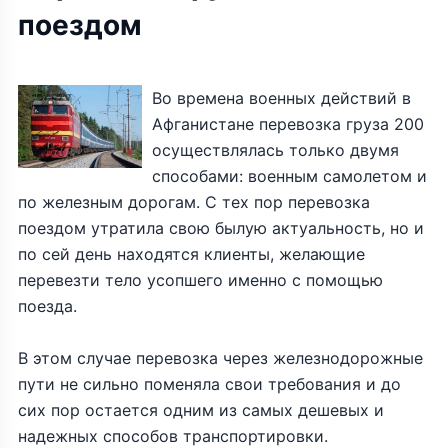
поездом
Во времена военных действий в
Афганистане перевозка груза 200
осуществлялась только двумя
способами: военным самолетом и
по железным дорогам. С тех пор перевозка
поездом утратила свою былую актуальность, но и
по сей день находятся клиенты, желающие
перевезти тело усопшего именно с помощью
поезда.
В этом случае перевозка через железнодорожные
пути не сильно поменяла свои требования и до
сих пор остается одним из самых дешевых и
надежных способов транспортировки.