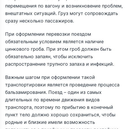
перемещения по вагону и возникновение проблем,
внештатных ситуаций. Груз могут сопровождать
сразу несколько пассажиров.
При оформлении перевозки поездом
обязательным условием является наличие
цинкового гроба. При этом гроб должен быть
обязательно запаян, чтобы исключить
распространение трупного запаха и инфекций.
Важным шагом при оформлении такой
транспортировки является проведение процесса
бальзамирования. Поезд – один из самых
длительных по времени движения видов
транспорта, поэтому по прибытию в конечный
пункт тело должно хорошо сохраниться, чтобы
родные и близкие имели возможность