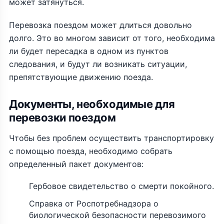
может затянуться.
Перевозка поездом может длиться довольно
долго. Это во многом зависит от того, необходима
ли будет пересадка в одном из пунктов
следования, и будут ли возникать ситуации,
препятствующие движению поезда.
Документы, необходимые для
перевозки поездом
Чтобы без проблем осуществить транспортировку
с помощью поезда, необходимо собрать
определенный пакет документов:
Гербовое свидетельство о смерти покойного.
Справка от Роспотребнадзора о
биологической безопасности перевозимого