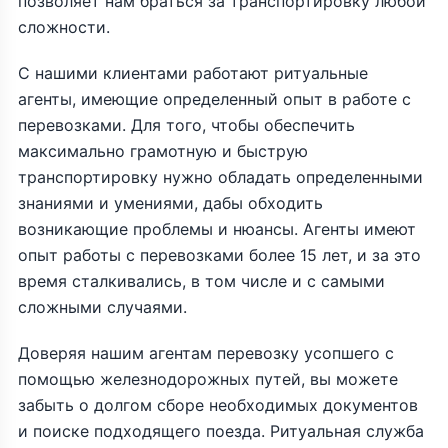
позволяет нам браться за транспортировку любой
сложности.
С нашими клиентами работают ритуальные
агенты, имеющие определенный опыт в работе с
перевозками. Для того, чтобы обеспечить
максимально грамотную и быструю
транспортировку нужно обладать определенными
знаниями и умениями, дабы обходить
возникающие проблемы и нюансы. Агенты имеют
опыт работы с перевозками более 15 лет, и за это
время сталкивались, в том числе и с самыми
сложными случаями.
Доверяя нашим агентам перевозку усопшего с
помощью железнодорожных путей, вы можете
забыть о долгом сборе необходимых документов
и поиске подходящего поезда. Ритуальная служба