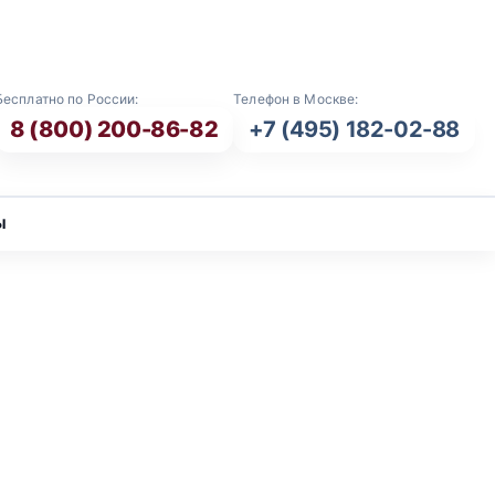
E-mail: info@vash-ritual.ru
Бесплатно по России:
Телефон в Москве:
8 (800) 200-86-82
+7 (495) 182-02-88
ы