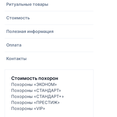
Ритуальные товары
Стоимость
Полезная информация
Оплата
Контакты
Стоимость похорон
Похороны «ЭКОНОМ»
Похороны «СТАНДАРТ»
Похороны «СТАНДАРТ+»
Похороны «ПРЕСТИЖ»
Похороны «VIP»