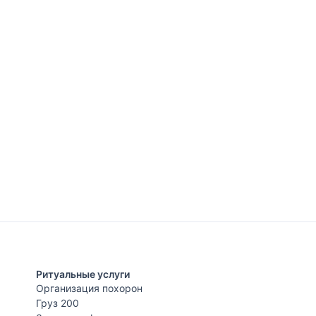
Ритуальные услуги
Организация похорон
Груз 200