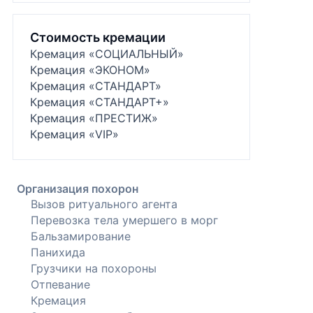
Стоимость кремации
Кремация «СОЦИАЛЬНЫЙ»
Кремация «ЭКОНОМ»
Кремация «СТАНДАРТ»
Кремация «СТАНДАРТ+»
Кремация «ПРЕСТИЖ»
Кремация «VIP»
Организация похорон
Вызов ритуального агента
Перевозка тела умершего в морг
Бальзамирование
Панихида
Грузчики на похороны
Отпевание
Кремация