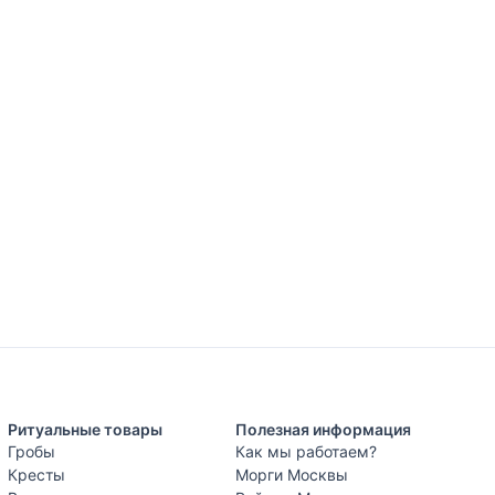
Ритуальные товары
Полезная информация
Гробы
Как мы работаем?
Кресты
Морги Москвы