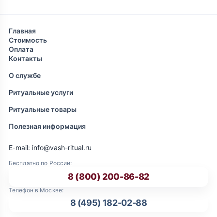
Главная
Стоимость
Оплата
Контакты
О службе
Ритуальные услуги
Ритуальные товары
Полезная информация
E-mail: info@vash-ritual.ru
Бесплатно по России:
8 (800) 200-86-82
Телефон в Москве:
8 (495) 182-02-88