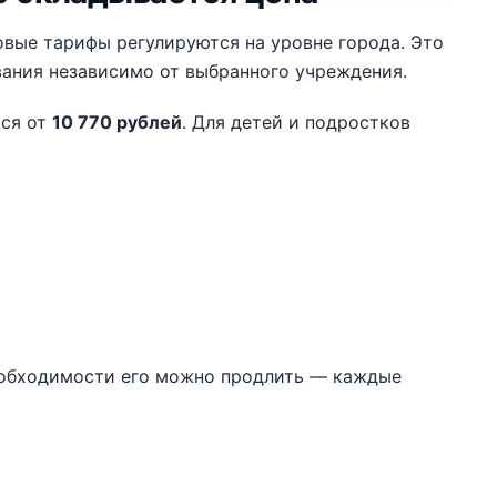
овые тарифы регулируются на уровне города. Это
ания независимо от выбранного учреждения.
тся от
10 770 рублей
. Для детей и подростков
еобходимости его можно продлить — каждые