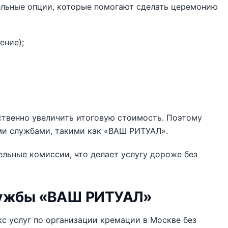
ельные опции, которые помогают сделать церемонию
ение);
ственно увеличить итоговую стоимость. Поэтому
ми службами, такими как «ВАШ РИТУАЛ».
льные комиссии, что делает услугу дороже без
лужбы «ВАШ РИТУАЛ»
с услуг по организации кремации в Москве без