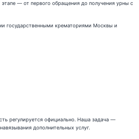
этапе — от первого обращения до получения урны с
ми государственными крематориями Москвы и
сть регулируется официально. Наша задача —
навязывания дополнительных услуг.