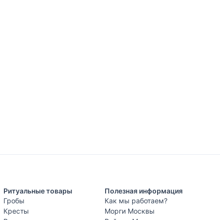
Ритуальные товары
Полезная информация
Гробы
Как мы работаем?
Кресты
Морги Москвы