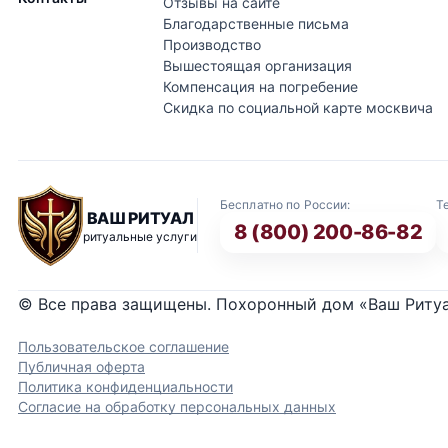
Отзывы на сайте
Благодарственные письма
Производство
Вышестоящая организация
Компенсация на погребение
Скидка по социальной карте москвича
Бесплатно по России:
Т
ВАШ РИТУАЛ
8 (800) 200-86-82
ритуальные услуги
© Все права защищены. Похоронный дом «Ваш Риту
Пользовательское соглашение
Публичная оферта
Политика конфиденциальности
Согласие на обработку персональных данных