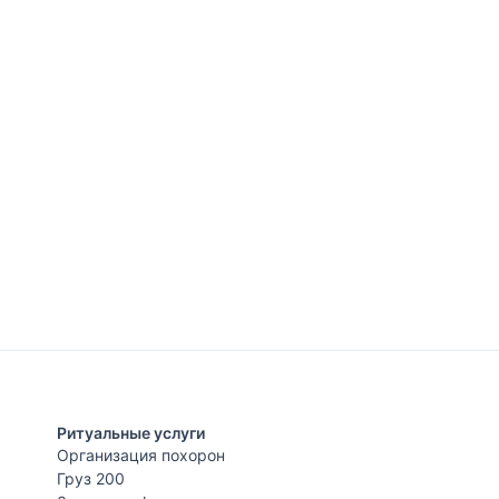
Ритуальные услуги
Организация похорон
Груз 200