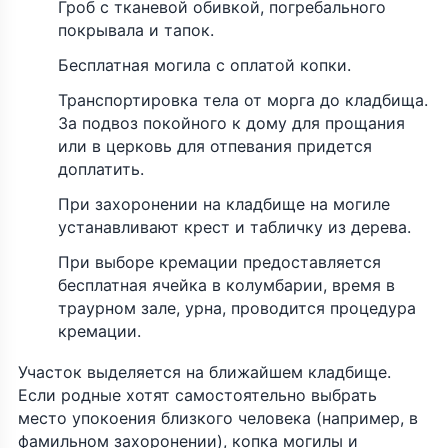
Гроб с тканевой обивкой, погребального
покрывала и тапок.
Бесплатная могила с оплатой копки.
Транспортировка тела от морга до кладбища.
За подвоз покойного к дому для прощания
или в церковь для отпевания придется
доплатить.
При захоронении на кладбище на могиле
устанавливают крест и табличку из дерева.
При выборе кремации предоставляется
бесплатная ячейка в колумбарии, время в
траурном зале, урна, проводится процедура
кремации.
Участок выделяется на ближайшем кладбище.
Если родные хотят самостоятельно выбрать
место упокоения близкого человека (например, в
фамильном захоронении), копка могилы и