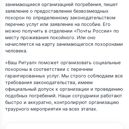
занимающиеся организацией погребения, пишет
заявление о предоставлении безвозмездных
похорон по определенному законодательством
перечню услуг или заявление на пособие. Его
можно получить в отделении «Почты России» по
месту проживания покойного. Или оно
начисляется на карту занимающегося похоронами
человека.
«Ваш Ритуал» поможет организовать социальные
похороны в соответствии с перечнем
гарантированных услуг. Мы строго соблюдаем все
требования законодательства, имеем
официальный допуск к организации и проведению
подобных погребений. Наши сотрудники работают
быстро и аккуратно, контролируют организацию
траурного мероприятия на всех этапах.