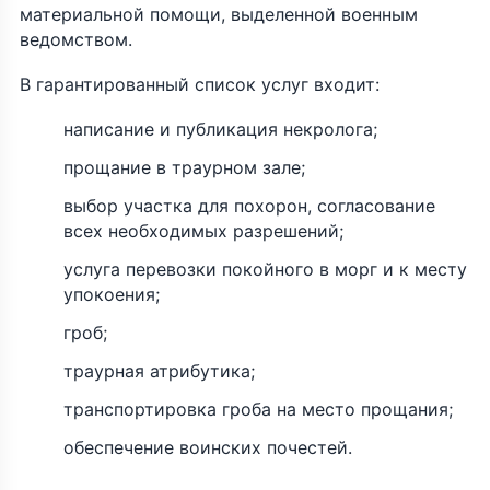
материальной помощи, выделенной военным
ведомством.
В гарантированный список услуг входит:
написание и публикация некролога;
прощание в траурном зале;
выбор участка для похорон, согласование
всех необходимых разрешений;
услуга перевозки покойного в морг и к месту
упокоения;
гроб;
траурная атрибутика;
транспортировка гроба на место прощания;
обеспечение воинских почестей.