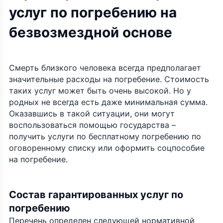
услуг по погребению на
безвозмездной основе
Смерть близкого человека всегда предполагает
значительные расходы на погребение. Стоимость
таких услуг может быть очень высокой. Но у
родных не всегда есть даже минимальная сумма.
Оказавшись в такой ситуации, они могут
воспользоваться помощью государства –
получить услуги по бесплатному погребению по
оговоренному списку или оформить соцпособие
на погребение.
Состав гарантированных услуг по
погребению
Перечень определен следующей нормативной