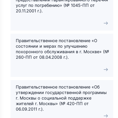
услуг по погребению» (№ 1045-ПП от
20.11.2001 г.).
Правительственное постановление «О
состоянии и мерах по улучшению
похоронного обслуживания в г. Москве» (№
260-ПП от 08.04.2008 г.).
Правительственное постановление «Об
утверждении государственной программы
г. Москвы о социальной поддержке
жителей г. Москвы» (№ 420-ПП от
06.09.2011 г.).