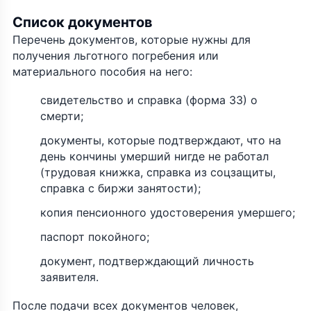
Список документов
Перечень документов, которые нужны для
получения льготного погребения или
материального пособия на него:
свидетельство и справка (форма 33) о
смерти;
документы, которые подтверждают, что на
день кончины умерший нигде не работал
(трудовая книжка, справка из соцзащиты,
справка с биржи занятости);
копия пенсионного удостоверения умершего;
паспорт покойного;
документ, подтверждающий личность
заявителя.
После подачи всех документов человек,