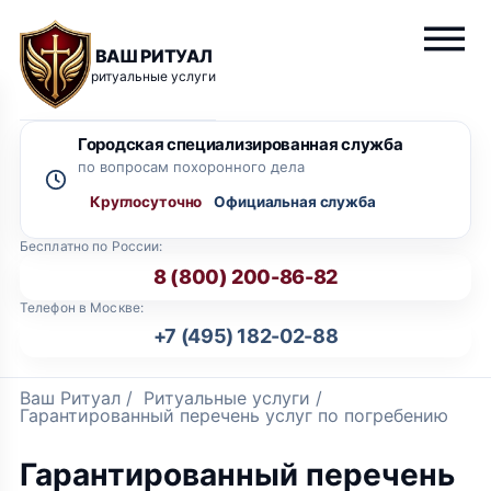
ВАШ РИТУАЛ
ритуальные услуги
Городская специализированная служба
по вопросам похоронного дела
Круглосуточно
Бесплатно по России:
8 (800) 200-86-82
Телефон в Москве:
+7 (495) 182-02-88
Ваш Ритуал
/
Ритуальные услуги
/
Гарантированный перечень услуг по погребению
Гарантированный перечень