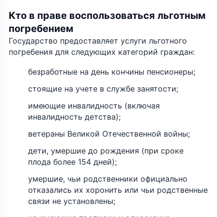
Кто в праве воспользоваться льготным
погребением
Государство предоставляет услуги льготного
погребения для следующих категорий граждан:
безработные на день кончины пенсионеры;
стоящие на учете в службе занятости;
имеющие инвалидность (включая
инвалидность детства);
ветераны Великой Отечественной войны;
дети, умершие до рождения (при сроке
плода более 154 дней);
умершие, чьи родственники официально
отказались их хоронить или чьи родственные
связи не установлены;