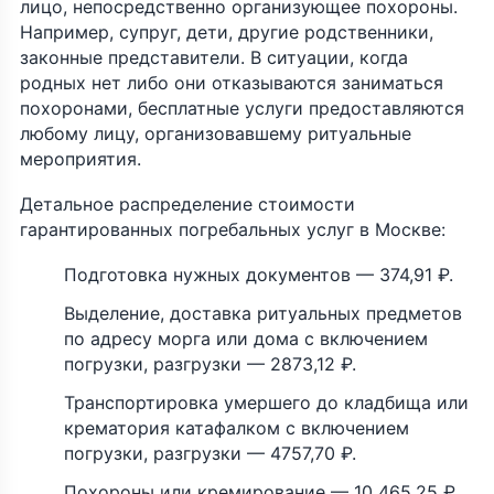
лицо, непосредственно организующее похороны.
Например, супруг, дети, другие родственники,
законные представители. В ситуации, когда
родных нет либо они отказываются заниматься
похоронами, бесплатные услуги предоставляются
любому лицу, организовавшему ритуальные
мероприятия.
Детальное распределение стоимости
гарантированных погребальных услуг в Москве:
Подготовка нужных документов — 374,91 ₽.
Выделение, доставка ритуальных предметов
по адресу морга или дома с включением
погрузки, разгрузки — 2873,12 ₽.
Транспортировка умершего до кладбища или
крематория катафалком с включением
погрузки, разгрузки — 4757,70 ₽.
Похороны или кремирование — 10 465,25 ₽.