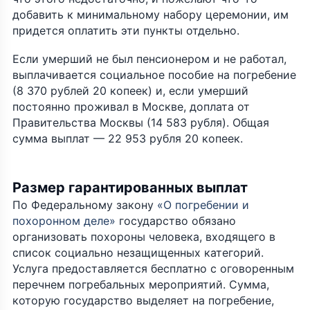
добавить к минимальному набору церемонии, им
придется оплатить эти пункты отдельно.
Если умерший не был пенсионером и не работал,
выплачивается социальное пособие на погребение
(8 370 рублей 20 копеек) и, если умерший
постоянно проживал в Москве, доплата от
Правительства Москвы (14 583 рубля). Общая
сумма выплат — 22 953 рубля 20 копеек.
Размер гарантированных выплат
По Федеральному закону
«О погребении и
похоронном деле»
государство обязано
организовать похороны человека, входящего в
список социально незащищенных категорий.
Услуга предоставляется бесплатно с оговоренным
перечнем погребальных мероприятий. Сумма,
которую государство выделяет на погребение,