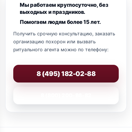
Мы работаем круглосуточно, без
выходных и праздников.
Помогаем людям более 15 лет.
Получить срочную консультацию, заказать
организацию похорон или вызвать
ритуального агента можно по телефону:
8 (495) 182-02-88
8 (800) 200-86-82