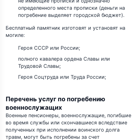
не имеющие прописки и однозначно
определенного места прописки (деньги на
погребение выделяет городской бюджет).
Бесплатный памятник изготовят и установят на
могиле:
Героя СССР или России;
полного кавалера ордена Славы или
Трудовой Славы;
Героя Соцтруда или Труда России;
Перечень услуг по погребению
военнослужащих
Военные пенсионеры, военнослужащие, погибшие
во время службы или скончавшиеся вследствие
полученных при исполнении воинского долга
травм, могут быть погребены за счет