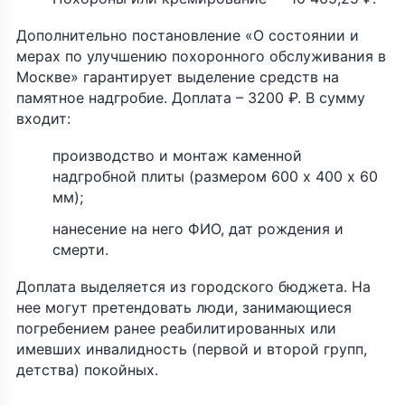
Дополнительно постановление «О состоянии и
мерах по улучшению похоронного обслуживания в
Москве» гарантирует выделение средств на
памятное надгробие. Доплата – 3200 ₽. В сумму
входит:
производство и монтаж каменной
надгробной плиты (размером 600 х 400 х 60
мм);
нанесение на него ФИО, дат рождения и
смерти.
Доплата выделяется из городского бюджета. На
нее могут претендовать люди, занимающиеся
погребением ранее реабилитированных или
имевших инвалидность (первой и второй групп,
детства) покойных.