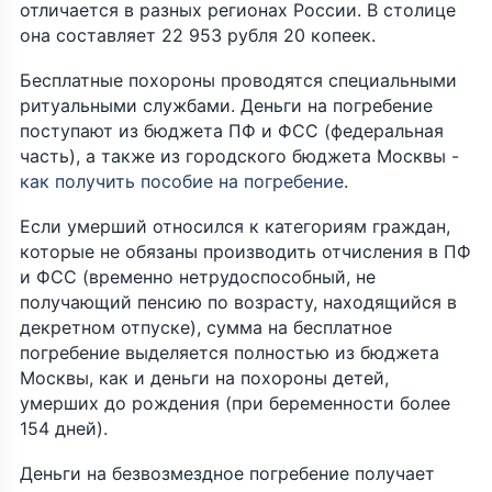
отличается в разных регионах России. В столице
она составляет 22 953 рубля 20 копеек.
Бесплатные похороны проводятся специальными
ритуальными службами. Деньги на погребение
поступают из бюджета ПФ и ФСС (федеральная
часть), а также из городского бюджета Москвы -
как получить пособие на погребение
.
Если умерший относился к категориям граждан,
которые не обязаны производить отчисления в ПФ
и ФСС (временно нетрудоспособный, не
получающий пенсию по возрасту, находящийся в
декретном отпуске), сумма на бесплатное
погребение выделяется полностью из бюджета
Москвы, как и деньги на похороны детей,
умерших до рождения (при беременности более
154 дней).
Деньги на безвозмездное погребение получает