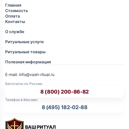
Главная
Стоимость
Оплата
Контакты
О службе
Ритуальные услуги
Ритуальные товары
Полезная информация
E-mail: info@vash-ritual.ru
Бесплатно по России:
8 (800) 200-86-82
Телефон в Москве:
8 (495) 182-02-88
ВАШ РИТУАЛ