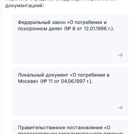
документацией:
Федеральный закон «О погребении и
похоронном деле» (№ 8 от 12.01.1996 г.).
Локальный документ «О погребении в
Москве» (№ 11 от 04.06.1997 г.).
Правительственное постановление «О
предоставлении гарантированного перечня