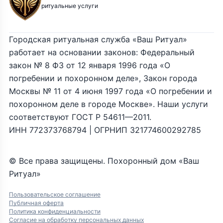
ритуальные услуги
Городская ритуальная служба «Ваш Ритуал»
работает на основании законов: Федеральный
закон № 8 ФЗ от 12 января 1996 года «О
погребении и похоронном деле», Закон города
Москвы № 11 от 4 июня 1997 года «О погребении и
похоронном деле в городе Москве». Наши услуги
соответствуют ГОСТ Р 54611—2011.
ИНН 772373768794 | ОГРНИП 321774600292785
© Все права защищены. Похоронный дом «Ваш
Ритуал»
Пользовательское соглашение
Публичная оферта
Политика конфиденциальности
Согласие на обработку персональных данных