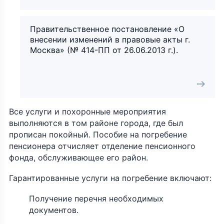
Правительственное постановление «О
внесении изменений в правовые акты г.
Москва» (№ 414-ПП от 26.06.2013 г.).
Все услуги и похоронные мероприятия
выполняются в том районе города, где был
прописан покойный. Пособие на погребение
пенсионера отчисляет отделение пенсионного
фонда, обслуживающее его район.
Гарантированные услуги на погребение включают:
Получение перечня необходимых
документов.