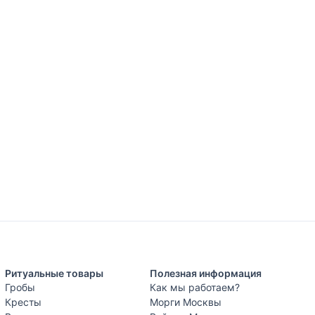
Ритуальные товары
Полезная информация
Гробы
Как мы работаем?
Кресты
Морги Москвы