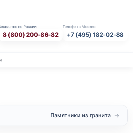
E-mail: info@vash-ritual.ru
Бесплатно по России:
Телефон в Москве:
8 (800) 200-86-82
+7 (495) 182-02-88
ы
Памятники из гранита