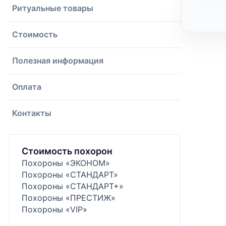
Ритуальные товары
Стоимость
Полезная информация
Оплата
Контакты
Стоимость похорон
Похороны «ЭКОНОМ»
Похороны «СТАНДАРТ»
Похороны «СТАНДАРТ+»
Похороны «ПРЕСТИЖ»
Похороны «VIP»