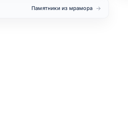
Памятники из мрамора