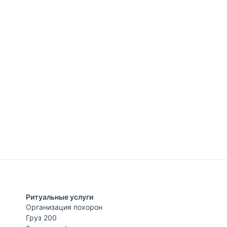
Ритуальные услуги
Организация похорон
Груз 200