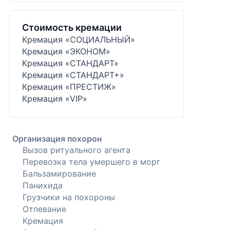
Стоимость кремации
Кремация «СОЦИАЛЬНЫЙ»
Кремация «ЭКОНОМ»
Кремация «СТАНДАРТ»
Кремация «СТАНДАРТ+»
Кремация «ПРЕСТИЖ»
Кремация «VIP»
Организация похорон
Вызов ритуального агента
Перевозка тела умершего в морг
Бальзамирование
Панихида
Грузчики на похороны
Отпевание
Кремация