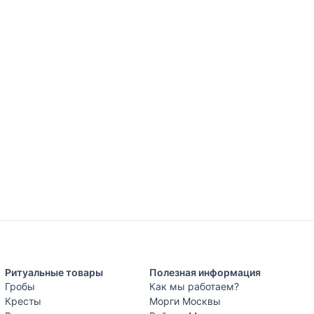
Ритуальные товары
Полезная информация
Гробы
Как мы работаем?
Кресты
Морги Москвы