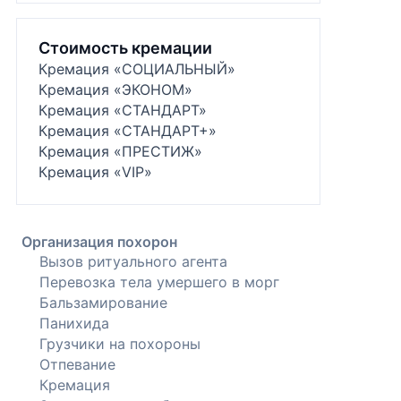
Стоимость кремации
Кремация «СОЦИАЛЬНЫЙ»
Кремация «ЭКОНОМ»
Кремация «СТАНДАРТ»
Кремация «СТАНДАРТ+»
Кремация «ПРЕСТИЖ»
Кремация «VIP»
Организация похорон
Вызов ритуального агента
Перевозка тела умершего в морг
Бальзамирование
Панихида
Грузчики на похороны
Отпевание
Кремация