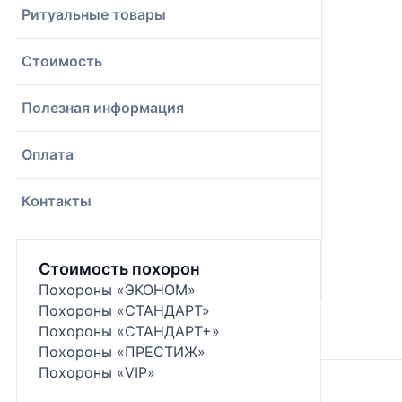
Ритуальные товары
Стоимость
Полезная информация
Оплата
Контакты
Стоимость похорон
Похороны «ЭКОНОМ»
Похороны «СТАНДАРТ»
Похороны «СТАНДАРТ+»
Похороны «ПРЕСТИЖ»
Похороны «VIP»