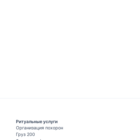
Ритуальные услуги
Организация похорон
Груз 200