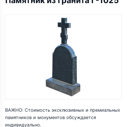
Памятник из гранита Г-1025
ВАЖНО: Стоимость эксклюзивных и премиальных
памятников и монументов обсуждается
индивидуально.