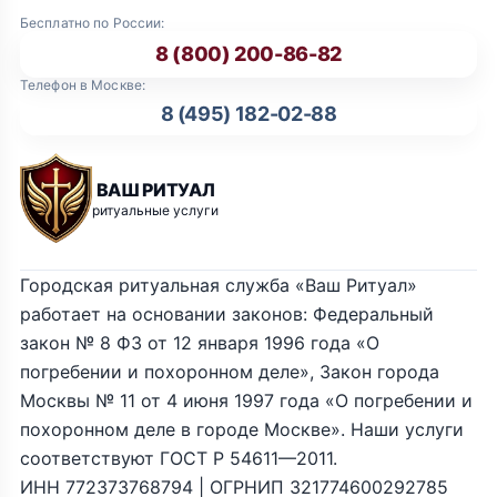
Бесплатно по России:
8 (800) 200-86-82
Телефон в Москве:
8 (495) 182-02-88
ВАШ РИТУАЛ
ритуальные услуги
Городская ритуальная служба «Ваш Ритуал»
работает на основании законов: Федеральный
закон № 8 ФЗ от 12 января 1996 года «О
погребении и похоронном деле», Закон города
Москвы № 11 от 4 июня 1997 года «О погребении и
похоронном деле в городе Москве». Наши услуги
соответствуют ГОСТ Р 54611—2011.
ИНН 772373768794 | ОГРНИП 321774600292785