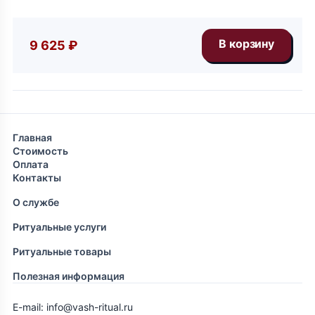
9 625 ₽
Главная
Стоимость
Оплата
Контакты
О службе
Ритуальные услуги
Ритуальные товары
Полезная информация
E-mail: info@vash-ritual.ru