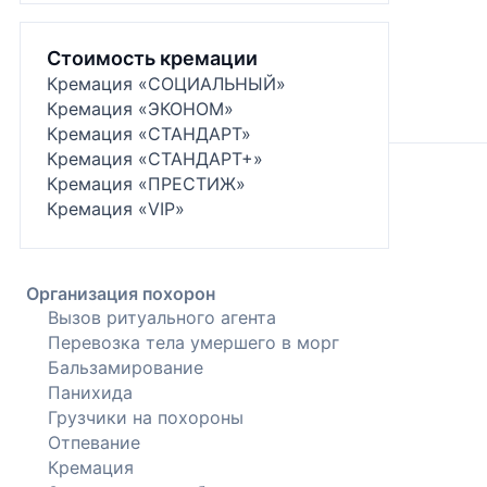
Стоимость кремации
Кремация «СОЦИАЛЬНЫЙ»
Кремация «ЭКОНОМ»
Кремация «СТАНДАРТ»
Кремация «СТАНДАРТ+»
Кремация «ПРЕСТИЖ»
Кремация «VIP»
Организация похорон
Вызов ритуального агента
Перевозка тела умершего в морг
Бальзамирование
Панихида
Грузчики на похороны
Отпевание
Кремация