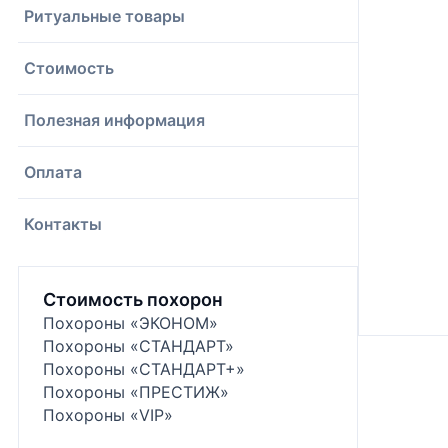
Ритуальные товары
Стоимость
Полезная информация
Оплата
Контакты
Стоимость похорон
Похороны «ЭКОНОМ»
Похороны «СТАНДАРТ»
Похороны «СТАНДАРТ+»
Похороны «ПРЕСТИЖ»
Похороны «VIP»