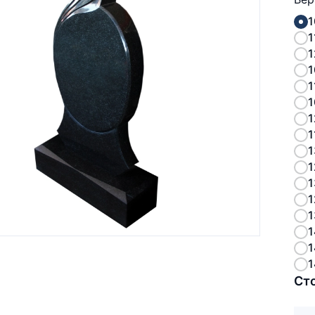
1
1
1
1
1
1
1
1
1
1
1
1
1
1
1
1
Ст