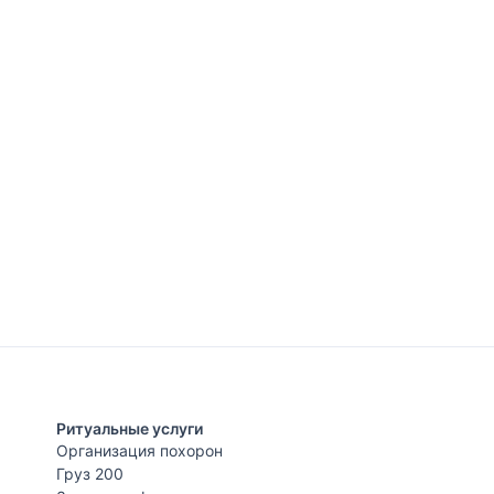
Ритуальные услуги
Организация похорон
Груз 200