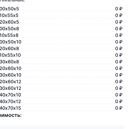
00х50х5
0 ₽
10х55х5
0 ₽
20х60х5
0 ₽
00х50х8
0 ₽
10х55х8
0 ₽
00х50х10
0 ₽
20х60х8
0 ₽
10х55х10
0 ₽
30х60х8
0 ₽
20х60х10
0 ₽
30х60х10
0 ₽
20х60х12
0 ₽
30х60х12
0 ₽
40х70х10
0 ₽
40х70х12
0 ₽
40х70х15
0 ₽
оимость: