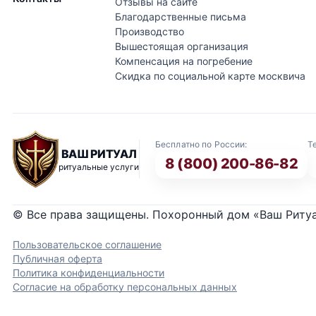
Отзывы на сайте
Благодарственные письма
Производство
Вышестоящая организация
Компенсация на погребение
Скидка по социальной карте москвича
Бесплатно по России:
Т
ВАШ РИТУАЛ
8 (800) 200-86-82
ритуальные услуги
© Все права защищены. Похоронный дом «Ваш Риту
Пользовательское соглашение
Публичная оферта
Политика конфиденциальности
Согласие на обработку персональных данных