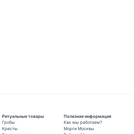
Ритуальные товары
Полезная информация
Гробы
Как мы работаем?
Кресты
Морги Москвы