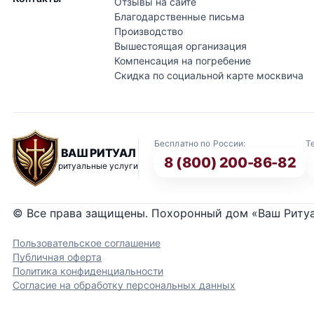
Отзывы на сайте
Благодарственные письма
Производство
Вышестоящая организация
Компенсация на погребение
Скидка по социальной карте москвича
Бесплатно по России:
Т
ВАШ РИТУАЛ
8 (800) 200-86-82
ритуальные услуги
© Все права защищены. Похоронный дом «Ваш Риту
Пользовательское соглашение
Публичная оферта
Политика конфиденциальности
Согласие на обработку персональных данных