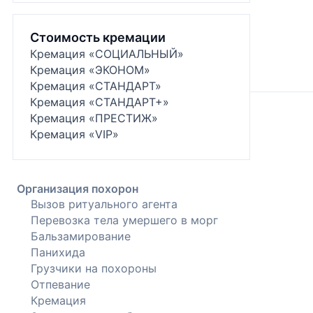
Стоимость кремации
Кремация «СОЦИАЛЬНЫЙ»
Кремация «ЭКОНОМ»
Кремация «СТАНДАРТ»
Кремация «СТАНДАРТ+»
Кремация «ПРЕСТИЖ»
Кремация «VIP»
Организация похорон
Вызов ритуального агента
Перевозка тела умершего в морг
Бальзамирование
Панихида
Грузчики на похороны
Отпевание
Кремация