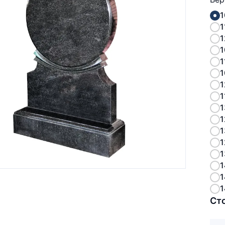
1
1
1
1
1
1
1
1
1
1
1
1
1
1
1
1
Ст