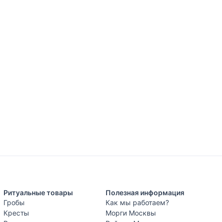
Ритуальные товары
Полезная информация
Гробы
Как мы работаем?
Кресты
Морги Москвы