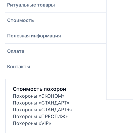
Ритуальные товары
Стоимость
Полезная информация
Оплата
Контакты
Стоимость похорон
Похороны «ЭКОНОМ»
Похороны «СТАНДАРТ»
Похороны «СТАНДАРТ+»
Похороны «ПРЕСТИЖ»
Похороны «VIP»