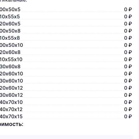
00х50х5
0 ₽
10х55х5
0 ₽
20х60х5
0 ₽
00х50х8
0 ₽
10х55х8
0 ₽
00х50х10
0 ₽
20х60х8
0 ₽
10х55х10
0 ₽
30х60х8
0 ₽
20х60х10
0 ₽
30х60х10
0 ₽
20х60х12
0 ₽
30х60х12
0 ₽
40х70х10
0 ₽
40х70х12
0 ₽
40х70х15
0 ₽
оимость: