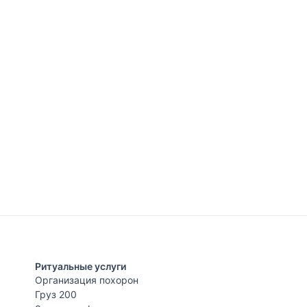
Ритуальные услуги
Организация похорон
Груз 200