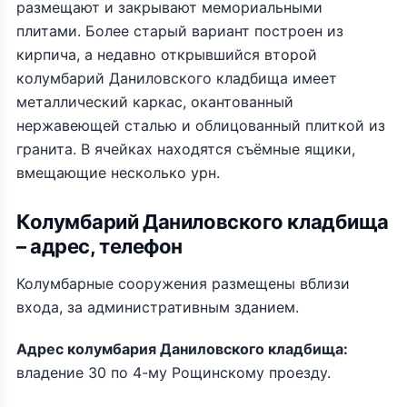
размещают и закрывают мемориальными
плитами. Более старый вариант построен из
кирпича, а недавно открывшийся второй
колумбарий Даниловского кладбища имеет
металлический каркас, окантованный
нержавеющей сталью и облицованный плиткой из
гранита. В ячейках находятся съёмные ящики,
вмещающие несколько урн.
Колумбарий Даниловского кладбища
– адрес, телефон
Колумбарные сооружения размещены вблизи
входа, за административным зданием.
Адрес колумбария Даниловского кладбища:
владение 30 по 4-му Рощинскому проезду.