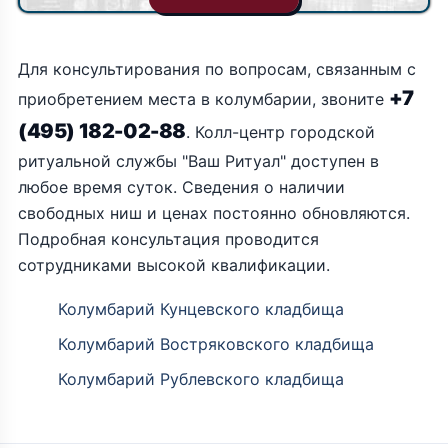
Для консультирования по вопросам, связанным с
+7
приобретением места в колумбарии, звоните
(495) 182-02-88
. Колл-центр городской
ритуальной службы "Ваш Ритуал" доступен в
любое время суток. Сведения о наличии
свободных ниш и ценах постоянно обновляются.
Подробная консультация проводится
сотрудниками высокой квалификации.
Колумбарий Кунцевского кладбища
Колумбарий Востряковского кладбища
Колумбарий Рублевского кладбища