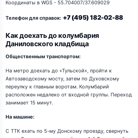
Координаты в WGS - 55.704007/37.609029
+7 (495) 182-02-88
Телефон для справок:
Как доехать до колумбария
Даниловского кладбища
Общественным транспортом:
На метро доехать до «Тульской», пройти к
Автозаводскому мосту, затем по Духовскому
переулку к главным воротам. Колумбарий
расположен недалеко от входной группы. Переход
занимает 15 минут.
На машине:
С ТТК ехать по 5-му Донскому проезду, свернуть