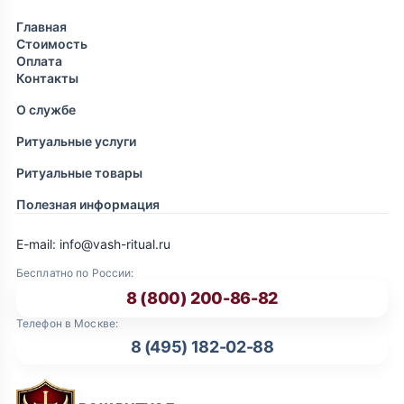
Главная
Стоимость
Оплата
Контакты
О службе
Ритуальные услуги
Ритуальные товары
Полезная информация
E-mail: info@vash-ritual.ru
Бесплатно по России:
8 (800) 200-86-82
Телефон в Москве:
8 (495) 182-02-88