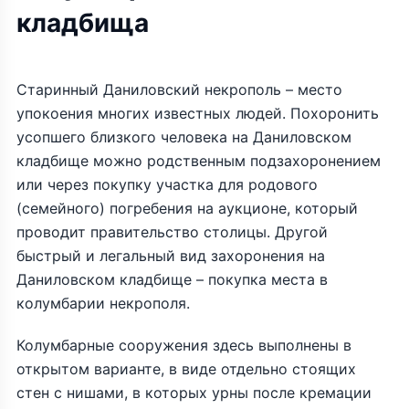
кладбища
Старинный Даниловский некрополь – место
упокоения многих известных людей. Похоронить
усопшего близкого человека на Даниловском
кладбище можно родственным подзахоронением
или через покупку участка для родового
(семейного) погребения на аукционе, который
проводит правительство столицы. Другой
быстрый и легальный вид захоронения на
Даниловском кладбище – покупка места в
колумбарии некрополя.
Колумбарные сооружения здесь выполнены в
открытом варианте, в виде отдельно стоящих
стен с нишами, в которых урны после кремации