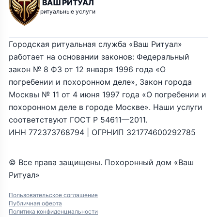
ВАШ РИТУАЛ
ритуальные услуги
Городская ритуальная служба «Ваш Ритуал»
работает на основании законов: Федеральный
закон № 8 ФЗ от 12 января 1996 года «О
погребении и похоронном деле», Закон города
Москвы № 11 от 4 июня 1997 года «О погребении и
похоронном деле в городе Москве». Наши услуги
соответствуют ГОСТ Р 54611—2011.
ИНН 772373768794 | ОГРНИП 321774600292785
© Все права защищены. Похоронный дом «Ваш
Ритуал»
Пользовательское соглашение
Публичная оферта
Политика конфиденциальности