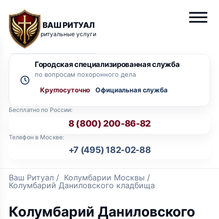
ВАШ РИТУАЛ
ритуальные услуги
Городская специализированная служба
по вопросам похоронного дела
Круглосуточно
Бесплатно по России:
8 (800) 200-86-82
Телефон в Москве:
+7 (495) 182-02-88
Ваш Ритуал
/
Колумбарии Москвы
/
Колумбарий Даниловского кладбища
Колумбарий Даниловского