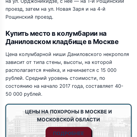
на ул. Орджоникидзе, с неё — на 1-й Рощинский
проезд, затем на ул. Новая Заря и на 4-й
Рощинский проезд.
Купить место в колумбарии на
Даниловском кладбище в Москве
Цена колумбарной ниши Даниловского некрополя
зависит от типа стены, высоты, на которой
располагается ячейка, и начинается с 15 000
рублей. Средний уровень стоимости, по
состоянию на начало 2017 года, составляет 40-
50 000 рублей.
ЦЕНЫ НА ПОХОРОНЫ В МОСКВЕ И
МОСКОВСКОЙ ОБЛАСТИ
ПОДРОБНЕЕ