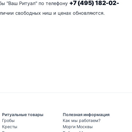
+7 (495) 182-02-
бы "Ваш Ритуал" по телефону
наличии свободных ниш и ценах обновляются.
Ритуальные товары
Полезная информация
Гробы
Как мы работаем?
Кресты
Морги Москвы