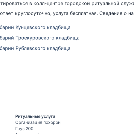
тироваться в колл-центре городской ритуальной служ
ботает круглосуточно, услуга бесплатная. Сведения о 
барий Кунцевского кладбища
барий Троекуровского кладбища
барий Рублевского кладбища
Ритуальные услуги
Организация похорон
Груз 200