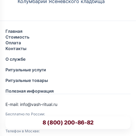
Колумбарий Ясеневского кладбища
Главная
Стоимость
Оплата
Контакты
О службе
Ритуальные услуги
Ритуальные товары
Полезная информация
E-mail: info@vash-ritual.ru
Бесплатно по России:
8 (800) 200-86-82
Телефон в Москве: