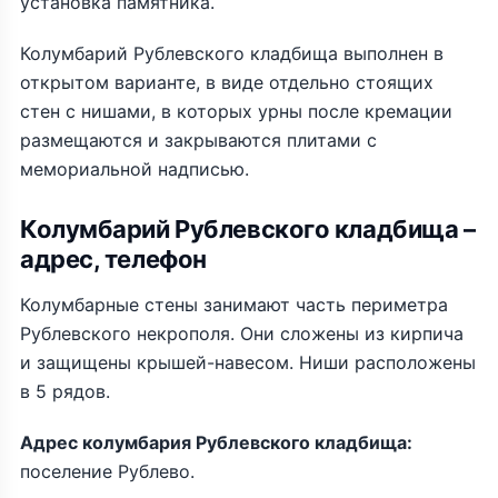
установка памятника.
Колумбарий Рублевского кладбища выполнен в
открытом варианте, в виде отдельно стоящих
стен с нишами, в которых урны после кремации
размещаются и закрываются плитами с
мемориальной надписью.
Колумбарий Рублевского кладбища –
адрес, телефон
Колумбарные стены занимают часть периметра
Рублевского некрополя. Они сложены из кирпича
и защищены крышей-навесом. Ниши расположены
в 5 рядов.
Адрес колумбария Рублевского кладбища:
поселение Рублево.