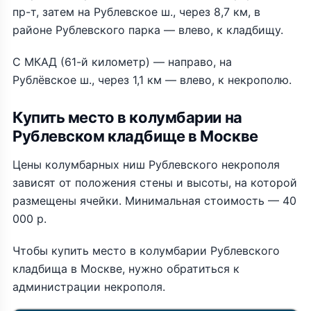
пр-т, затем на Рублевское ш., через 8,7 км, в
районе Рублевского парка — влево, к кладбищу.
С МКАД (61-й километр) — направо, на
Рублёвское ш., через 1,1 км — влево, к некрополю.
Купить место в колумбарии на
Рублевском кладбище в Москве
Цены колумбарных ниш Рублевского некрополя
зависят от положения стены и высоты, на которой
размещены ячейки. Минимальная стоимость — 40
000 р.
Чтобы купить место в колумбарии Рублевского
кладбища в Москве, нужно обратиться к
администрации некрополя.