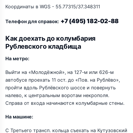
Координаты в WGS - 55.77315/37.348311
+7 (495) 182-02-88
Телефон для справок:
Как доехать до колумбария
Рублевского кладбища
На метро:
Выйти на «Молодёжной», на 127-м или 626-м
автобусе проехать 11 ост. до «Пов. на Рублёво»,
пройти вдоль Рублёвского шоссе и повернуть
налево, к центральным воротам некрополя.
Справа от входа начинаются колумбарные стены.
На машине:
С Третьего трансп. кольца съехать на Кутузовский