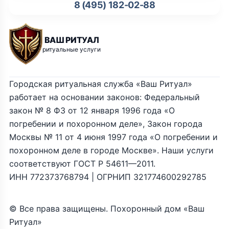
8 (495) 182-02-88
ВАШ РИТУАЛ
ритуальные услуги
Городская ритуальная служба «Ваш Ритуал»
работает на основании законов: Федеральный
закон № 8 ФЗ от 12 января 1996 года «О
погребении и похоронном деле», Закон города
Москвы № 11 от 4 июня 1997 года «О погребении и
похоронном деле в городе Москве». Наши услуги
соответствуют ГОСТ Р 54611—2011.
ИНН 772373768794 | ОГРНИП 321774600292785
© Все права защищены. Похоронный дом «Ваш
Ритуал»