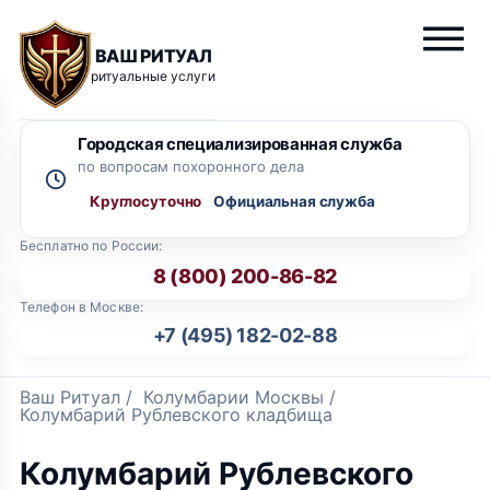
ВАШ РИТУАЛ
ритуальные услуги
Городская специализированная служба
по вопросам похоронного дела
Круглосуточно
Бесплатно по России:
8 (800) 200-86-82
Телефон в Москве:
+7 (495) 182-02-88
Ваш Ритуал
/
Колумбарии Москвы
/
Колумбарий Рублевского кладбища
Колумбарий Рублевского