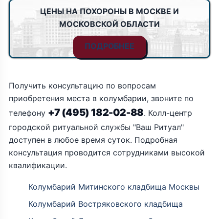
ЦЕНЫ НА ПОХОРОНЫ В МОСКВЕ И
МОСКОВСКОЙ ОБЛАСТИ
ПОДРОБНЕЕ
Получить консультацию по вопросам
приобретения места в колумбарии, звоните по
+7 (495) 182-02-88
телефону
. Колл-центр
городской ритуальной службы "Ваш Ритуал"
доступен в любое время суток. Подробная
консультация проводится сотрудниками высокой
квалификации.
Колумбарий Митинского кладбища Москвы
Колумбарий Востряковского кладбища