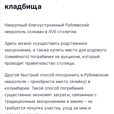
кладбища
Некрупный благоустроенный Рублевский
некрополь основан в XVII столетии.
Здесь можно осуществить родственное
захоронение, а также купить место для родового
(семейного) погребения на аукционе, который
проводит правительство столицы.
Другой быстрый способ похоронить в Рублевском
некрополе – приобрести место (ячейку) в
колумбарии. Такой способ погребения
существенно экономит затраты, связанные с
традиционным захоронением в землю – не
требуется покупка участка, уход за ним и