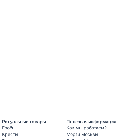
Ритуальные товары
Полезная информация
Гробы
Как мы работаем?
Кресты
Морги Москвы