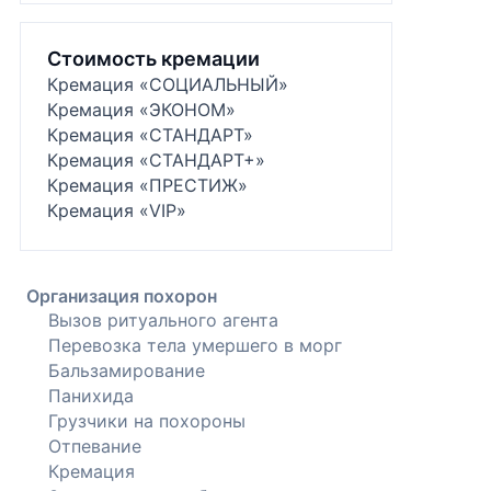
Стоимость кремации
Кремация «СОЦИАЛЬНЫЙ»
Кремация «ЭКОНОМ»
Кремация «СТАНДАРТ»
Кремация «СТАНДАРТ+»
Кремация «ПРЕСТИЖ»
Кремация «VIP»
Организация похорон
Вызов ритуального агента
Перевозка тела умершего в морг
Бальзамирование
Панихида
Грузчики на похороны
Отпевание
Кремация