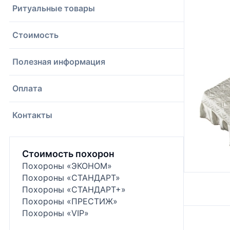
Ритуальные товары
Стоимость
Полезная информация
Оплата
Контакты
Стоимость похорон
Похороны «ЭКОНОМ»
Похороны «СТАНДАРТ»
Похороны «СТАНДАРТ+»
Похороны «ПРЕСТИЖ»
Похороны «VIP»