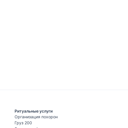
Ритуальные услуги
Организация похорон
Груз 200