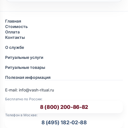
Главная
Стоимость
Оплата
Контакты
О службе
Ритуальные услуги
Ритуальные товары
Полезная информация
E-mail: info@vash-ritual.ru
Бесплатно по России:
8 (800) 200-86-82
Телефон в Москве:
8 (495) 182-02-88