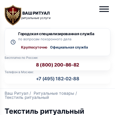
ВАШ РИТУАЛ
ритуальные услуги
Городская специализированная служба
по вопросам похоронного дела
Круглосуточно
Бесплатно по России:
8 (800) 200-86-82
Телефон в Москве:
+7 (495) 182-02-88
Ваш Ритуал
/
Ритуальные товары
/
Текстиль ритуальный
Текстиль ритуальный