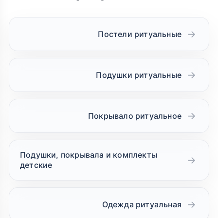
Постели ритуальные
Подушки ритуальные
Покрывало ритуальное
Подушки, покрывала и комплекты
детские
Одежда ритуальная