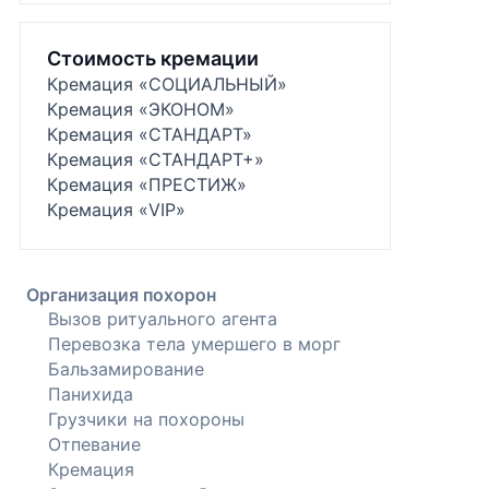
Стоимость кремации
Кремация «СОЦИАЛЬНЫЙ»
Кремация «ЭКОНОМ»
Кремация «СТАНДАРТ»
Кремация «СТАНДАРТ+»
Кремация «ПРЕСТИЖ»
Кремация «VIP»
Организация похорон
Вызов ритуального агента
Перевозка тела умершего в морг
Бальзамирование
Панихида
Грузчики на похороны
Отпевание
Кремация