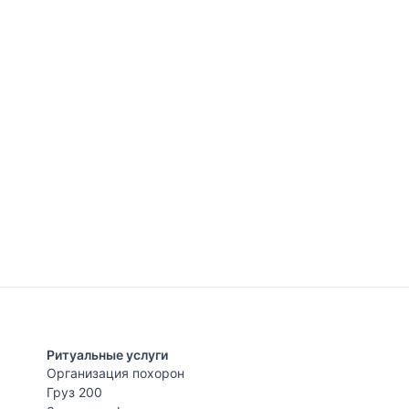
Ритуальные услуги
Организация похорон
Груз 200