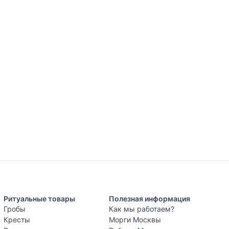
Ритуальные товары
Полезная информация
Гробы
Как мы работаем?
Кресты
Морги Москвы