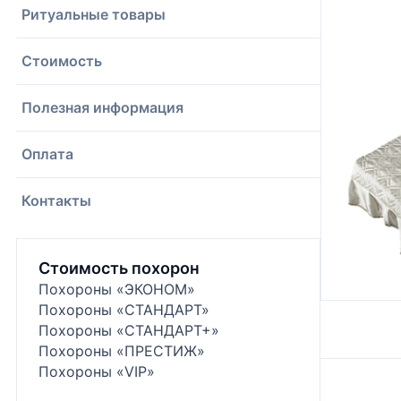
Ритуальные товары
Стоимость
Полезная информация
Оплата
Контакты
Стоимость похорон
Похороны «ЭКОНОМ»
Похороны «СТАНДАРТ»
Похороны «СТАНДАРТ+»
Похороны «ПРЕСТИЖ»
Похороны «VIP»