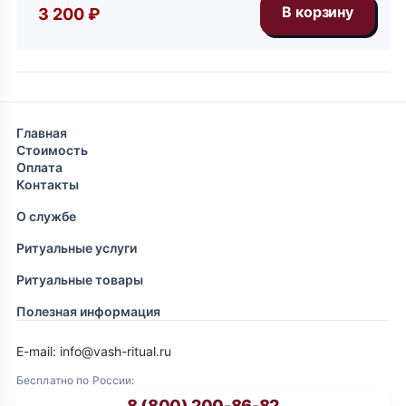
3 200 ₽
Главная
Стоимость
Оплата
Контакты
О службе
Ритуальные услуги
Ритуальные товары
Полезная информация
E-mail: info@vash-ritual.ru
Бесплатно по России:
8 (800) 200-86-82