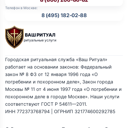
Телефон в Москве:
8 (495) 182-02-88
ВАШ РИТУАЛ
ритуальные услуги
Городская ритуальная служба «Ваш Ритуал»
работает на основании законов: Федеральный
закон № 8 ФЗ от 12 января 1996 года «О
погребении и похоронном деле», Закон города
Москвы № 11 от 4 июня 1997 года «О погребении и
похоронном деле в городе Москве». Наши услуги
соответствуют ГОСТ Р 54611—2011.
ИНН 772373768794 | ОГРНИП 321774600292785