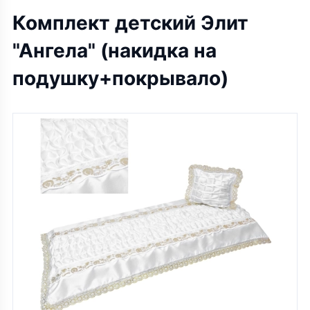
Комплект детский Элит
"Ангела" (накидка на
подушку+покрывало)