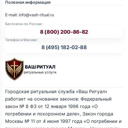
Полезная информация
E-mail: info@vash-ritual.ru
Бесплатно по России:
8 (800) 200-86-82
Телефон в Москве:
8 (495) 182-02-88
ВАШ РИТУАЛ
ритуальные услуги
Городская ритуальная служба «Ваш Ритуал»
работает на основании законов: Федеральный
закон № 8 ФЗ от 12 января 1996 года «О
погребении и похоронном деле», Закон города
Москвы № 11 от 4 июня 1997 года «О погребении и