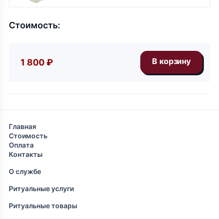
Стоимость:
1 800 ₽
Главная
Стоимость
Оплата
Контакты
О службе
Ритуальные услуги
Ритуальные товары