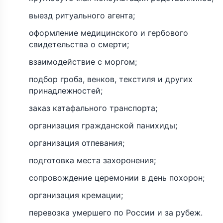
выезд ритуального агента;
оформление медицинского и гербового
свидетельства о смерти;
взаимодействие с моргом;
подбор гроба, венков, текстиля и других
принадлежностей;
заказ катафального транспорта;
организация гражданской панихиды;
организация отпевания;
подготовка места захоронения;
сопровождение церемонии в день похорон;
организация кремации;
перевозка умершего по России и за рубеж.