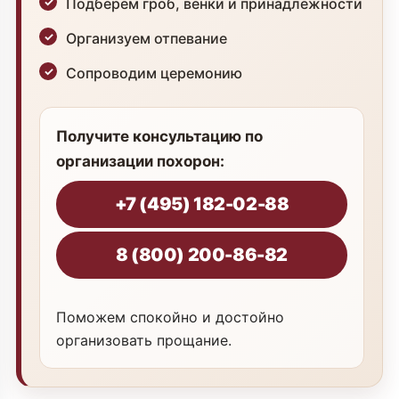
Подберем гроб, венки и принадлежности
Организуем отпевание
Сопроводим церемонию
Получите консультацию по
организации похорон:
+7 (495) 182-02-88
8 (800) 200-86-82
Поможем спокойно и достойно
организовать прощание.