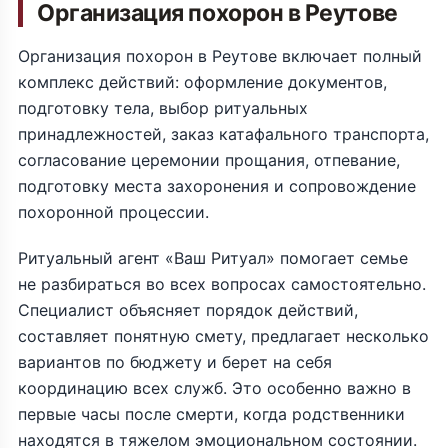
Организация похорон в Реутове
Организация похорон в Реутове включает полный
комплекс действий: оформление документов,
подготовку тела, выбор ритуальных
принадлежностей, заказ катафального транспорта,
согласование церемонии прощания, отпевание,
подготовку места захоронения и сопровождение
похоронной процессии.
Ритуальный агент «Ваш Ритуал» помогает семье
не разбираться во всех вопросах самостоятельно.
Специалист объясняет порядок действий,
составляет понятную смету, предлагает несколько
вариантов по бюджету и берет на себя
координацию всех служб. Это особенно важно в
первые часы после смерти, когда родственники
находятся в тяжелом эмоциональном состоянии.