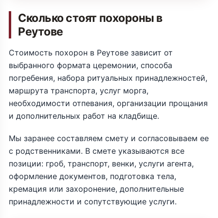
Сколько стоят похороны в
Реутове
Стоимость похорон в Реутове зависит от
выбранного формата церемонии, способа
погребения, набора ритуальных принадлежностей,
маршрута транспорта, услуг морга,
необходимости отпевания, организации прощания
и дополнительных работ на кладбище.
Мы заранее составляем смету и согласовываем ее
с родственниками. В смете указываются все
позиции: гроб, транспорт, венки, услуги агента,
оформление документов, подготовка тела,
кремация или захоронение, дополнительные
принадлежности и сопутствующие услуги.