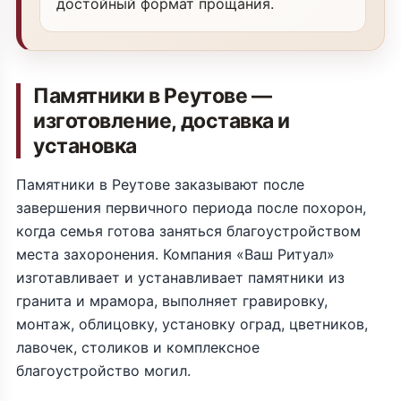
достойный формат прощания.
Памятники в Реутове —
изготовление, доставка и
установка
Памятники в Реутове заказывают после
завершения первичного периода после похорон,
когда семья готова заняться благоустройством
места захоронения. Компания «Ваш Ритуал»
изготавливает и устанавливает памятники из
гранита и мрамора, выполняет гравировку,
монтаж, облицовку, установку оград, цветников,
лавочек, столиков и комплексное
благоустройство могил.