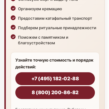
Организуем кремацию
Предоставим катафальный транспорт
Подберем ритуальные принадлежности
Поможем с памятником и
благоустройством
Узнайте точную стоимость и порядок
действий:
+7 (495) 182-02-88
8 (800) 200-86-82