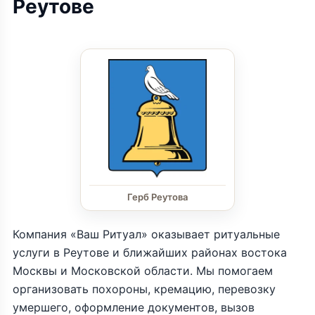
Реутове
Герб Реутова
Компания «Ваш Ритуал» оказывает ритуальные
услуги в Реутове и ближайших районах востока
Москвы и Московской области. Мы помогаем
организовать похороны, кремацию, перевозку
умершего, оформление документов, вызов