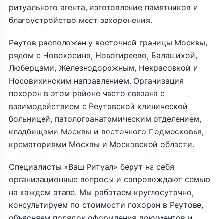
ритуального агента, изготовление памятников и
благоустройство мест захоронения.
Реутов расположен у восточной границы Москвы,
рядом с Новокосино, Новогиреево, Балашихой,
Люберцами, Железнодорожным, Некрасовкой и
Носовихинским направлением. Организация
похорон в этом районе часто связана с
взаимодействием с Реутовской клинической
больницей, патологоанатомическим отделением,
кладбищами Москвы и восточного Подмосковья,
крематориями Москвы и Московской области.
Специалисты «Ваш Ритуал» берут на себя
организационные вопросы и сопровождают семью
на каждом этапе. Мы работаем круглосуточно,
консультируем по стоимости похорон в Реутове,
объясняем порядок оформления документов и