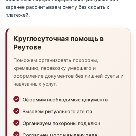
заранее рассчитываем смету без скрытых
платежей.
Круглосуточная помощь в
Реутове
Поможем организовать похороны,
кремацию, перевозку умершего и
оформление документов без лишней суеты и
навязанных услуг.
Оформим необходимые документы
Вызовем ритуального агента
Организуем похороны под ключ
Согласуем морг и выдачу тела