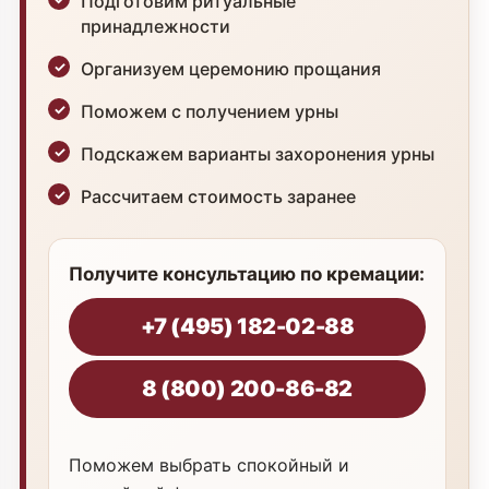
Подготовим ритуальные
принадлежности
Организуем церемонию прощания
Поможем с получением урны
Подскажем варианты захоронения урны
Рассчитаем стоимость заранее
Получите консультацию по кремации:
+7 (495) 182-02-88
8 (800) 200-86-82
Поможем выбрать спокойный и