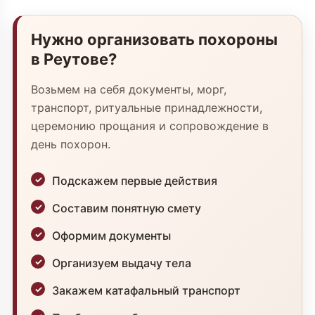
Нужно организовать похороны
в Реутове?
Возьмем на себя документы, морг,
транспорт, ритуальные принадлежности,
церемонию прощания и сопровождение в
день похорон.
Подскажем первые действия
Составим понятную смету
Оформим документы
Организуем выдачу тела
Закажем катафальный транспорт