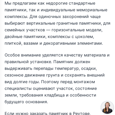
Мы предлагаем как недорогие стандартные
памятники, так и индивидуальные мемориальные
комплексы. Для одиночных захоронений чаще
выбирают вертикальные гранитные памятники, для
семейных участков — горизонтальные модели,
двойные памятники, комплексы с цоколем,
плиткой, вазами и декоративными элементами.
Особое внимание уделяется качеству материала и
правильной установке. Памятник должен
выдерживать перепады температур, осадки,
сезонное движение грунта и сохранять внешний
вид долгие годы. Поэтому перед монтажом
специалисты оценивают участок, состояние
земли, требования кладбища и особенности
будущего основания.
Если нужно заказать памятник в Реутове,