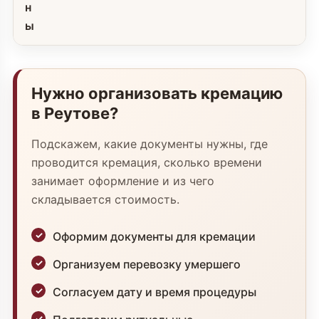
н
ы
Нужно организовать кремацию
в Реутове?
Подскажем, какие документы нужны, где
проводится кремация, сколько времени
занимает оформление и из чего
складывается стоимость.
Оформим документы для кремации
Организуем перевозку умершего
Согласуем дату и время процедуры