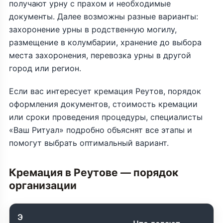
получают урну с прахом и необходимые
документы. Далее возможны разные варианты:
захоронение урны в родственную могилу,
размещение в колумбарии, хранение до выбора
места захоронения, перевозка урны в другой
город или регион.
Если вас интересует кремация Реутов, порядок
оформления документов, стоимость кремации
или сроки проведения процедуры, специалисты
«Ваш Ритуал» подробно объяснят все этапы и
помогут выбрать оптимальный вариант.
Кремация в Реутове — порядок
организации
Э