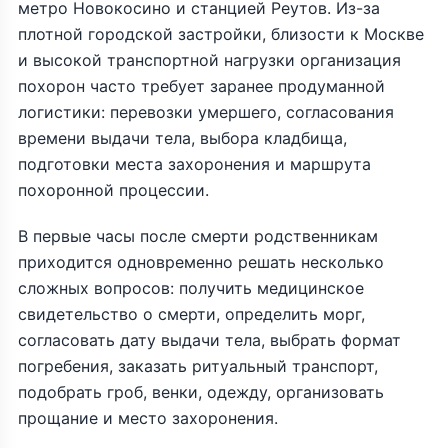
метро Новокосино и станцией Реутов. Из-за
плотной городской застройки, близости к Москве
и высокой транспортной нагрузки организация
похорон часто требует заранее продуманной
логистики: перевозки умершего, согласования
времени выдачи тела, выбора кладбища,
подготовки места захоронения и маршрута
похоронной процессии.
В первые часы после смерти родственникам
приходится одновременно решать несколько
сложных вопросов: получить медицинское
свидетельство о смерти, определить морг,
согласовать дату выдачи тела, выбрать формат
погребения, заказать ритуальный транспорт,
подобрать гроб, венки, одежду, организовать
прощание и место захоронения.