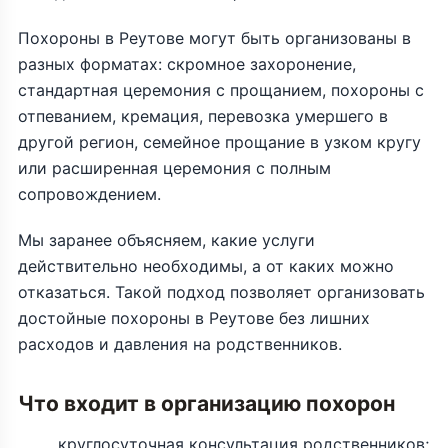
Похороны в Реутове могут быть организованы в
разных форматах: скромное захоронение,
стандартная церемония с прощанием, похороны с
отпеванием, кремация, перевозка умершего в
другой регион, семейное прощание в узком кругу
или расширенная церемония с полным
сопровождением.
Мы заранее объясняем, какие услуги
действительно необходимы, а от каких можно
отказаться. Такой подход позволяет организовать
достойные похороны в Реутове без лишних
расходов и давления на родственников.
Что входит в организацию похорон
круглосуточная консультация родственников;