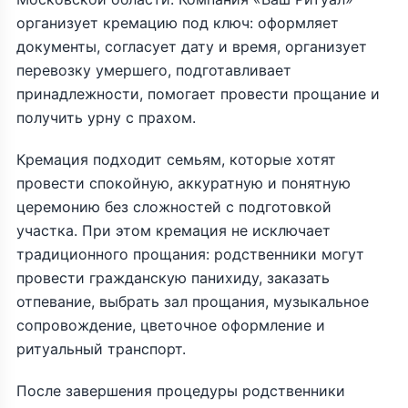
организует кремацию под ключ: оформляет
документы, согласует дату и время, организует
перевозку умершего, подготавливает
принадлежности, помогает провести прощание и
получить урну с прахом.
Кремация подходит семьям, которые хотят
провести спокойную, аккуратную и понятную
церемонию без сложностей с подготовкой
участка. При этом кремация не исключает
традиционного прощания: родственники могут
провести гражданскую панихиду, заказать
отпевание, выбрать зал прощания, музыкальное
сопровождение, цветочное оформление и
ритуальный транспорт.
После завершения процедуры родственники