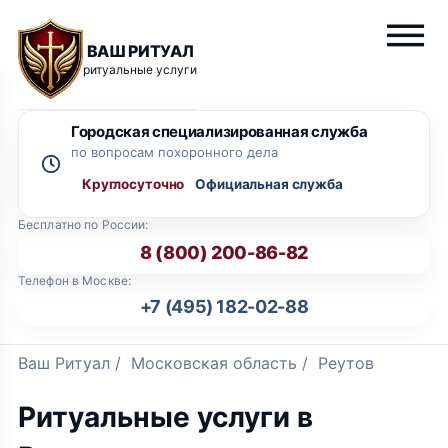
ВАШ РИТУАЛ
ритуальные услуги
Городская специализированная служба
по вопросам похоронного дела
Круглосуточно
Бесплатно по России:
8 (800) 200-86-82
Телефон в Москве:
+7 (495) 182-02-88
Ваш Ритуал
/
Московская область
/
Реутов
Ритуальные услуги в