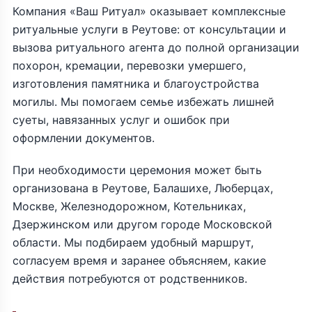
Компания «Ваш Ритуал» оказывает комплексные
ритуальные услуги в Реутове: от консультации и
вызова ритуального агента до полной организации
похорон, кремации, перевозки умершего,
изготовления памятника и благоустройства
могилы. Мы помогаем семье избежать лишней
суеты, навязанных услуг и ошибок при
оформлении документов.
При необходимости церемония может быть
организована в Реутове, Балашихе, Люберцах,
Москве, Железнодорожном, Котельниках,
Дзержинском или другом городе Московской
области. Мы подбираем удобный маршрут,
согласуем время и заранее объясняем, какие
действия потребуются от родственников.