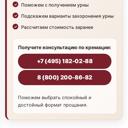
Поможем с получением урны
Подскажем варианты захоронения урны
Рассчитаем стоимость заранее
Получите консультацию по кремации:
+7 (495) 182-02-88
8 (800) 200-86-82
Поможем выбрать спокойный и
достойный формат прощания.