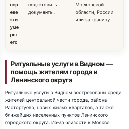
пер
подготовить
Московской
еве
документы.
области, России
зти
или за границу.
уме
рш
его
Ритуальные услуги в Видном —
помощь жителям города и
Ленинского округа
Ритуальные услуги в Видном востребованы среди
жителей центральной части города, района
Расторгуево, новых жилых кварталов, а также
ближайших населенных пунктов Ленинского
городского округа. Из-за близости к Москве