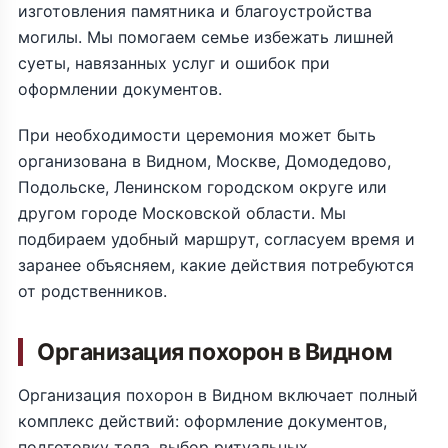
изготовления памятника и благоустройства
могилы. Мы помогаем семье избежать лишней
суеты, навязанных услуг и ошибок при
оформлении документов.
При необходимости церемония может быть
организована в Видном, Москве, Домодедово,
Подольске, Ленинском городском округе или
другом городе Московской области. Мы
подбираем удобный маршрут, согласуем время и
заранее объясняем, какие действия потребуются
от родственников.
Организация похорон в Видном
Организация похорон в Видном включает полный
комплекс действий: оформление документов,
подготовку тела, выбор ритуальных