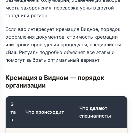
размещение в колумбарии, хранение до выбора
места захоронения, перевозка урны в другой
город или регион.
Если вас интересует кремация Видное, порядок
оформления документов, стоимость кремации
или сроки проведения процедуры, специалисты
«Ваш Ритуал» подробно объяснят все этапы и
помогут выбрать оптимальный вариант.
Кремация в Видном — порядок
организации
Э
Что делают
та
Что происходит
специалисты
п