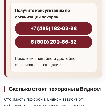
Получите консультацию по
организации похорон:
+7 (495) 182-02-88
8 (800) 200-86-82
Поможем спокойно и достойно
организовать прощание.
Сколько стоят похороны в Видном
Стоимость похорон в Видном зависит от
выбранного формата церемонии, способа