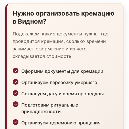
Нужно организовать кремацию
в Видном?
Подскажем, какие документы нужны, где
проводится кремация, сколько времени
занимает оформление и из чего
складывается стоимость.
Оформим документы для кремации
Организуем перевозку умершего
Согласуем дату и время процедуры
Подготовим ритуальные
принадлежности
Организуем церемонию прощания