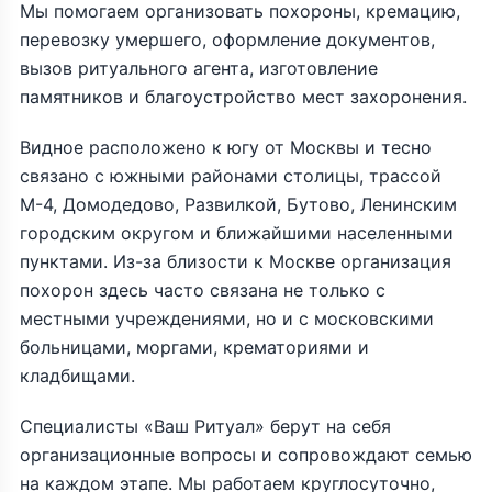
Мы помогаем организовать похороны, кремацию,
перевозку умершего, оформление документов,
вызов ритуального агента, изготовление
памятников и благоустройство мест захоронения.
Видное расположено к югу от Москвы и тесно
связано с южными районами столицы, трассой
М-4, Домодедово, Развилкой, Бутово, Ленинским
городским округом и ближайшими населенными
пунктами. Из-за близости к Москве организация
похорон здесь часто связана не только с
местными учреждениями, но и с московскими
больницами, моргами, крематориями и
кладбищами.
Специалисты «Ваш Ритуал» берут на себя
организационные вопросы и сопровождают семью
на каждом этапе. Мы работаем круглосуточно,