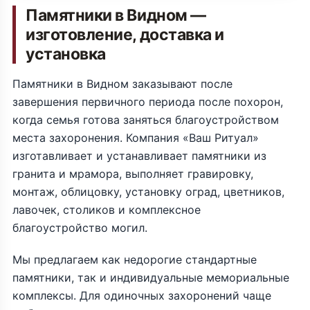
Памятники в Видном —
изготовление, доставка и
установка
Памятники в Видном заказывают после
завершения первичного периода после похорон,
когда семья готова заняться благоустройством
места захоронения. Компания «Ваш Ритуал»
изготавливает и устанавливает памятники из
гранита и мрамора, выполняет гравировку,
монтаж, облицовку, установку оград, цветников,
лавочек, столиков и комплексное
благоустройство могил.
Мы предлагаем как недорогие стандартные
памятники, так и индивидуальные мемориальные
комплексы. Для одиночных захоронений чаще