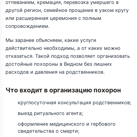
отпеванием, кремация, перевозка умершего в
другой регион, семейное прощание в узком кругу
или расширенная церемония с полным
сопровождением.
Мы заранее объясняем, какие услуги
действительно необходимы, а от каких можно
отказаться. Такой подход позволяет организовать
достойные похороны в Видном без лишних
расходов и давления на родственников.
Что входит в организацию похорон
круглосуточная консультация родственников;
выезд ритуального агента;
оформление медицинского и гербового
свидетельства о смерти;