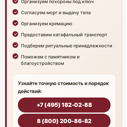
Организуем похороны под ключ
Согласуем морг и выдачу тела
Организуем кремацию
Предоставим катафальный транспорт
Подберем ритуальные принадлежности
Поможем с памятником и
благоустройством
Узнайте точную стоимость и порядок
действий:
+7 (495) 182-02-88
8 (800) 200-86-82