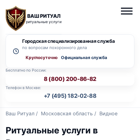
ВАШ РИТУАЛ
ритуальные услуги
Городская специализированная служба
по вопросам похоронного дела
Круглосуточно
Бесплатно по России:
8 (800) 200-86-82
Телефон в Москве:
+7 (495) 182-02-88
Ваш Ритуал
/
Московская область
/
Видное
Ритуальные услуги в