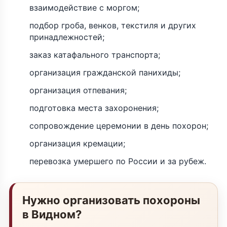
взаимодействие с моргом;
подбор гроба, венков, текстиля и других
принадлежностей;
заказ катафального транспорта;
организация гражданской панихиды;
организация отпевания;
подготовка места захоронения;
сопровождение церемонии в день похорон;
организация кремации;
перевозка умершего по России и за рубеж.
Нужно организовать похороны
в Видном?