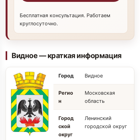
Бесплатная консультация. Работаем
круглосуточно.
Видное — краткая информация
Город
Видное
Регио
Московская
н
область
Город
Ленинский
ской
городской округ
округ