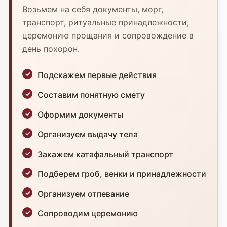
Возьмем на себя документы, морг,
транспорт, ритуальные принадлежности,
церемонию прощания и сопровождение в
день похорон.
Подскажем первые действия
Составим понятную смету
Оформим документы
Организуем выдачу тела
Закажем катафальный транспорт
Подберем гроб, венки и принадлежности
Организуем отпевание
Сопроводим церемонию