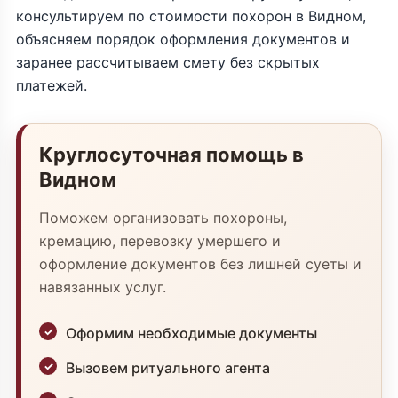
консультируем по стоимости похорон в Видном,
объясняем порядок оформления документов и
заранее рассчитываем смету без скрытых
платежей.
Круглосуточная помощь в
Видном
Поможем организовать похороны,
кремацию, перевозку умершего и
оформление документов без лишней суеты и
навязанных услуг.
Оформим необходимые документы
Вызовем ритуального агента