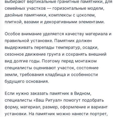
выбирают вертикальные гранитные памятники, для
семейных участков — горизонтальные модели,
двойные памятники, комплексы с цоколем,
плиткой, вазами и декоративными элементами.
Особое внимание уделяется качеству материала и
правильной установке. Памятник должен
выдерживать перепады температур, осадки,
сезонное движение грунта и сохранять внешний
вид долгие годы. Поэтому перед монтажом
специалисты оценивают участок, состояние
земли, требования кладбища и особенности
будущего основания.
Если нужно заказать памятник в Видном,
специалисты «Ваш Ритуал» помогут подобрать
форму, материал, размер, оформление и вариант
установки. На памятник можно нанести портрет,