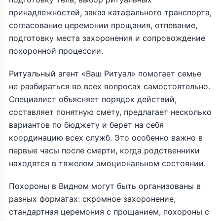
принадлежностей, заказ катафального транспорта,
согласование церемонии прощания, отпевание,
подготовку места захоронения и сопровождение
похоронной процессии.
Ритуальный агент «Ваш Ритуал» помогает семье
не разбираться во всех вопросах самостоятельно.
Специалист объясняет порядок действий,
составляет понятную смету, предлагает несколько
вариантов по бюджету и берет на себя
координацию всех служб. Это особенно важно в
первые часы после смерти, когда родственники
находятся в тяжелом эмоциональном состоянии.
Похороны в Видном могут быть организованы в
разных форматах: скромное захоронение,
стандартная церемония с прощанием, похороны с