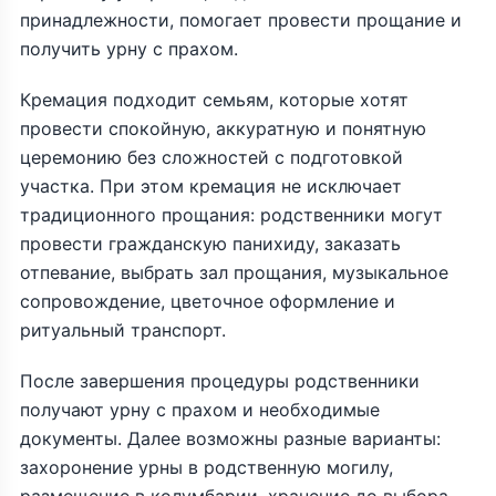
принадлежности, помогает провести прощание и
получить урну с прахом.
Кремация подходит семьям, которые хотят
провести спокойную, аккуратную и понятную
церемонию без сложностей с подготовкой
участка. При этом кремация не исключает
традиционного прощания: родственники могут
провести гражданскую панихиду, заказать
отпевание, выбрать зал прощания, музыкальное
сопровождение, цветочное оформление и
ритуальный транспорт.
После завершения процедуры родственники
получают урну с прахом и необходимые
документы. Далее возможны разные варианты:
захоронение урны в родственную могилу,