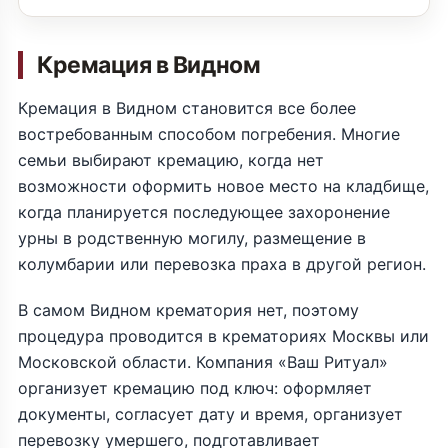
Кремация в Видном
Кремация в Видном становится все более
востребованным способом погребения. Многие
семьи выбирают кремацию, когда нет
возможности оформить новое место на кладбище,
когда планируется последующее захоронение
урны в родственную могилу, размещение в
колумбарии или перевозка праха в другой регион.
В самом Видном крематория нет, поэтому
процедура проводится в крематориях Москвы или
Московской области. Компания «Ваш Ритуал»
организует кремацию под ключ: оформляет
документы, согласует дату и время, организует
перевозку умершего, подготавливает