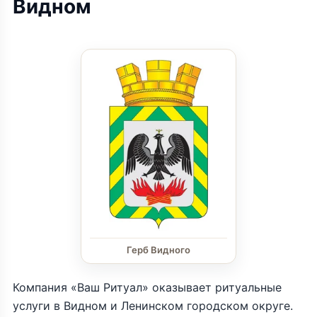
Видном
Герб Видного
Компания «Ваш Ритуал» оказывает ритуальные
услуги в Видном и Ленинском городском округе.