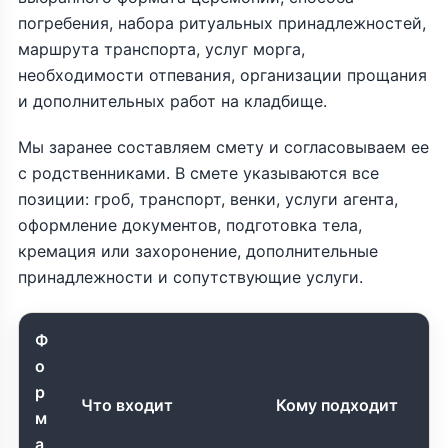
погребения, набора ритуальных принадлежностей,
маршрута транспорта, услуг морга,
необходимости отпевания, организации прощания
и дополнительных работ на кладбище.
Мы заранее составляем смету и согласовываем ее
с родственниками. В смете указываются все
позиции: гроб, транспорт, венки, услуги агента,
оформление документов, подготовка тела,
кремация или захоронение, дополнительные
принадлежности и сопутствующие услуги.
Ф
о
р
Что входит
Кому подходит
м
а