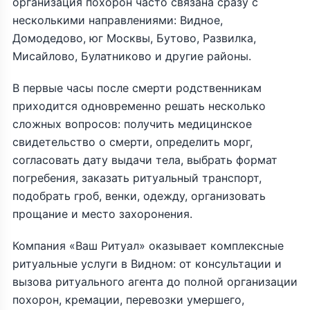
организация похорон часто связана сразу с
несколькими направлениями: Видное,
Домодедово, юг Москвы, Бутово, Развилка,
Мисайлово, Булатниково и другие районы.
В первые часы после смерти родственникам
приходится одновременно решать несколько
сложных вопросов: получить медицинское
свидетельство о смерти, определить морг,
согласовать дату выдачи тела, выбрать формат
погребения, заказать ритуальный транспорт,
подобрать гроб, венки, одежду, организовать
прощание и место захоронения.
Компания «Ваш Ритуал» оказывает комплексные
ритуальные услуги в Видном: от консультации и
вызова ритуального агента до полной организации
похорон, кремации, перевозки умершего,