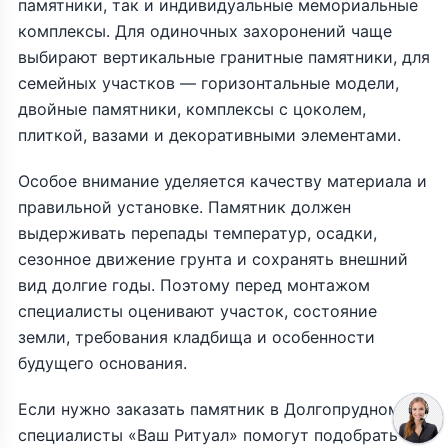
памятники, так и индивидуальные мемориальные
комплексы. Для одиночных захоронений чаще
выбирают вертикальные гранитные памятники, для
семейных участков — горизонтальные модели,
двойные памятники, комплексы с цоколем,
плиткой, вазами и декоративными элементами.
Особое внимание уделяется качеству материала и
правильной установке. Памятник должен
выдерживать перепады температур, осадки,
сезонное движение грунта и сохранять внешний
вид долгие годы. Поэтому перед монтажом
специалисты оценивают участок, состояние
земли, требования кладбища и особенности
будущего основания.
Если нужно заказать памятник в Долгопрудном,
специалисты «Ваш Ритуал» помогут подобрать