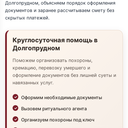
Долгопрудном, объясняем порядок оформления
документов и заранее рассчитываем смету без
скрытых платежей.
Круглосуточная помощь в
Долгопрудном
Поможем организовать похороны,
кремацию, перевозку умершего и
оформление документов без лишней суеты и
навязанных услуг.
Оформим необходимые документы
Вызовем ритуального агента
Организуем похороны под ключ