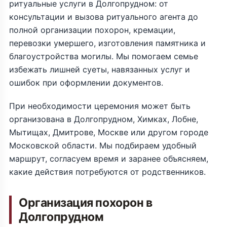
ритуальные услуги в Долгопрудном: от
консультации и вызова ритуального агента до
полной организации похорон, кремации,
перевозки умершего, изготовления памятника и
благоустройства могилы. Мы помогаем семье
избежать лишней суеты, навязанных услуг и
ошибок при оформлении документов.
При необходимости церемония может быть
организована в Долгопрудном, Химках, Лобне,
Мытищах, Дмитрове, Москве или другом городе
Московской области. Мы подбираем удобный
маршрут, согласуем время и заранее объясняем,
какие действия потребуются от родственников.
Организация похорон в
Долгопрудном