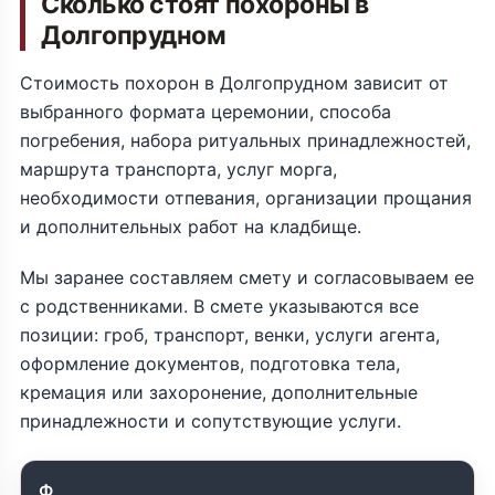
Сколько стоят похороны в
Долгопрудном
Стоимость похорон в Долгопрудном зависит от
выбранного формата церемонии, способа
погребения, набора ритуальных принадлежностей,
маршрута транспорта, услуг морга,
необходимости отпевания, организации прощания
и дополнительных работ на кладбище.
Мы заранее составляем смету и согласовываем ее
с родственниками. В смете указываются все
позиции: гроб, транспорт, венки, услуги агента,
оформление документов, подготовка тела,
кремация или захоронение, дополнительные
принадлежности и сопутствующие услуги.
Ф