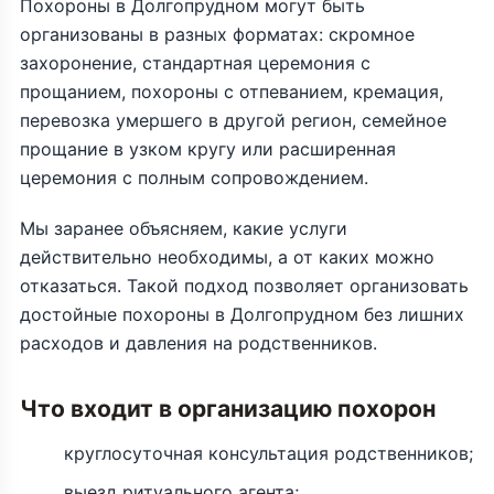
Похороны в Долгопрудном могут быть
организованы в разных форматах: скромное
захоронение, стандартная церемония с
прощанием, похороны с отпеванием, кремация,
перевозка умершего в другой регион, семейное
прощание в узком кругу или расширенная
церемония с полным сопровождением.
Мы заранее объясняем, какие услуги
действительно необходимы, а от каких можно
отказаться. Такой подход позволяет организовать
достойные похороны в Долгопрудном без лишних
расходов и давления на родственников.
Что входит в организацию похорон
круглосуточная консультация родственников;
выезд ритуального агента;