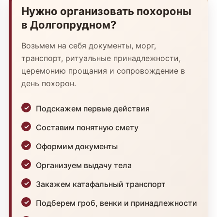
Нужно организовать похороны
в Долгопрудном?
Возьмем на себя документы, морг,
транспорт, ритуальные принадлежности,
церемонию прощания и сопровождение в
день похорон.
Подскажем первые действия
Составим понятную смету
Оформим документы
Организуем выдачу тела
Закажем катафальный транспорт
Подберем гроб, венки и принадлежности