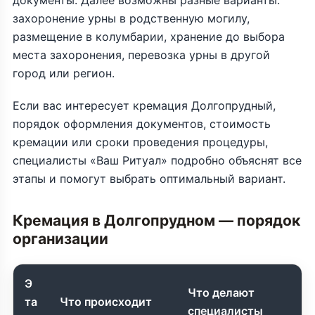
захоронение урны в родственную могилу,
размещение в колумбарии, хранение до выбора
места захоронения, перевозка урны в другой
город или регион.
Если вас интересует кремация Долгопрудный,
порядок оформления документов, стоимость
кремации или сроки проведения процедуры,
специалисты «Ваш Ритуал» подробно объяснят все
этапы и помогут выбрать оптимальный вариант.
Кремация в Долгопрудном — порядок
организации
Э
Что делают
та
Что происходит
специалисты