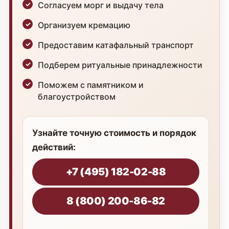
Согласуем морг и выдачу тела
Организуем кремацию
Предоставим катафальный транспорт
Подберем ритуальные принадлежности
Поможем с памятником и
благоустройством
Узнайте точную стоимость и порядок
действий:
+7 (495) 182-02-88
8 (800) 200-86-82