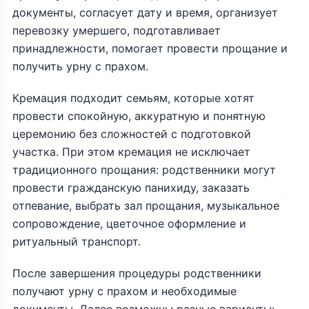
документы, согласует дату и время, организует
перевозку умершего, подготавливает
принадлежности, помогает провести прощание и
получить урну с прахом.
Кремация подходит семьям, которые хотят
провести спокойную, аккуратную и понятную
церемонию без сложностей с подготовкой
участка. При этом кремация не исключает
традиционного прощания: родственники могут
провести гражданскую панихиду, заказать
отпевание, выбрать зал прощания, музыкальное
сопровождение, цветочное оформление и
ритуальный транспорт.
После завершения процедуры родственники
получают урну с прахом и необходимые
документы. Далее возможны разные варианты: