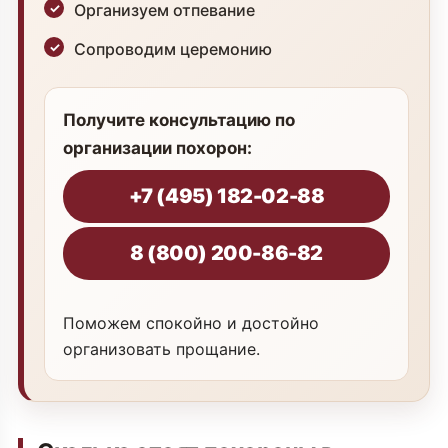
Организуем отпевание
Сопроводим церемонию
Получите консультацию по
организации похорон:
+7 (495) 182-02-88
8 (800) 200-86-82
Поможем спокойно и достойно
организовать прощание.