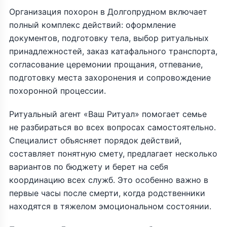
Организация похорон в Долгопрудном включает
полный комплекс действий: оформление
документов, подготовку тела, выбор ритуальных
принадлежностей, заказ катафального транспорта,
согласование церемонии прощания, отпевание,
подготовку места захоронения и сопровождение
похоронной процессии.
Ритуальный агент «Ваш Ритуал» помогает семье
не разбираться во всех вопросах самостоятельно.
Специалист объясняет порядок действий,
составляет понятную смету, предлагает несколько
вариантов по бюджету и берет на себя
координацию всех служб. Это особенно важно в
первые часы после смерти, когда родственники
находятся в тяжелом эмоциональном состоянии.