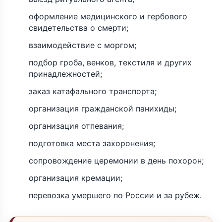
оформление медицинского и гербового
свидетельства о смерти;
взаимодействие с моргом;
подбор гроба, венков, текстиля и других
принадлежностей;
заказ катафального транспорта;
организация гражданской панихиды;
организация отпевания;
подготовка места захоронения;
сопровождение церемонии в день похорон;
организация кремации;
перевозка умершего по России и за рубеж.