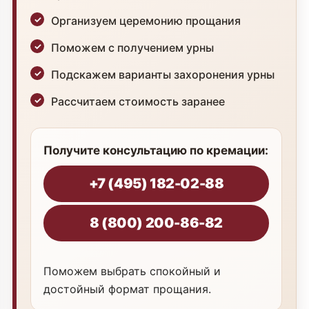
Организуем церемонию прощания
Поможем с получением урны
Подскажем варианты захоронения урны
Рассчитаем стоимость заранее
Получите консультацию по кремации:
+7 (495) 182-02-88
8 (800) 200-86-82
Поможем выбрать спокойный и
достойный формат прощания.