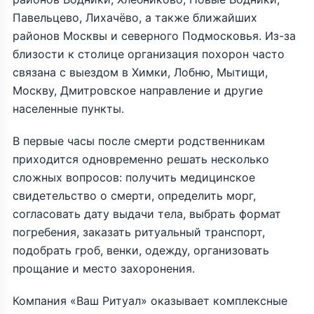
Павельцево, Лихачёво, а также ближайших
районов Москвы и северного Подмосковья. Из-за
близости к столице организация похорон часто
связана с выездом в Химки, Лобню, Мытищи,
Москву, Дмитровское направление и другие
населенные пункты.
В первые часы после смерти родственникам
приходится одновременно решать несколько
сложных вопросов: получить медицинское
свидетельство о смерти, определить морг,
согласовать дату выдачи тела, выбрать формат
погребения, заказать ритуальный транспорт,
подобрать гроб, венки, одежду, организовать
прощание и место захоронения.
Компания «Ваш Ритуал» оказывает комплексные