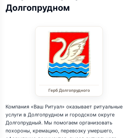
Долгопрудном
Герб Долгопрудного
Компания «Ваш Ритуал» оказывает ритуальные
услуги в Долгопрудном и городском округе
Долгопрудный. Мы помогаем организовать
похороны, кремацию, перевозку умершего,