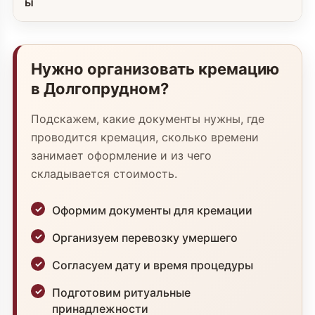
ы
Нужно организовать кремацию
в Долгопрудном?
Подскажем, какие документы нужны, где
проводится кремация, сколько времени
занимает оформление и из чего
складывается стоимость.
Оформим документы для кремации
Организуем перевозку умершего
Согласуем дату и время процедуры
Подготовим ритуальные
принадлежности