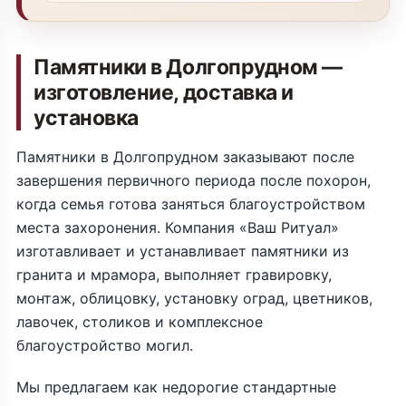
Памятники в Долгопрудном —
изготовление, доставка и
установка
Памятники в Долгопрудном заказывают после
завершения первичного периода после похорон,
когда семья готова заняться благоустройством
места захоронения. Компания «Ваш Ритуал»
изготавливает и устанавливает памятники из
гранита и мрамора, выполняет гравировку,
монтаж, облицовку, установку оград, цветников,
лавочек, столиков и комплексное
благоустройство могил.
Мы предлагаем как недорогие стандартные