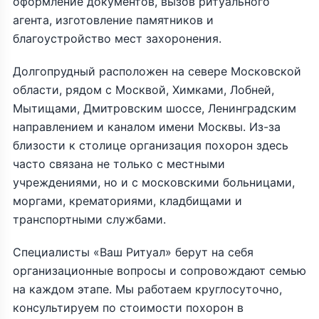
оформление документов, вызов ритуального
агента, изготовление памятников и
благоустройство мест захоронения.
Долгопрудный расположен на севере Московской
области, рядом с Москвой, Химками, Лобней,
Мытищами, Дмитровским шоссе, Ленинградским
направлением и каналом имени Москвы. Из-за
близости к столице организация похорон здесь
часто связана не только с местными
учреждениями, но и с московскими больницами,
моргами, крематориями, кладбищами и
транспортными службами.
Специалисты «Ваш Ритуал» берут на себя
организационные вопросы и сопровождают семью
на каждом этапе. Мы работаем круглосуточно,
консультируем по стоимости похорон в