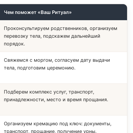
Чем поможет «Ваш Ритуал»
Проконсультируем родственников, организуем
перевозку тела, подскажем дальнейший
порядок.
Свяжемся с моргом, согласуем дату выдачи
тела, подготовим церемонию.
Подберем комплекс услуг, транспорт,
принадлежности, место и время прощания.
Организуем кремацию под ключ: документы,
транспорт, прощание, получение урны.