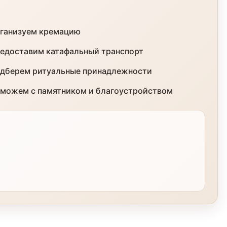
ганизуем кремацию
едоставим катафальный транспорт
дберем ритуальные принадлежности
можем с памятником и благоустройством