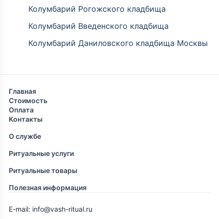
Колумбарий Рогожского кладбища
Колумбарий Введенского кладбища
Колумбарий Даниловского кладбища Москвы
Главная
Стоимость
Оплата
Контакты
О службе
Ритуальные услуги
Ритуальные товары
Полезная информация
E-mail: info@vash-ritual.ru