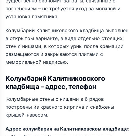
существенно экономит затраты, связанные с
погребением – не требуется уход за могилой и
установка памятника.
Колумбарий Калитниковского кладбища выполнен
в открытом варианте, в виде отдельно стоящих
стен с нишами, в которых урны после кремации
размещаются и закрываются плитами с
мемориальной надписью.
Колумбарий Калитниковского
кладбища – адрес, телефон
Колумбарные стены с нишами в 6 рядов
построены из красного кирпича и снабжены
крышей-навесом.
Адрес колумбария на Калитниковском кладбище: