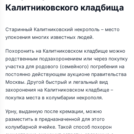
Калитниковского кладбища
Старинный Калитниковский некрополь – место
упокоения многих известных людей.
Похоронить на Калитниковском кладбище можно
родственным подзахоронением или через покупку
участка для родового (семейного) погребения на
постоянно действующем аукционе правительства
Москвы. Другой быстрый и легальный вид
захоронения на Калитниковском кладбище –
покупка места в колумбарии некрополя.
Урну, выданную после кремации, можно
разместить в предназначенной для этого
колумбарной ячейке. Такой способ похорон