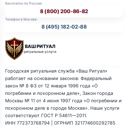
Бесплатно по России:
8 (800) 200-86-82
Телефон в Москве:
8 (495) 182-02-88
ВАШ РИТУАЛ
ритуальные услуги
Городская ритуальная служба «Ваш Ритуал»
работает на основании законов: Федеральный
закон № 8 ФЗ от 12 января 1996 года «О
погребении и похоронном деле», Закон города
Москвы № 11 от 4 июня 1997 года «О погребении и
похоронном деле в городе Москве». Наши услуги
соответствуют ГОСТ Р 54611—2011.
ИНН 772373768794 | ОГРНИП 321774600292785