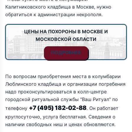
Калитниковского кладбища в Москве, нужно
обратиться к администрации некрополя.
ЦЕНЫ НА ПОХОРОНЫ В МОСКВЕ И
МОСКОВСКОЙ ОБЛАСТИ
ПОДРОБНЕЕ
По вопросам приобретения места в колумбарии
Люблинского кладбища и организации погребения
надо проконсультироваться в колл-центре
городской ритуальной службы "Ваш Ритуал" по
+7 (495) 182-02-88
телефону
. Он работает
круглосуточно, услуга бесплатная. Сведения о
наличии свободных ниш и ценах обновляются.