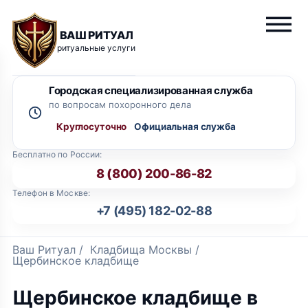
ВАШ РИТУАЛ
ритуальные услуги
Городская специализированная служба
по вопросам похоронного дела
Круглосуточно
Бесплатно по России:
8 (800) 200-86-82
Телефон в Москве:
+7 (495) 182-02-88
Ваш Ритуал
/
Кладбища Москвы
/
Щербинское кладбище
Щербинское кладбище в