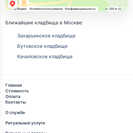
Ближайшие кладбища в Москве:
Захарьинское кладбище
Бутовское кладбище
Качаловское кладбище
Главная
Стоимость
Оплата
Контакты
О службе
Ритуальные услуги