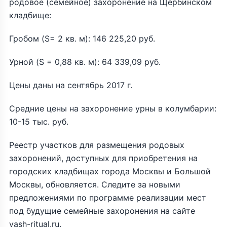
родовое (семейное) захоронение на Щербинском
кладбище:
Гробом (S= 2 кв. м): 146 225,20 руб.
Урной (S = 0,88 кв. м): 64 339,09 руб.
Цены даны на сентябрь 2017 г.
Средние цены на захоронение урны в колумбарии:
10-15 тыс. руб.
Реестр участков для размещения родовых
захоронений, доступных для приобретения на
городских кладбищах города Москвы и Большой
Москвы, обновляется. Следите за новыми
предложениями по программе реализации мест
под будущие семейные захоронения на сайте
vash-ritual.ru.