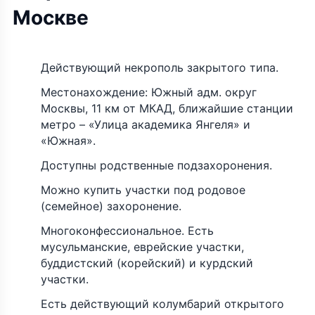
Москве
Действующий некрополь закрытого типа.
Местонахождение: Южный адм. округ
Москвы, 11 км от МКАД, ближайшие станции
метро – «Улица академика Янгеля» и
«Южная».
Доступны родственные подзахоронения.
Можно купить участки под родовое
(семейное) захоронение.
Многоконфессиональное. Есть
мусульманские, еврейские участки,
буддистский (корейский) и курдский
участки.
Есть действующий колумбарий открытого