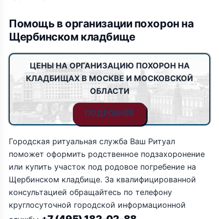
Помощь в организации похорон на
Щербинском кладбище
ЦЕНЫ НА ОРГАНИЗАЦИЮ ПОХОРОН НА
КЛАДБИЩАХ В МОСКВЕ И МОСКОВСКОЙ
ОБЛАСТИ
ПОДРОБНЕЕ
Городская ритуальная служба Ваш Ритуал
поможет оформить родственное подзахоронение
или купить участок под родовое погребение на
Щербинском кладбище. За квалифицированной
консультацией обращайтесь по телефону
круглосуточной городской информационной