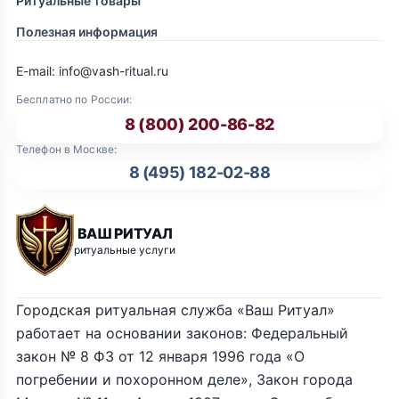
Ритуальные товары
Полезная информация
E-mail: info@vash-ritual.ru
Бесплатно по России:
8 (800) 200-86-82
Телефон в Москве:
8 (495) 182-02-88
ВАШ РИТУАЛ
ритуальные услуги
Городская ритуальная служба «Ваш Ритуал»
работает на основании законов: Федеральный
закон № 8 ФЗ от 12 января 1996 года «О
погребении и похоронном деле», Закон города