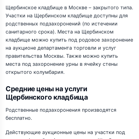
Щербинское кладбище в Москве – закрытого типа.
Участки на Щербинском кладбище доступны для
родственных подзахоронений (по истечении
санитарного срока). Места на Щербинском
кладбище можно купить под родовое захоронение
на аукционе департамента торговли и услуг
правительства Москвы. Также можно купить
места под захоронение урны в ячейку стены
открытого колумбария.
Средние цены на услуги
Щербинского кладбища
Родственные подзахоронения производятся
бесплатно.
Действующие аукционные цены на участки под