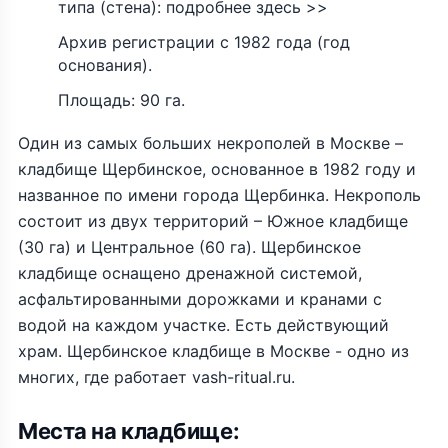
типа (стена): подробнее здесь >>
Архив регистрации с 1982 года (год
основания).
Площадь: 90 га.
Один из самых больших некрополей в Москве –
кладбище Щербинское, основанное в 1982 году и
названное по имени города Щербинка. Некрополь
состоит из двух территорий – Южное кладбище
(30 га) и Центральное (60 га). Щербинское
кладбище оснащено дренажной системой,
асфальтированными дорожками и кранами с
водой на каждом участке. Есть действующий
храм. Щербинское кладбище в Москве - одно из
многих, где работает vash-ritual.ru.
Места на кладбище: