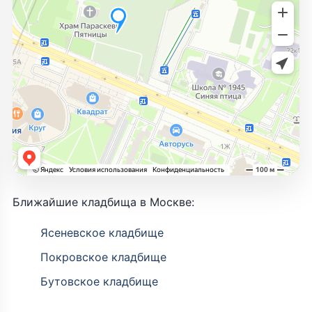
Ближайшие кладбища в Москве:
Ясеневское кладбище
Покровское кладбище
Бутовское кладбище