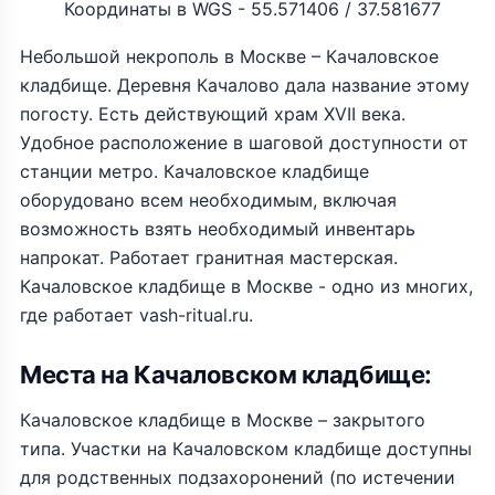
Координаты в WGS - 55.571406 / 37.581677
Небольшой некрополь в Москве – Качаловское
кладбище. Деревня Качалово дала название этому
погосту. Есть действующий храм XVII века.
Удобное расположение в шаговой доступности от
станции метро. Качаловское кладбище
оборудовано всем необходимым, включая
возможность взять необходимый инвентарь
напрокат. Работает гранитная мастерская.
Качаловское кладбище в Москве - одно из многих,
где работает vash-ritual.ru.
Места на Качаловском кладбище:
Качаловское кладбище в Москве – закрытого
типа. Участки на Качаловском кладбище доступны
для родственных подзахоронений (по истечении