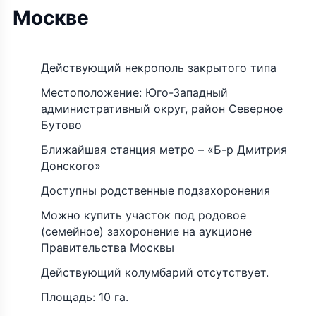
Москве
Действующий некрополь закрытого типа
Местоположение: Юго-Западный
административный округ, район Северное
Бутово
Ближайшая станция метро – «Б-р Дмитрия
Донского»
Доступны родственные подзахоронения
Можно купить участок под родовое
(семейное) захоронение на аукционе
Правительства Москвы
Действующий колумбарий отсутствует.
Площадь: 10 га.