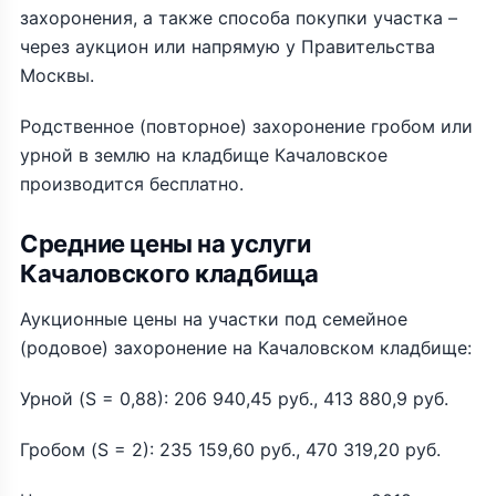
захоронения, а также способа покупки участка –
через аукцион или напрямую у Правительства
Москвы.
Родственное (повторное) захоронение гробом или
урной в землю на кладбище Качаловское
производится бесплатно.
Средние цены на услуги
Качаловского кладбища
Аукционные цены на участки под семейное
(родовое) захоронение на Качаловском кладбище:
Урной (S = 0,88): 206 940,45 руб., 413 880,9 руб.
Гробом (S = 2): 235 159,60 руб., 470 319,20 руб.