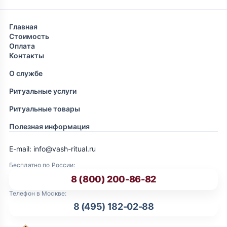
Главная
Стоимость
Оплата
Контакты
О службе
Ритуальные услуги
Ритуальные товары
Полезная информация
E-mail: info@vash-ritual.ru
Бесплатно по России:
8 (800) 200-86-82
Телефон в Москве:
8 (495) 182-02-88