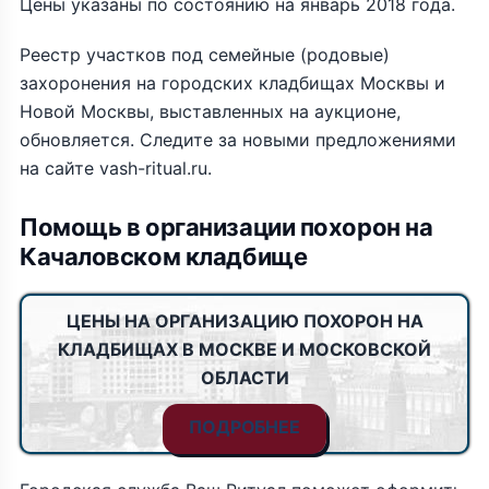
Цены указаны по состоянию на январь 2018 года.
Реестр участков под семейные (родовые)
захоронения на городских кладбищах Москвы и
Новой Москвы, выставленных на аукционе,
обновляется. Следите за новыми предложениями
на сайте vash-ritual.ru.
Помощь в организации похорон на
Качаловском кладбище
ЦЕНЫ НА ОРГАНИЗАЦИЮ ПОХОРОН НА
КЛАДБИЩАХ В МОСКВЕ И МОСКОВСКОЙ
ОБЛАСТИ
ПОДРОБНЕЕ