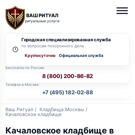
ВАШ РИТУАЛ
ритуальные услуги
Городская специализированная служба
по вопросам похоронного дела
Круглосуточно
Бесплатно по России:
8 (800) 200-86-82
Телефон в Москве:
+7 (495) 182-02-88
Ваш Ритуал
/
Кладбища Москвы
/
Качаловское кладбище
Качаловское кладбище в