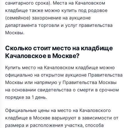
санитарного срока). Места на Качаловском
кладбище также можно купить под родовое
(семейное) захоронение на аукционе
департамента торговли и услуг правительства
Москвы.
Cколько стоит место на кладбище
Качаловское в Москве?
Купить место на Качаловском кладбище можно
официально на открытом аукционе Правительства
Москвы или напрямую у Правительства Москвы
на основании свидетельства о смерти в срочном
порядке за 1 день.
Официальные цены на место на Качаловского
кладбище в Москве варьируют в зависимости от
размера и расположения участка, способа