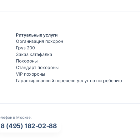
Ритуальные услуги
Организация похорон
Груз 200
Заказ катафалка
Похороны
Стандарт похороны
VIP похороны
Гарантированный перечень услуг по погребению
елефон в Москве:
8 (495) 182-02-88