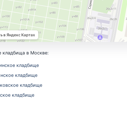
 кладбища в Москве:
инское кладбище
нское кладбище
ковское кладбище
ское кладбище