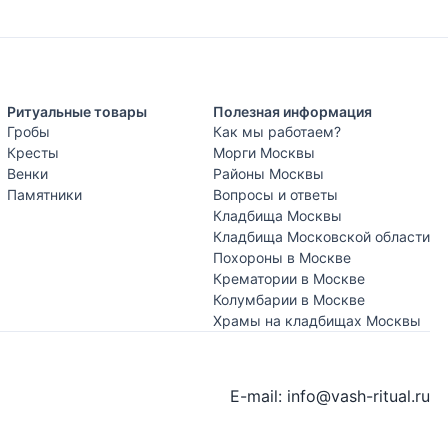
Ритуальные товары
Полезная информация
Гробы
Как мы работаем?
Кресты
Морги Москвы
Венки
Районы Москвы
Памятники
Вопросы и ответы
Кладбища Москвы
Кладбища Московской области
Похороны в Москве
Крематории в Москве
Колумбарии в Москве
Храмы на кладбищах Москвы
E-mail: info@vash-ritual.ru