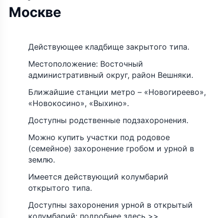
Москве
Действующее кладбище закрытого типа.
Местоположение: Восточный
административный округ, район Вешняки.
Ближайшие станции метро – «Новогиреево»,
«Новокосино», «Выхино».
Доступны родственные подзахоронения.
Можно купить участки под родовое
(семейное) захоронение гробом и урной в
землю.
Имеется действующий колумбарий
открытого типа.
Доступны захоронения урной в открытый
колумбарий: подробнее здесь >>