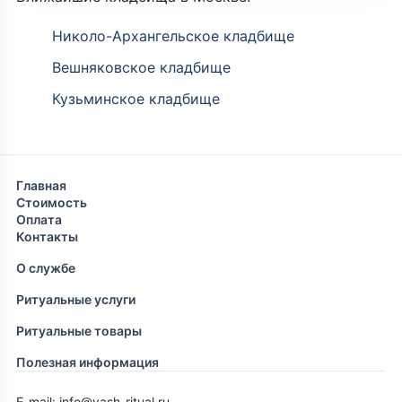
Николо-Архангельское кладбище
Вешняковское кладбище
Кузьминское кладбище
Главная
Стоимость
Оплата
Контакты
О службе
Ритуальные услуги
Ритуальные товары
Полезная информация
E-mail: info@vash-ritual.ru