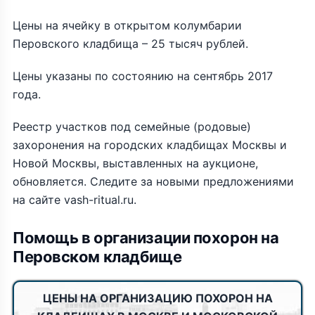
Цены на ячейку в открытом колумбарии
Перовского кладбища – 25 тысяч рублей.
Цены указаны по состоянию на сентябрь 2017
года.
Реестр участков под семейные (родовые)
захоронения на городских кладбищах Москвы и
Новой Москвы, выставленных на аукционе,
обновляется. Следите за новыми предложениями
на сайте vash-ritual.ru.
Помощь в организации похорон на
Перовском кладбище
ЦЕНЫ НА ОРГАНИЗАЦИЮ ПОХОРОН НА