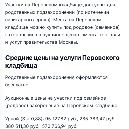
Участки на Перовском кладбище доступны для
родственных подзахоронений (по истечении
санитарного срока). Места на Перовском
кладбище можно купить под родовое (семейное)
захоронение на аукционе департамента торговли
и услуг правительства Москвы.
Средние цены на услуги Перовского
кладбища
Родственные подзахоронения оформляются
бесплатно.
Аукционные цены на участки под семейное
(родовое) захоронение на Перовском кладбище:
Урной (S = 0,88): 95 127,82 руб., 285 383,47 руб.,
380 511,30 руб., 570 766,94 руб.