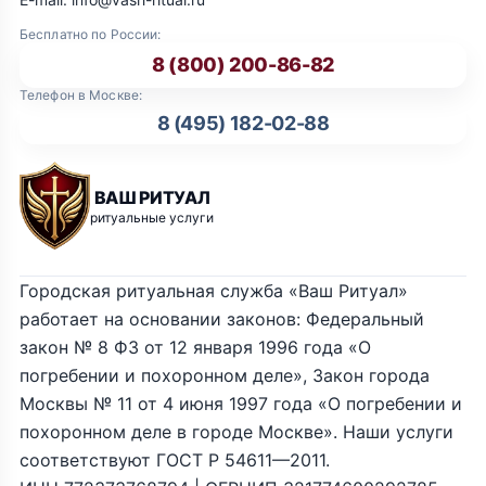
Бесплатно по России:
8 (800) 200-86-82
Телефон в Москве:
8 (495) 182-02-88
ВАШ РИТУАЛ
ритуальные услуги
Городская ритуальная служба «Ваш Ритуал»
работает на основании законов: Федеральный
закон № 8 ФЗ от 12 января 1996 года «О
погребении и похоронном деле», Закон города
Москвы № 11 от 4 июня 1997 года «О погребении и
похоронном деле в городе Москве». Наши услуги
соответствуют ГОСТ Р 54611—2011.