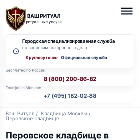
ВАШ РИТУАЛ
ритуальные услуги
Городская специализированная служба
по вопросам похоронного дела
Круглосуточно
Бесплатно по России:
8 (800) 200-86-82
Телефон в Москве:
+7 (495) 182-02-88
Ваш Ритуал
/
Кладбища Москвы
/
Перовское кладбище
Перовское кладбище в