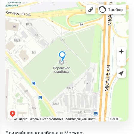
Ближайшие кладбища в Москве: