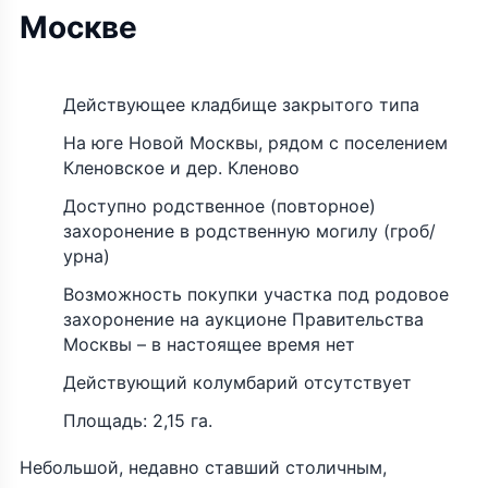
Москве
Действующее кладбище закрытого типа
На юге Новой Москвы, рядом с поселением
Кленовское и дер. Кленово
Доступно родственное (повторное)
захоронение в родственную могилу (гроб/
урна)
Возможность покупки участка под родовое
захоронение на аукционе Правительства
Москвы – в настоящее время нет
Действующий колумбарий отсутствует
Площадь: 2,15 га.
Небольшой, недавно ставший столичным,