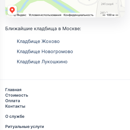
Ближайшие кладбища в Москве:
Кладбище Жохово
Кладбище Новогромово
Кладбище Лукошкино
Главная
Стоимость
Оплата
Контакты
О службе
Ритуальные услуги