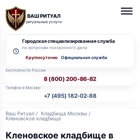
ВАШ РИТУАЛ
ритуальные услуги
Городская специализированная служба
по вопросам похоронного дела
Круглосуточно
Бесплатно по России:
8 (800) 200-86-82
Телефон в Москве:
+7 (495) 182-02-88
Ваш Ритуал
/
Кладбища Москвы
/
Кленовское кладбище
Кленовское кладбище в