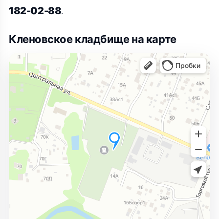
182-02-88
.
Кленовское кладбище на карте