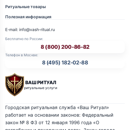
Ритуальные товары
Полезная информация
E-mail: info@vash-ritual.ru
Бесплатно по России:
8 (800) 200-86-82
Телефон в Москве:
8 (495) 182-02-88
ВАШ РИТУАЛ
ритуальные услуги
Городская ритуальная служба «Ваш Ритуал»
работает на основании законов: Федеральный
закон № 8 ФЗ от 12 января 1996 года «О