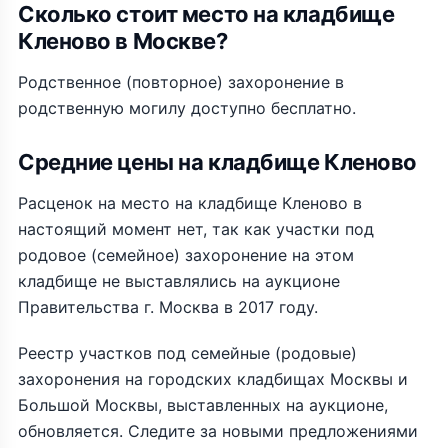
Cколько стоит место на кладбище
Кленово в Москве?
Родственное (повторное) захоронение в
родственную могилу доступно бесплатно.
Средние цены на кладбище Кленово
Расценок на место на кладбище Кленово в
настоящий момент нет, так как участки под
родовое (семейное) захоронение на этом
кладбище не выставлялись на аукционе
Правительства г. Москва в 2017 году.
Реестр участков под семейные (родовые)
захоронения на городских кладбищах Москвы и
Большой Москвы, выставленных на аукционе,
обновляется. Следите за новыми предложениями