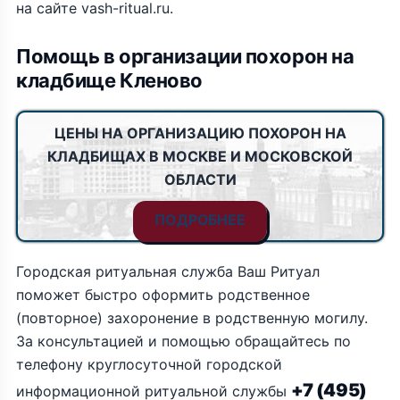
на сайте vash-ritual.ru.
Помощь в организации похорон на
кладбище Кленово
ЦЕНЫ НА ОРГАНИЗАЦИЮ ПОХОРОН НА
КЛАДБИЩАХ В МОСКВЕ И МОСКОВСКОЙ
ОБЛАСТИ
ПОДРОБНЕЕ
Городская ритуальная служба Ваш Ритуал
поможет быстро оформить родственное
(повторное) захоронение в родственную могилу.
За консультацией и помощью обращайтесь по
телефону круглосуточной городской
+7 (495)
информационной ритуальной службы