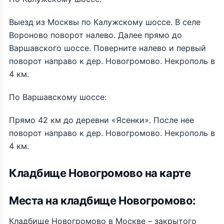
Выезд из Москвы по Калужскому шоссе. В селе
Вороново поворот налево. Далее прямо до
Варшавского шоссе. Поверните налево и первый
поворот направо к дер. Новогромово. Некрополь в
4 км.
По Варшавскому шоссе:
Прямо 42 км до деревни «Ясенки». После нее
поворот направо к дер. Новогромово. Некрополь в
4 км.
Кладбище Новогромово на карте
Места на кладбище Новогромово:
Кладбище Новогромово в Москве – закрытого