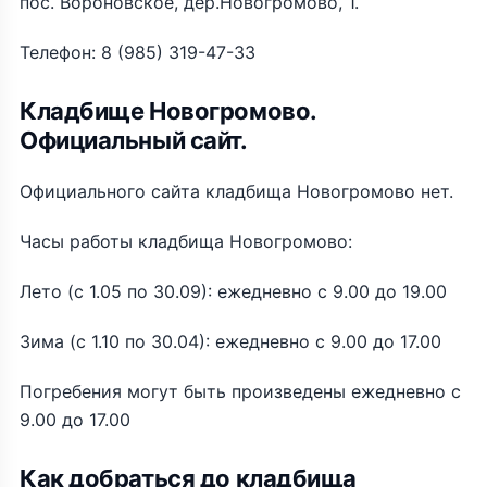
пос. Вороновское, дер.Новогромово, 1.
Телефон: 8 (985) 319-47-33
Кладбище Новогромово.
Официальный сайт.
Официального сайта кладбища Новогромово нет.
Часы работы кладбища Новогромово:
Лето (с 1.05 по 30.09): ежедневно с 9.00 до 19.00
Зима (с 1.10 по 30.04): ежедневно с 9.00 до 17.00
Погребения могут быть произведены ежедневно с
9.00 до 17.00
Как добраться до кладбища