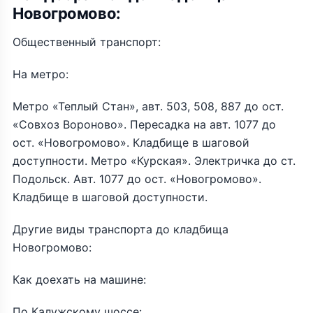
Новогромово:
Общественный транспорт:
На метро:
Метро «Теплый Стан», авт. 503, 508, 887 до ост.
«Совхоз Вороново». Пересадка на авт. 1077 до
ост. «Новогромово». Кладбище в шаговой
доступности. Метро «Курская». Электричка до ст.
Подольск. Авт. 1077 до ост. «Новогромово».
Кладбище в шаговой доступности.
Другие виды транспорта до кладбища
Новогромово:
Как доехать на машине:
По Калужскому шоссе: