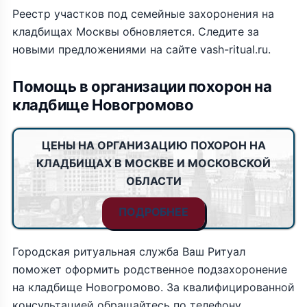
Реестр участков под семейные захоронения на
кладбищах Москвы обновляется. Следите за
новыми предложениями на сайте vash-ritual.ru.
Помощь в организации похорон на
кладбище Новогромово
ЦЕНЫ НА ОРГАНИЗАЦИЮ ПОХОРОН НА
КЛАДБИЩАХ В МОСКВЕ И МОСКОВСКОЙ
ОБЛАСТИ
ПОДРОБНЕЕ
Городская ритуальная служба Ваш Ритуал
поможет оформить родственное подзахоронение
на кладбище Новогромово. За квалифицированной
консультацией обращайтесь по телефону