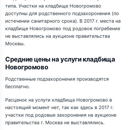
типа. Участки на кладбище Новогромово
доступны для родственного подзахоронения (по
истечении санитарного срока). В 2017 г. места на
кладбище Новогромово под родовое погребение
не выставлялись на аукционе правительства
Москвы.
Средние цены на услуги кладбища
Новогромово
Родственные подзахоронения производятся
бесплатно.
Расценок на услуги кладбища Новогромово в
настоящий момент нет, так как здесь в 2017 г.
участки под родовые захоронения на аукционе
правительства г. Москва не выставлялись.