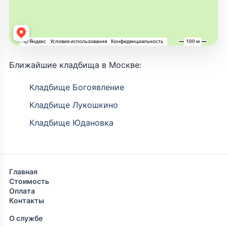
Ближайшие кладбища в Москве:
Кладбище Богоявление
Кладбище Лукошкино
Кладбище Юдановка
Главная
Стоимость
Оплата
Контакты
О службе