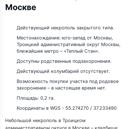
Москве
Действующий некрополь закрытого типа.
Местонахождение: юго-запад от Москвы,
Троицкий административный округ Москвы,
ближайшее метро – «Теплый Стан».
Доступны родственные подзахоронения.
Действующий колумбарий отсутствует.
Возможность покупки участка под родовое
захоронение – в настоящее время нет.
Площадь: 0,2 га.
Координаты в WGS - 55.274270 / 37.233490
Небольшой некрополь в Троицком
административном округе в Москве – кладбище