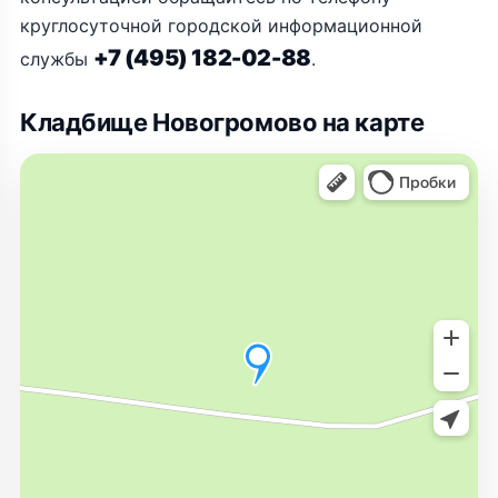
круглосуточной городской информационной
+7 (495) 182-02-88
службы
.
Кладбище Новогромово на карте