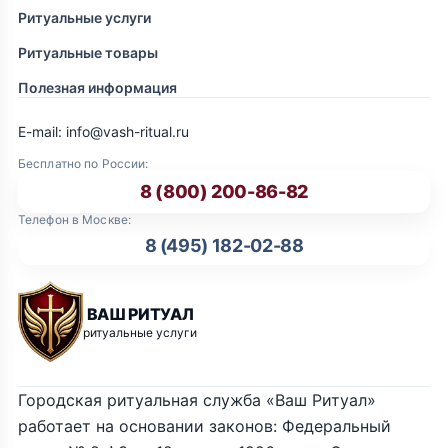
Ритуальные услуги
Ритуальные товары
Полезная информация
E-mail: info@vash-ritual.ru
Бесплатно по России:
8 (800) 200-86-82
Телефон в Москве:
8 (495) 182-02-88
ВАШ РИТУАЛ
ритуальные услуги
Городская ритуальная служба «Ваш Ритуал»
работает на основании законов: Федеральный