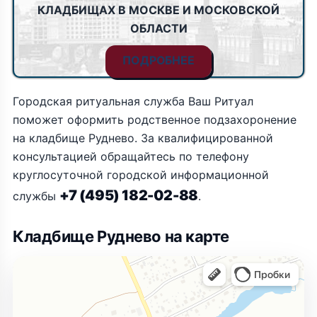
КЛАДБИЩАХ В МОСКВЕ И МОСКОВСКОЙ
ОБЛАСТИ
ПОДРОБНЕЕ
Городская ритуальная служба Ваш Ритуал
поможет оформить родственное подзахоронение
на кладбище Руднево. За квалифицированной
консультацией обращайтесь по телефону
круглосуточной городской информационной
+7 (495) 182-02-88
службы
.
Кладбище Руднево на карте