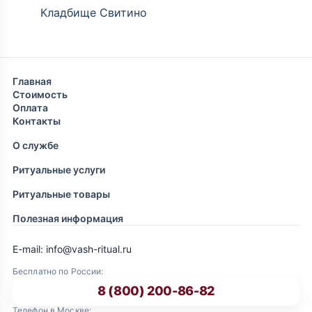
Кладбище Свитино
Главная
Стоимость
Оплата
Контакты
О службе
Ритуальные услуги
Ритуальные товары
Полезная информация
E-mail: info@vash-ritual.ru
Бесплатно по России:
8 (800) 200-86-82
Телефон в Москве: