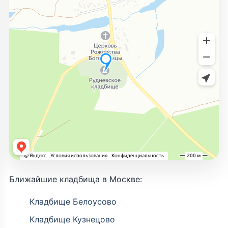
Ближайшие кладбища в Москве:
Кладбище Белоусово
Кладбище Кузнецово