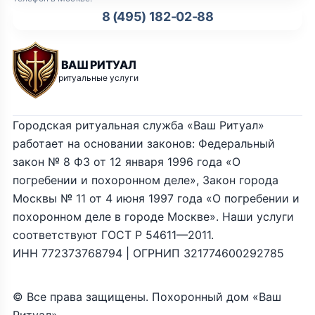
8 (495) 182-02-88
ВАШ РИТУАЛ
ритуальные услуги
Городская ритуальная служба «Ваш Ритуал»
работает на основании законов: Федеральный
закон № 8 ФЗ от 12 января 1996 года «О
погребении и похоронном деле», Закон города
Москвы № 11 от 4 июня 1997 года «О погребении и
похоронном деле в городе Москве». Наши услуги
соответствуют ГОСТ Р 54611—2011.
ИНН 772373768794 | ОГРНИП 321774600292785
© Все права защищены. Похоронный дом «Ваш