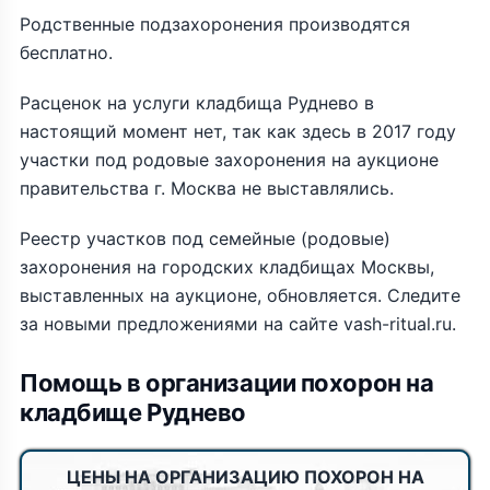
Родственные подзахоронения производятся
бесплатно.
Расценок на услуги кладбища Руднево в
настоящий момент нет, так как здесь в 2017 году
участки под родовые захоронения на аукционе
правительства г. Москва не выставлялись.
Реестр участков под семейные (родовые)
захоронения на городских кладбищах Москвы,
выставленных на аукционе, обновляется. Следите
за новыми предложениями на сайте vash-ritual.ru.
Помощь в организации похорон на
кладбище Руднево
ЦЕНЫ НА ОРГАНИЗАЦИЮ ПОХОРОН НА