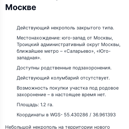
Москве
Действующий некрополь закрытого типа.
Местонахождение: юго-запад от Москвы,
Троицкий административный округ Москвы,
ближайшее метро – «Саларьево», «Юго-
западная».
Доступны родственные подзахоронения.
Действующий колумбарий отсутствует.
Возможность покупки участка под родовое
захоронение – в настоящее время нет.
Площадь: 1.2 га.
Координаты в WGS- 55.430286 / 36.961393
Небольшой некрополь на территории нового