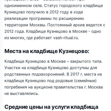
одноименном селе. Статус городского кладбище
Кузнецово получило в 2012 году в ходе
реализации программы по расширению
территории Москвы. Постоянный архив ведется с
2012 года. Кладбище Кузнецово в Москве - одно
из многих, где работает vash-ritual.ru.
Места на кладбище Кузнецово:
Кладбище Кузнецово в Москве – закрытого типа.
Участки на кладбище Кузнецово доступны для
родственных подзахоронений. В 2017 г. места на
кладбище Кузнецово под родовые (семейные)
погребения на аукционе правительства г. Москва
не выставлялись.
Средние цены на услуги кладбища