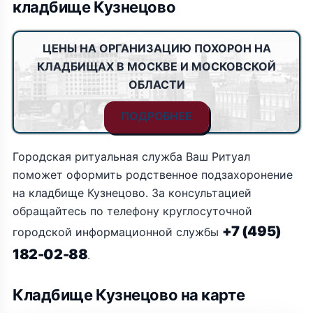
кладбище Кузнецово
ЦЕНЫ НА ОРГАНИЗАЦИЮ ПОХОРОН НА
КЛАДБИЩАХ В МОСКВЕ И МОСКОВСКОЙ
ОБЛАСТИ
ПОДРОБНЕЕ
Городская ритуальная служба Ваш Ритуал
поможет оформить родственное подзахоронение
на кладбище Кузнецово. За консультацией
обращайтесь по телефону круглосуточной
+7 (495)
городской информационной службы
182-02-88
.
Кладбище Кузнецово на карте