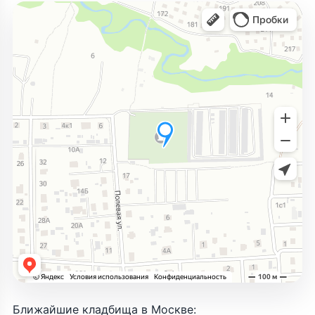
Ближайшие кладбища в Москве: