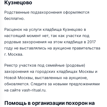
Кузнецово
Родственные подзахоронения оформляются
бесплатно.
Расценок на услуги кладбища Кузнецово в
настоящий момент нет, так как участки под
родовые захоронения на этом кладбище в 2017
году не выставлялись на аукционе правительства
г. Москва.
Реестр участков под семейные (родовые)
захоронения на городских кладбищах Москвы и
Новой Москвы, выставленных на аукционе,
обновляется. Следите за новыми предложениями
на сайте vash-ritual.ru.
Помощь в организации похорон на