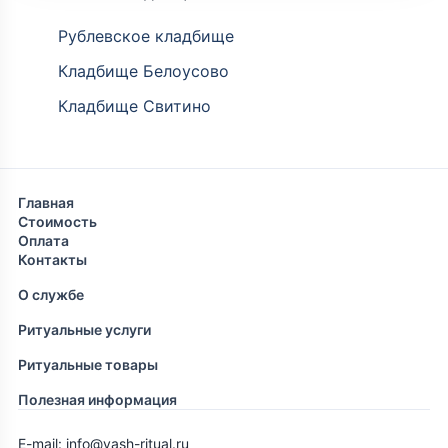
Рублевское кладбище
Кладбище Белоусово
Кладбище Свитино
Главная
Стоимость
Оплата
Контакты
О службе
Ритуальные услуги
Ритуальные товары
Полезная информация
E-mail: info@vash-ritual.ru