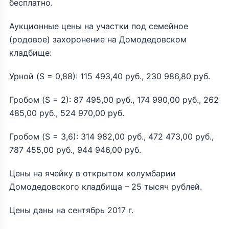
бесплатно.
Аукционные цены на участки под семейное
(родовое) захоронение на Домодедовском
кладбище:
Урной (S = 0,88): 115 493,40 руб., 230 986,80 руб.
Гробом (S = 2): 87 495,00 руб., 174 990,00 руб., 262
485,00 руб., 524 970,00 руб.
Гробом (S = 3,6): 314 982,00 руб., 472 473,00 руб.,
787 455,00 руб., 944 946,00 руб.
Цены на ячейку в открытом колумбарии
Домодедовского кладбища – 25 тысяч рублей.
Цены даны на сентябрь 2017 г.