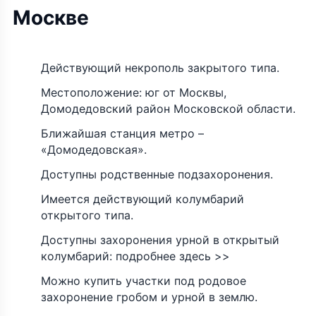
Москве
Действующий некрополь закрытого типа.
Местоположение: юг от Москвы,
Домодедовский район Московской области.
Ближайшая станция метро –
«Домодедовская».
Доступны родственные подзахоронения.
Имеется действующий колумбарий
открытого типа.
Доступны захоронения урной в открытый
колумбарий: подробнее здесь >>
Можно купить участки под родовое
захоронение гробом и урной в землю.