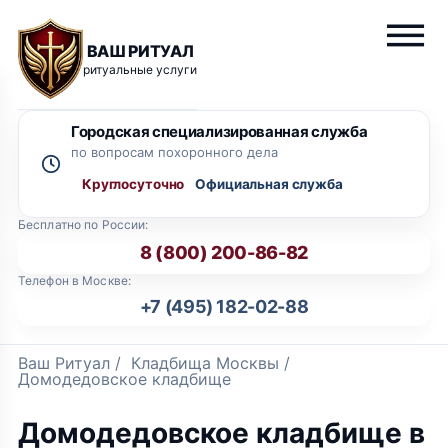
ВАШ РИТУАЛ
ритуальные услуги
Городская специализированная служба
по вопросам похоронного дела
Круглосуточно
Бесплатно по России:
8 (800) 200-86-82
Телефон в Москве:
+7 (495) 182-02-88
Ваш Ритуал
/
Кладбища Москвы
/
Домодедовское кладбище
Домодедовское кладбище в