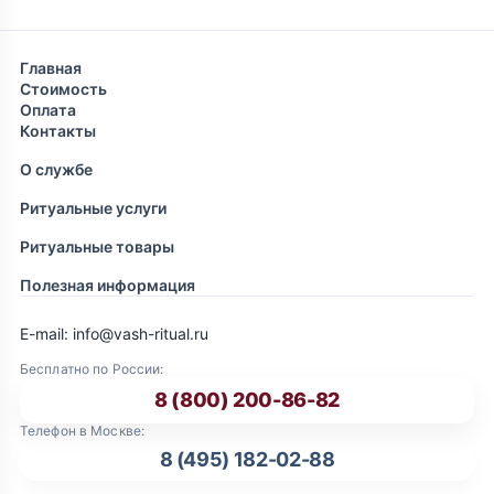
Главная
Стоимость
Оплата
Контакты
О службе
Ритуальные услуги
Ритуальные товары
Полезная информация
E-mail: info@vash-ritual.ru
Бесплатно по России:
8 (800) 200-86-82
Телефон в Москве:
8 (495) 182-02-88