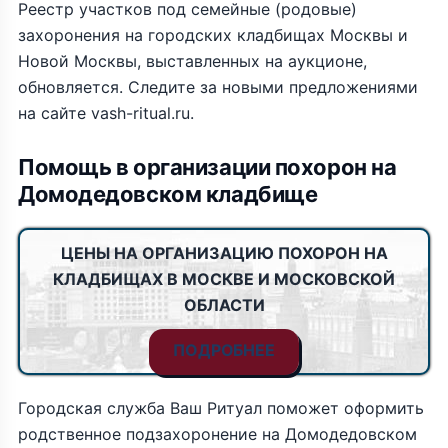
Реестр участков под семейные (родовые)
захоронения на городских кладбищах Москвы и
Новой Москвы, выставленных на аукционе,
обновляется. Следите за новыми предложениями
на сайте vash-ritual.ru.
Помощь в организации похорон на
Домодедовском кладбище
ЦЕНЫ НА ОРГАНИЗАЦИЮ ПОХОРОН НА
КЛАДБИЩАХ В МОСКВЕ И МОСКОВСКОЙ
ОБЛАСТИ
ПОДРОБНЕЕ
Городская служба Ваш Ритуал поможет оформить
родственное подзахоронение на Домодедовском