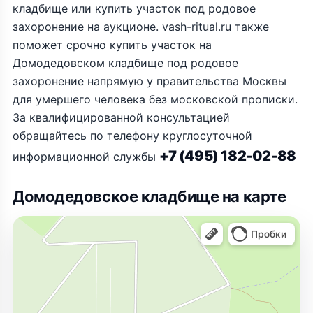
кладбище или купить участок под родовое
захоронение на аукционе. vash-ritual.ru также
поможет срочно купить участок на
Домодедовском кладбище под родовое
захоронение напрямую у правительства Москвы
для умершего человека без московской прописки.
За квалифицированной консультацией
обращайтесь по телефону круглосуточной
+7 (495) 182-02-88
информационной службы
Домодедовское кладбище на карте