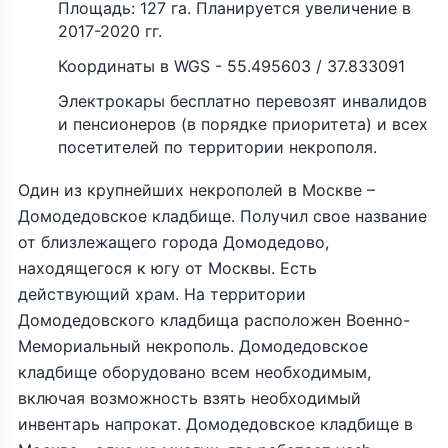
Площадь: 127 га. Планируется увеличение в
2017-2020 гг.
Координаты в WGS - 55.495603 / 37.833091
Электрокары бесплатно перевозят инвалидов
и пенсионеров (в порядке приоритета) и всех
посетителей по территории некрополя.
Один из крупнейших некрополей в Москве –
Домодедовское кладбище. Получил свое название
от близлежащего города Домодедово,
находящегося к югу от Москвы. Есть
действующий храм. На территории
Домодедовского кладбища расположен Военно-
Мемориальный некрополь. Домодедовское
кладбище оборудовано всем необходимым,
включая возможность взять необходимый
инвентарь напрокат. Домодедовское кладбище в