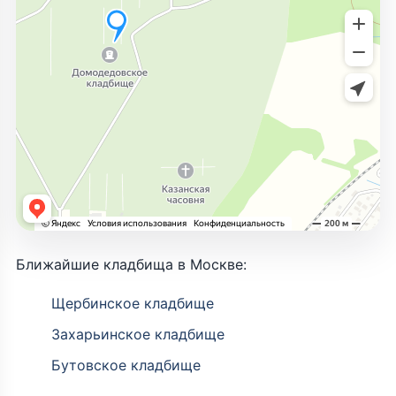
Ближайшие кладбища в Москве:
Щербинское кладбище
Захарьинское кладбище
Бутовское кладбище