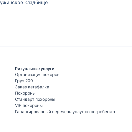
ужинское кладбище
Ритуальные услуги
Организация похорон
Груз 200
Заказ катафалка
Похороны
Стандарт похороны
VIP похороны
Гарантированный перечень услуг по погребению