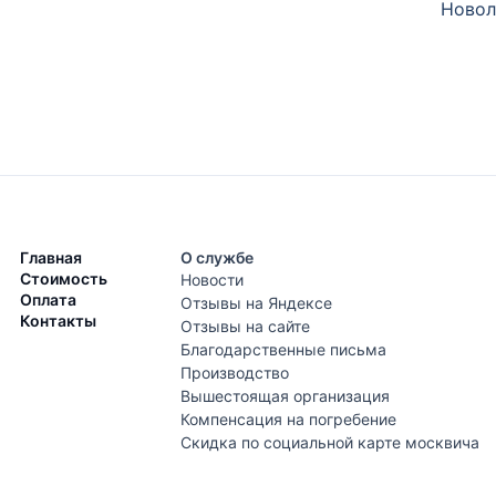
Новол
Главная
О службе
Стоимость
Новости
Оплата
Отзывы на Яндексе
Контакты
Отзывы на сайте
Благодарственные письма
Производство
Вышестоящая организация
Компенсация на погребение
Скидка по социальной карте москвича