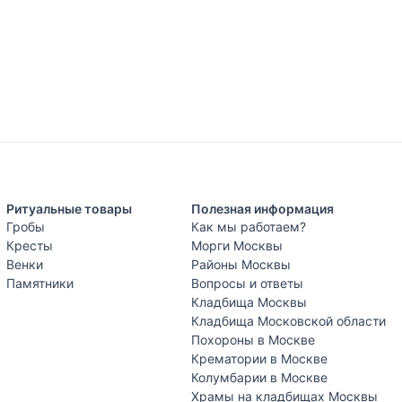
Ритуальные товары
Полезная информация
Гробы
Как мы работаем?
Кресты
Морги Москвы
Венки
Районы Москвы
Памятники
Вопросы и ответы
Кладбища Москвы
Кладбища Московской области
Похороны в Москве
Крематории в Москве
Колумбарии в Москве
Храмы на кладбищах Москвы