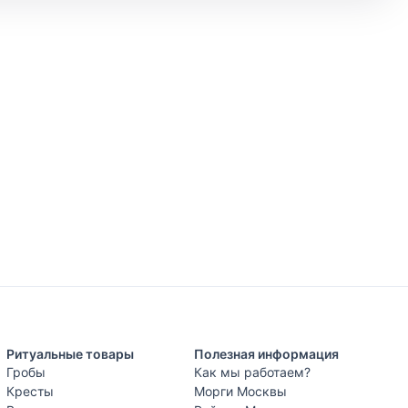
Ритуальные товары
Полезная информация
Гробы
Как мы работаем?
Кресты
Морги Москвы