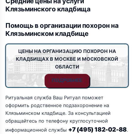
Средние цены на услуги
Клязьминского кладбища
Помощь в организации похорон на
Клязьминском кладбище
ЦЕНЫ НА ОРГАНИЗАЦИЮ ПОХОРОН НА
КЛАДБИЩАХ В МОСКВЕ И МОСКОВСКОЙ
ОБЛАСТИ
ПОДРОБНЕЕ
Ритуальная служба Ваш Ритуал поможет
оформить родственное подзахоронение на
Клязьминском кладбище. За консультацией
обращайтесь по телефону круглосуточной
+7 (495) 182-02-88
информационной службы
.