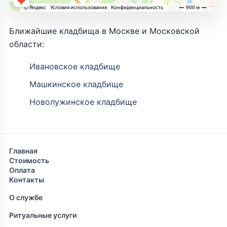
Ближайшие кладбища в Москве и Московской
области:
Ивановское кладбище
Машкинское кладбище
Новолужинское кладбище
Главная
Стоимость
Оплата
Контакты
О службе
Ритуальные услуги