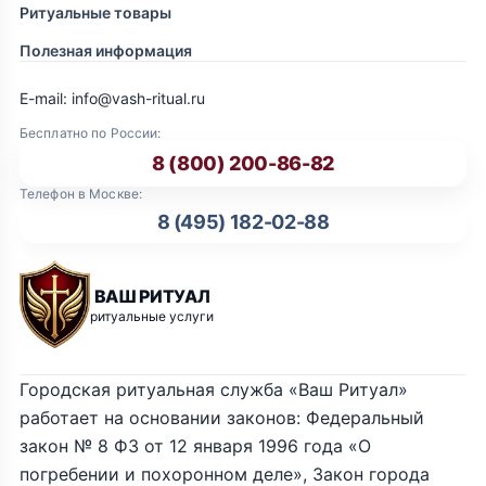
Ритуальные товары
Полезная информация
E-mail: info@vash-ritual.ru
Бесплатно по России:
8 (800) 200-86-82
Телефон в Москве:
8 (495) 182-02-88
ВАШ РИТУАЛ
ритуальные услуги
Городская ритуальная служба «Ваш Ритуал»
работает на основании законов: Федеральный
закон № 8 ФЗ от 12 января 1996 года «О
погребении и похоронном деле», Закон города