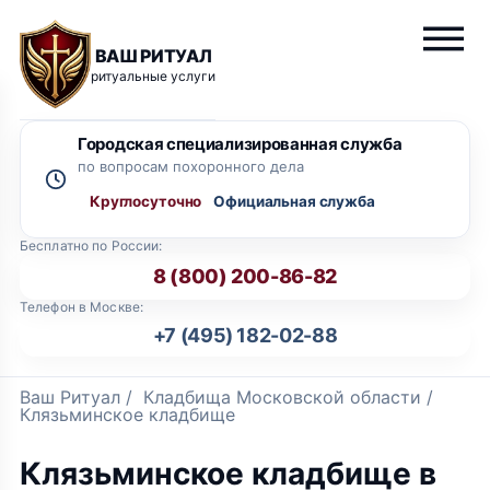
ВАШ РИТУАЛ
ритуальные услуги
Городская специализированная служба
по вопросам похоронного дела
Круглосуточно
Бесплатно по России:
8 (800) 200-86-82
Телефон в Москве:
+7 (495) 182-02-88
Ваш Ритуал
/
Кладбища Московской области
/
Клязьминское кладбище
Клязьминское кладбище в