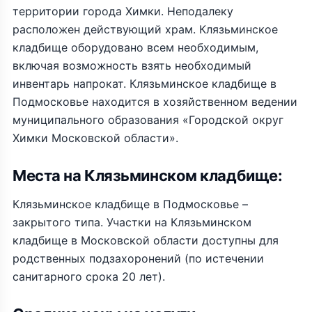
территории города Химки. Неподалеку
расположен действующий храм. Клязьминское
кладбище оборудовано всем необходимым,
включая возможность взять необходимый
инвентарь напрокат. Клязьминское кладбище в
Подмосковье находится в хозяйственном ведении
муниципального образования «Городской округ
Химки Московской области».
Места на Клязьминском кладбище:
Клязьминское кладбище в Подмосковье –
закрытого типа. Участки на Клязьминском
кладбище в Московской области доступны для
родственных подзахоронений (по истечении
санитарного срока 20 лет).