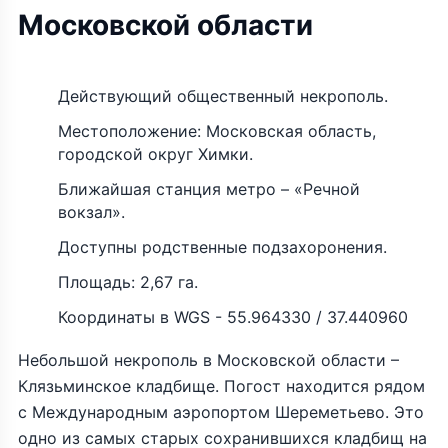
Московской области
Действующий общественный некрополь.
Местоположение: Московская область,
городской округ Химки.
Ближайшая станция метро – «Речной
вокзал».
Доступны родственные подзахоронения.
Площадь: 2,67 га.
Координаты в WGS - 55.964330 / 37.440960
Небольшой некрополь в Московской области –
Клязьминское кладбище. Погост находится рядом
с Международным аэропортом Шереметьево. Это
одно из самых старых сохранившихся кладбищ на