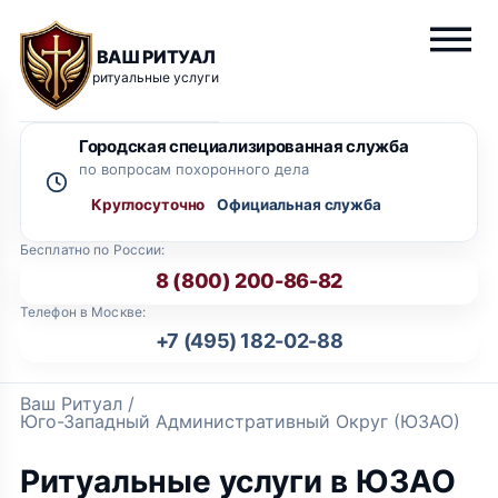
ВАШ РИТУАЛ
ритуальные услуги
Городская специализированная служба
по вопросам похоронного дела
Круглосуточно
Бесплатно по России:
8 (800) 200-86-82
Телефон в Москве:
+7 (495) 182-02-88
Ваш Ритуал
/
Юго-Западный Административный Округ (ЮЗАО)
Ритуальные услуги в ЮЗАО