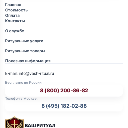
Главная
Стоимость
Оплата
Контакты
О службе
Ритуальные услуги
Ритуальные товары
Полезная информация
E-mail: info@vash-ritual.ru
Бесплатно по России:
8 (800) 200-86-82
Телефон в Москве:
8 (495) 182-02-88
ВАШ РИТУАЛ