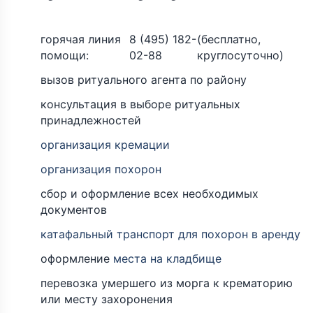
горячая линия
8 (495) 182-
(бесплатно,
помощи:
02-88
круглосуточно)
вызов ритуального агента по району
консультация в выборе ритуальных
принадлежностей
организация кремации
организация похорон
сбор и оформление всех необходимых
документов
катафальный транспорт для похорон в аренду
оформление
места на кладбище
перевозка умершего из морга к крематорию
или месту захоронения