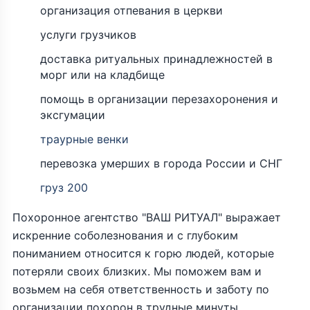
организация отпевания в церкви
услуги грузчиков
доставка ритуальных принадлежностей в
морг или на кладбище
помощь в организации перезахоронения и
эксгумации
траурные венки
перевозка умерших в города России и СНГ
груз 200
Похоронное агентство "ВАШ РИТУАЛ" выражает
искренние соболезнования и с глубоким
пониманием относится к горю людей, которые
потеряли своих близких. Мы поможем вам и
возьмем на себя ответственность и заботу по
организации похорон в трудные минуты.