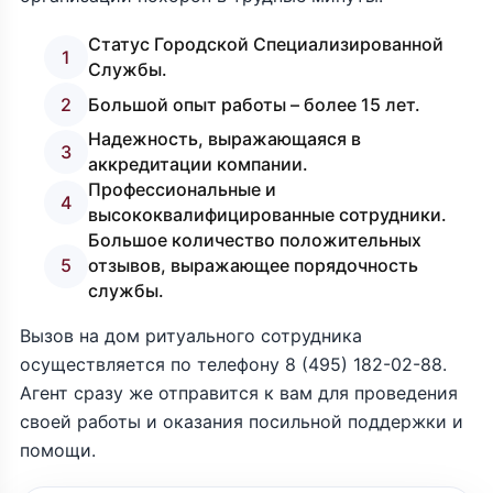
Статус Городской Специализированной
1
Службы.
2
Большой опыт работы – более 15 лет.
Надежность, выражающаяся в
3
аккредитации компании.
Профессиональные и
4
высококвалифицированные сотрудники.
Большое количество положительных
5
отзывов, выражающее порядочность
службы.
Вызов на дом ритуального сотрудника
осуществляется по телефону
8 (495) 182-02-88
.
Агент сразу же отправится к вам для проведения
своей работы и оказания посильной поддержки и
помощи.