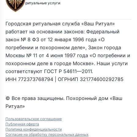
ритуальные услуги
Городская ритуальная служба «Ваш Ритуал»
работает на основании законов: Федеральный
закон № 8 ФЗ от 12 января 1996 года «О
погребении и похоронном деле», Закон города
Москвы № 11 от 4 июня 1997 года «О погребении и
похоронном деле в городе Москве». Наши услуги
соответствуют ГОСТ Р 54611—2011.
ИНН 772373768794 | ОГРНИП 321774600292785
© Все права защищены. Похоронный дом «Ваш
Ритуал»
Пользовательское соглашение
Публичная оферта
Политика конфиденциальности
Согласие на обработку персональных данных