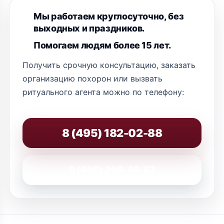
Мы работаем круглосуточно, без
выходных и праздников.
Помогаем людям более 15 лет.
Получить срочную консультацию, заказать
организацию похорон или вызвать
ритуального агента можно по телефону:
8 (495) 182-02-88
8 (800) 200-86-82