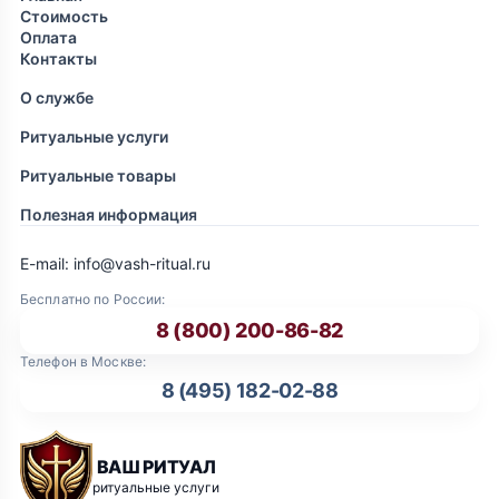
Стоимость
Оплата
Контакты
О службе
Ритуальные услуги
Ритуальные товары
Полезная информация
E-mail: info@vash-ritual.ru
Бесплатно по России:
8 (800) 200-86-82
Телефон в Москве:
8 (495) 182-02-88
ВАШ РИТУАЛ
ритуальные услуги