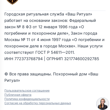
Городская ритуальная служба «Ваш Ритуал»
работает на основании законов: Федеральный
закон № 8 ФЗ от 12 января 1996 года «О
погребении и похоронном деле», Закон города
Москвы № 11 от 4 июня 1997 года «О погребении и
похоронном деле в городе Москве». Наши услуги
соответствуют ГОСТ Р 54611—2011.
ИНН 772373768794 | ОГРНИП 321774600292785
© Все права защищены. Похоронный дом «Ваш
Ритуал»
Пользовательское соглашение
Публичная оферта
Политика конфиденциальности
Согласие на обработку персональных данных