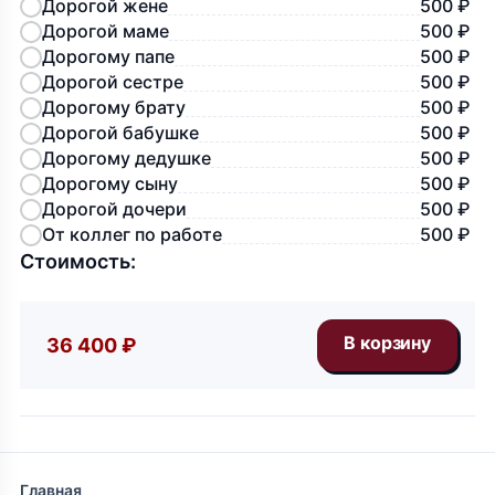
Дорогой жене
500 ₽
Дорогой маме
500 ₽
Дорогому папе
500 ₽
Дорогой сестре
500 ₽
Дорогому брату
500 ₽
Дорогой бабушке
500 ₽
Дорогому дедушке
500 ₽
Дорогому сыну
500 ₽
Дорогой дочери
500 ₽
От коллег по работе
500 ₽
Стоимость:
36 400 ₽
Главная