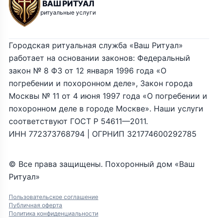
ВАШ РИТУАЛ
ритуальные услуги
Городская ритуальная служба «Ваш Ритуал»
работает на основании законов: Федеральный
закон № 8 ФЗ от 12 января 1996 года «О
погребении и похоронном деле», Закон города
Москвы № 11 от 4 июня 1997 года «О погребении и
похоронном деле в городе Москве». Наши услуги
соответствуют ГОСТ Р 54611—2011.
ИНН 772373768794 | ОГРНИП 321774600292785
© Все права защищены. Похоронный дом «Ваш
Ритуал»
Пользовательское соглашение
Публичная оферта
Политика конфиденциальности