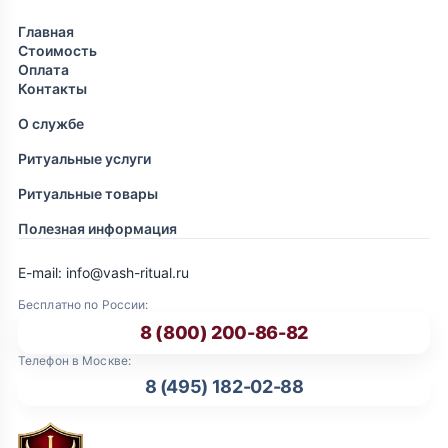
Главная
Стоимость
Оплата
Контакты
О службе
Ритуальные услуги
Ритуальные товары
Полезная информация
E-mail: info@vash-ritual.ru
Бесплатно по России:
8 (800) 200-86-82
Телефон в Москве:
8 (495) 182-02-88