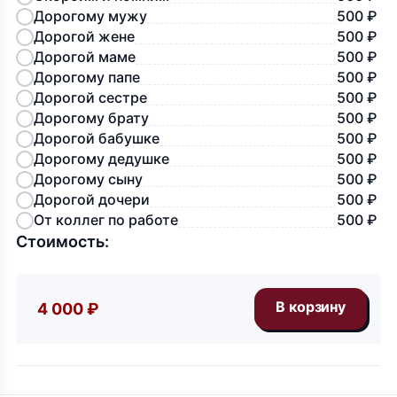
Дорогому мужу
500 ₽
Дорогой жене
500 ₽
Дорогой маме
500 ₽
Дорогому папе
500 ₽
Дорогой сестре
500 ₽
Дорогому брату
500 ₽
Дорогой бабушке
500 ₽
Дорогому дедушке
500 ₽
Дорогому сыну
500 ₽
Дорогой дочери
500 ₽
От коллег по работе
500 ₽
Стоимость:
4 000 ₽