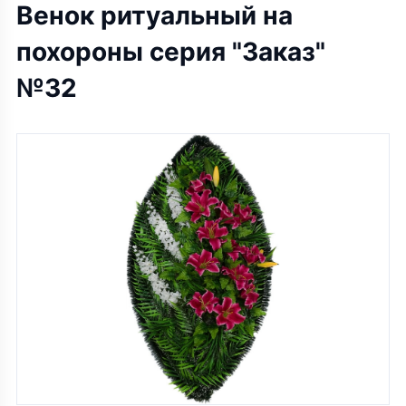
Венок ритуальный на
похороны серия "Заказ"
№32