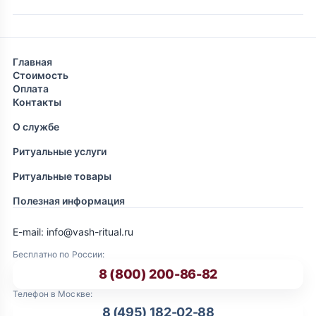
Главная
Стоимость
Оплата
Контакты
О службе
Ритуальные услуги
Ритуальные товары
Полезная информация
E-mail: info@vash-ritual.ru
Бесплатно по России:
8 (800) 200-86-82
Телефон в Москве:
8 (495) 182-02-88