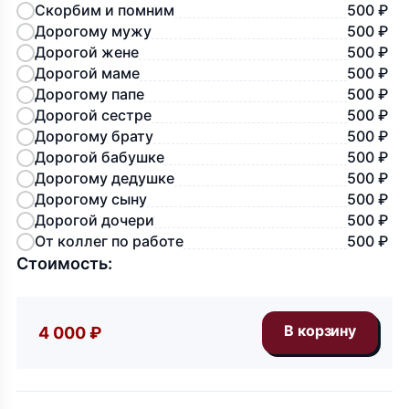
Скорбим и помним
500 ₽
Дорогому мужу
500 ₽
Дорогой жене
500 ₽
Дорогой маме
500 ₽
Дорогому папе
500 ₽
Дорогой сестре
500 ₽
Дорогому брату
500 ₽
Дорогой бабушке
500 ₽
Дорогому дедушке
500 ₽
Дорогому сыну
500 ₽
Дорогой дочери
500 ₽
От коллег по работе
500 ₽
Стоимость:
4 000 ₽