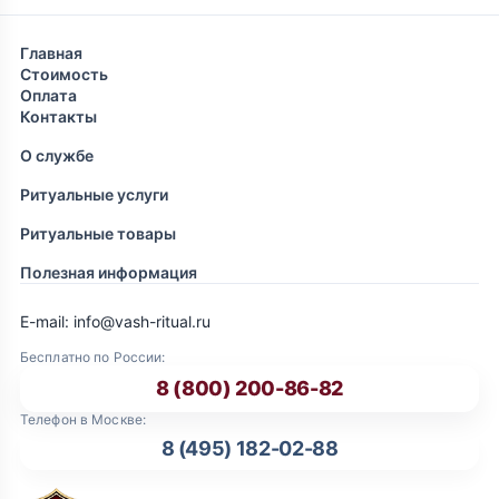
Главная
Стоимость
Оплата
Контакты
О службе
Ритуальные услуги
Ритуальные товары
Полезная информация
E-mail: info@vash-ritual.ru
Бесплатно по России:
8 (800) 200-86-82
Телефон в Москве:
8 (495) 182-02-88