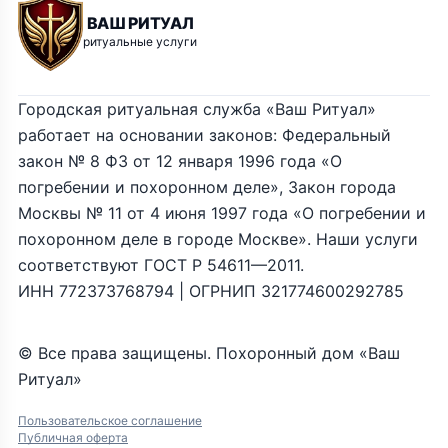
ВАШ РИТУАЛ
ритуальные услуги
Городская ритуальная служба «Ваш Ритуал»
работает на основании законов: Федеральный
закон № 8 ФЗ от 12 января 1996 года «О
погребении и похоронном деле», Закон города
Москвы № 11 от 4 июня 1997 года «О погребении и
похоронном деле в городе Москве». Наши услуги
соответствуют ГОСТ Р 54611—2011.
ИНН 772373768794 | ОГРНИП 321774600292785
© Все права защищены. Похоронный дом «Ваш
Ритуал»
Пользовательское соглашение
Публичная оферта