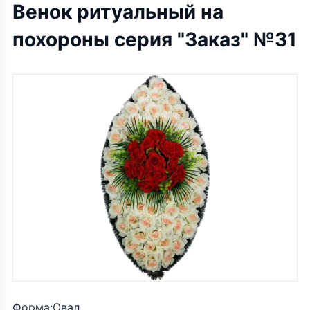
Венок ритуальный на
похороны серия "Заказ" №31
Форма:Овал