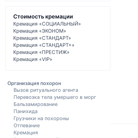
Стоимость кремации
Кремация «СОЦИАЛЬНЫЙ»
Кремация «ЭКОНОМ»
Кремация «СТАНДАРТ»
Кремация «СТАНДАРТ+»
Кремация «ПРЕСТИЖ»
Кремация «VIP»
Организация похорон
Вызов ритуального агента
Перевозка тела умершего в морг
Бальзамирование
Панихида
Грузчики на похороны
Отпевание
Кремация