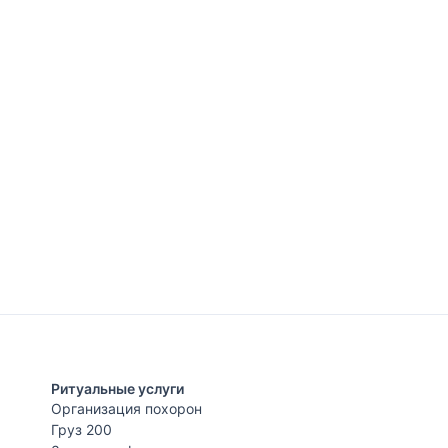
Ритуальные услуги
Организация похорон
Груз 200