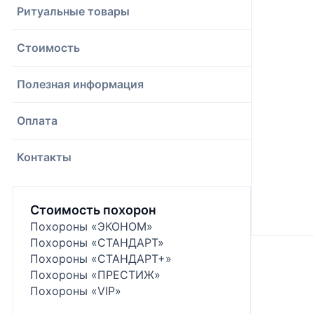
Ритуальные товары
Стоимость
Полезная информация
Оплата
Контакты
Стоимость похорон
Похороны «ЭКОНОМ»
Похороны «СТАНДАРТ»
Похороны «СТАНДАРТ+»
Похороны «ПРЕСТИЖ»
Похороны «VIP»