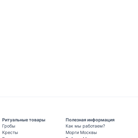
Ритуальные товары
Полезная информация
Гробы
Как мы работаем?
Кресты
Морги Москвы