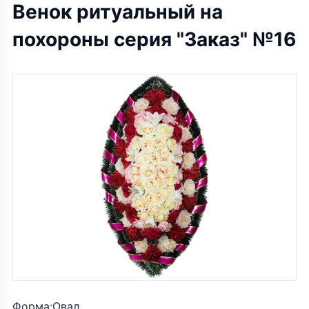
Венок ритуальный на
похороны серия "Заказ" №16
Форма:Овал