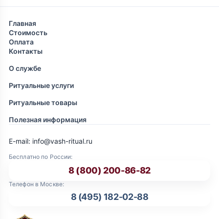
Главная
Стоимость
Оплата
Контакты
О службе
Ритуальные услуги
Ритуальные товары
Полезная информация
E-mail: info@vash-ritual.ru
Бесплатно по России:
8 (800) 200-86-82
Телефон в Москве:
8 (495) 182-02-88