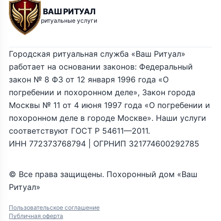
ВАШ РИТУАЛ
ритуальные услуги
Городская ритуальная служба «Ваш Ритуал»
работает на основании законов: Федеральный
закон № 8 ФЗ от 12 января 1996 года «О
погребении и похоронном деле», Закон города
Москвы № 11 от 4 июня 1997 года «О погребении и
похоронном деле в городе Москве». Наши услуги
соответствуют ГОСТ Р 54611—2011.
ИНН 772373768794 | ОГРНИП 321774600292785
© Все права защищены. Похоронный дом «Ваш
Ритуал»
Пользовательское соглашение
Публичная оферта