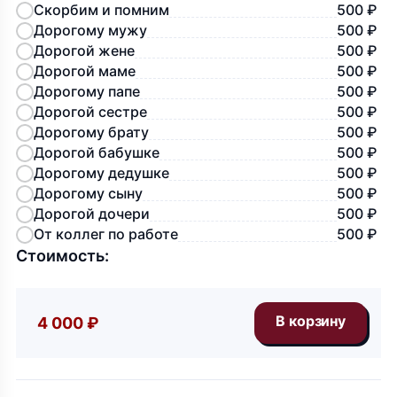
Скорбим и помним
500 ₽
Дорогому мужу
500 ₽
Дорогой жене
500 ₽
Дорогой маме
500 ₽
Дорогому папе
500 ₽
Дорогой сестре
500 ₽
Дорогому брату
500 ₽
Дорогой бабушке
500 ₽
Дорогому дедушке
500 ₽
Дорогому сыну
500 ₽
Дорогой дочери
500 ₽
От коллег по работе
500 ₽
Стоимость:
4 000 ₽